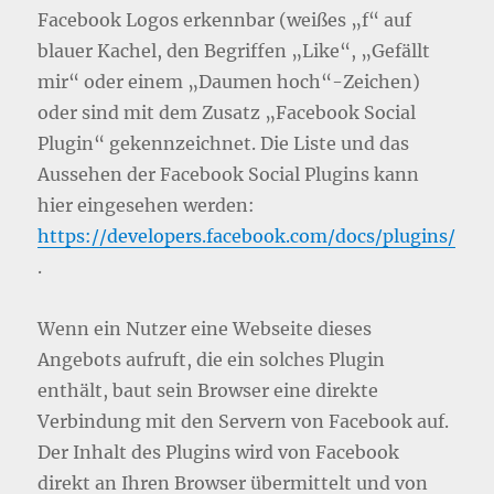
Facebook Logos erkennbar (weißes „f“ auf
blauer Kachel, den Begriffen „Like“, „Gefällt
mir“ oder einem „Daumen hoch“-Zeichen)
oder sind mit dem Zusatz „Facebook Social
Plugin“ gekennzeichnet. Die Liste und das
Aussehen der Facebook Social Plugins kann
hier eingesehen werden:
https://developers.facebook.com/docs/plugins/
.
Wenn ein Nutzer eine Webseite dieses
Angebots aufruft, die ein solches Plugin
enthält, baut sein Browser eine direkte
Verbindung mit den Servern von Facebook auf.
Der Inhalt des Plugins wird von Facebook
direkt an Ihren Browser übermittelt und von