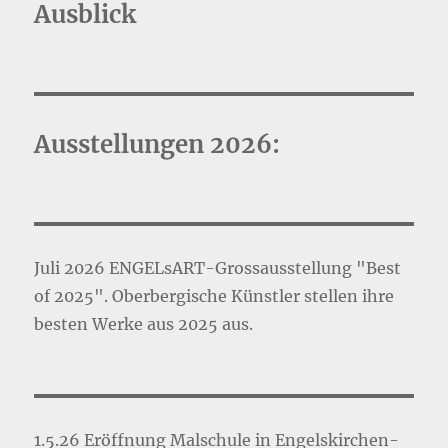
Ausblick
Ausstellungen 2026:
Juli 2026 ENGELsART-Grossausstellung "Best
of 2025". Oberbergische Künstler stellen ihre
besten Werke aus 2025 aus.
1.5.26 Eröffnung Malschule in Engelskirchen-