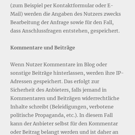
(zum Beispiel per Kontaktformular oder E-
Mail) werden die Angaben des Nutzers zwecks
Bearbeitung der Anfrage sowie für den Fall,
dass Anschlussfragen entstehen, gespeichert.
Kommentare und Beiträge
Wenn Nutzer Kommentare im Blog oder
sonstige Beiträge hinterlassen, werden ihre IP-
Adressen gespeichert. Das erfolgt zur
Sicherheit des Anbieters, falls jemand in
Kommentaren und Beiträgen widerrechtliche
Inhalte schreibt (Beleidigungen, verbotene
politische Propaganda, etc.). In diesem Fall
kann der Anbieter selbst für den Kommentar
oder Beitrag belangt werden und ist daher an