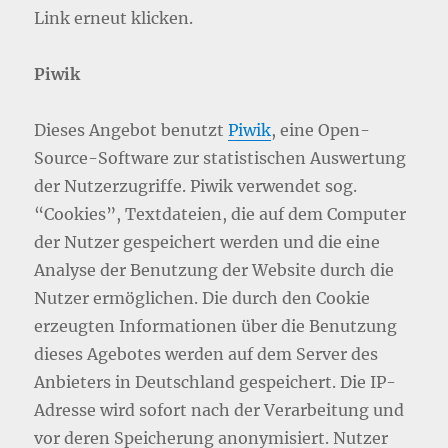
Link erneut klicken.
Piwik
Dieses Angebot benutzt
Piwik
, eine Open-
Source-Software zur statistischen Auswertung
der Nutzerzugriffe. Piwik verwendet sog.
“Cookies”, Textdateien, die auf dem Computer
der Nutzer gespeichert werden und die eine
Analyse der Benutzung der Website durch die
Nutzer ermöglichen. Die durch den Cookie
erzeugten Informationen über die Benutzung
dieses Agebotes werden auf dem Server des
Anbieters in Deutschland gespeichert. Die IP-
Adresse wird sofort nach der Verarbeitung und
vor deren Speicherung anonymisiert. Nutzer