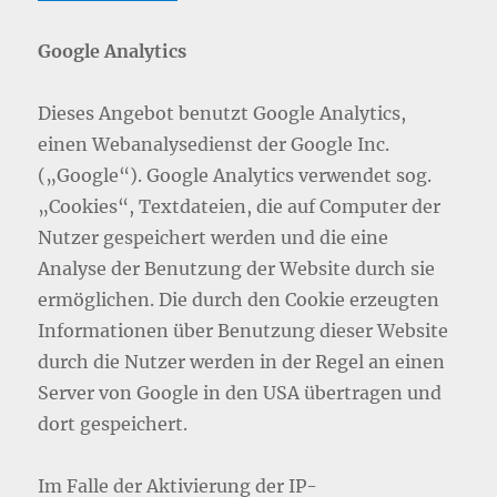
Google Analytics
Dieses Angebot benutzt Google Analytics,
einen Webanalysedienst der Google Inc.
(„Google“). Google Analytics verwendet sog.
„Cookies“, Textdateien, die auf Computer der
Nutzer gespeichert werden und die eine
Analyse der Benutzung der Website durch sie
ermöglichen. Die durch den Cookie erzeugten
Informationen über Benutzung dieser Website
durch die Nutzer werden in der Regel an einen
Server von Google in den USA übertragen und
dort gespeichert.
Im Falle der Aktivierung der IP-