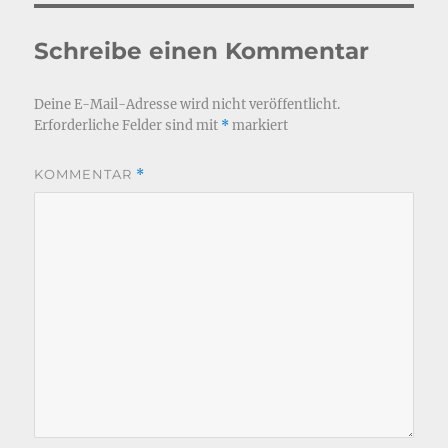
Schreibe einen Kommentar
Deine E-Mail-Adresse wird nicht veröffentlicht.
Erforderliche Felder sind mit
*
markiert
KOMMENTAR
*