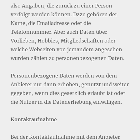
also Angaben, die zurück zu einer Person
verfolgt werden können. Dazu gehören der
Name, die Emailadresse oder die
Telefonnummer. Aber auch Daten über
Vorlieben, Hobbies, Mitgliedschaften oder
welche Webseiten von jemandem angesehen
wurden zählen zu personenbezogenen Daten.
Personenbezogene Daten werden von dem
Anbieter nur dann erhoben, genutzt und weiter
gegeben, wenn dies gesetzlich erlaubt ist oder
die Nutzer in die Datenerhebung einwilligen.
Kontaktaufnahme
Bei der Kontaktaufnahme mit dem Anbieter