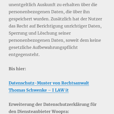
unentgeltlich Auskunft zu erhalten über die
personenbezogenen Daten, die über ihn
gespeichert wurden. Zusätzlich hat der Nutzer
das Recht auf Berichtigung unrichtiger Daten,
Sperrung und Löschung seiner
personenbezogenen Daten, soweit dem keine
gesetzliche Aufbewahrungspflicht
entgegensteht.
Bis hier:
Datenschutz-Muster von Rechtsanwalt
Thomas Schwenke – I LAW it
Erweiterung der Datenschutzerklärung für
den Diensteanbieter Woopra: