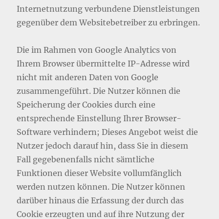
Internetnutzung verbundene Dienstleistungen
gegenüber dem Websitebetreiber zu erbringen.
Die im Rahmen von Google Analytics von
Ihrem Browser übermittelte IP-Adresse wird
nicht mit anderen Daten von Google
zusammengeführt. Die Nutzer können die
Speicherung der Cookies durch eine
entsprechende Einstellung Ihrer Browser-
Software verhindern; Dieses Angebot weist die
Nutzer jedoch darauf hin, dass Sie in diesem
Fall gegebenenfalls nicht sämtliche
Funktionen dieser Website vollumfänglich
werden nutzen können. Die Nutzer können
darüber hinaus die Erfassung der durch das
Cookie erzeugten und auf ihre Nutzung der