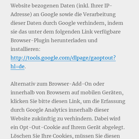
Website bezogenen Daten (inkl. Ihrer IP-
Adresse) an Google sowie die Verarbeitung
dieser Daten durch Google verhindern, indem
sie das unter dem folgenden Link verfügbare
Browser-Plugin herunterladen und
installieren:
http://tools.google.com/dlpage/gaoptout?
hl=de
.
Alternativ zum Browser-Add-On oder
innerhalb von Browsern auf mobilen Geräten,
klicken Sie bitte diesen Link, um die Erfassung
durch Google Analytics innerhalb dieser
Website zukünftig zu verhindern. Dabei wird
ein Opt-Out-Cookie auf Ihrem Gerät abgelegt.
Löschen Sie Ihre Cookies, müssen Sie diesen