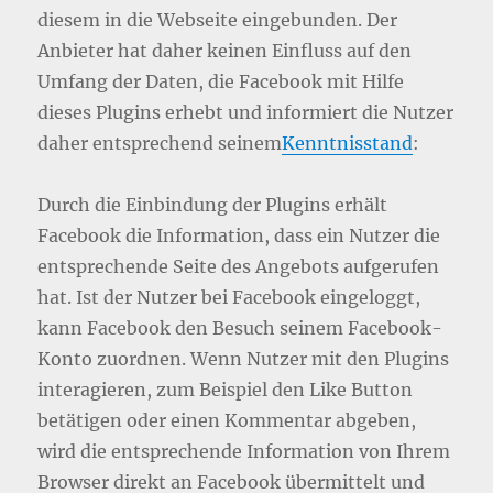
diesem in die Webseite eingebunden. Der
Anbieter hat daher keinen Einfluss auf den
Umfang der Daten, die Facebook mit Hilfe
dieses Plugins erhebt und informiert die Nutzer
daher entsprechend seinem
Kenntnisstand
:
Durch die Einbindung der Plugins erhält
Facebook die Information, dass ein Nutzer die
entsprechende Seite des Angebots aufgerufen
hat. Ist der Nutzer bei Facebook eingeloggt,
kann Facebook den Besuch seinem Facebook-
Konto zuordnen. Wenn Nutzer mit den Plugins
interagieren, zum Beispiel den Like Button
betätigen oder einen Kommentar abgeben,
wird die entsprechende Information von Ihrem
Browser direkt an Facebook übermittelt und