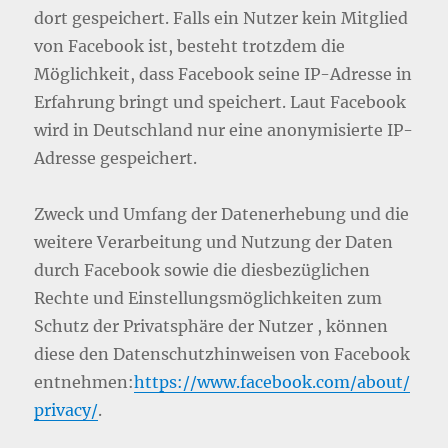
dort gespeichert. Falls ein Nutzer kein Mitglied
von Facebook ist, besteht trotzdem die
Möglichkeit, dass Facebook seine IP-Adresse in
Erfahrung bringt und speichert. Laut Facebook
wird in Deutschland nur eine anonymisierte IP-
Adresse gespeichert.
Zweck und Umfang der Datenerhebung und die
weitere Verarbeitung und Nutzung der Daten
durch Facebook sowie die diesbezüglichen
Rechte und Einstellungsmöglichkeiten zum
Schutz der Privatsphäre der Nutzer , können
diese den Datenschutzhinweisen von Facebook
entnehmen:
https://www.facebook.com/about/
privacy/
.