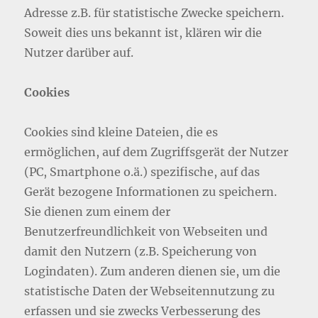
Adresse z.B. für statistische Zwecke speichern.
Soweit dies uns bekannt ist, klären wir die
Nutzer darüber auf.
Cookies
Cookies sind kleine Dateien, die es
ermöglichen, auf dem Zugriffsgerät der Nutzer
(PC, Smartphone o.ä.) spezifische, auf das
Gerät bezogene Informationen zu speichern.
Sie dienen zum einem der
Benutzerfreundlichkeit von Webseiten und
damit den Nutzern (z.B. Speicherung von
Logindaten). Zum anderen dienen sie, um die
statistische Daten der Webseitennutzung zu
erfassen und sie zwecks Verbesserung des