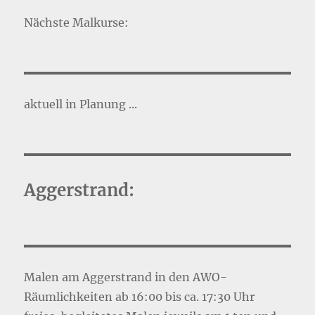
Nächste Malkurse:
aktuell in Planung ...
Aggerstrand:
Malen am Aggerstrand in den AWO-
Räumlichkeiten ab 16:00 bis ca. 17:30 Uhr