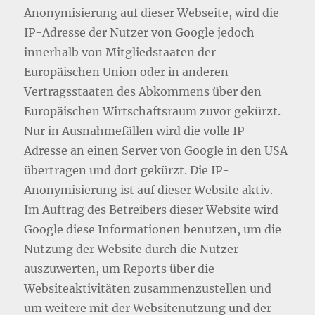
Anonymisierung auf dieser Webseite, wird die
IP-Adresse der Nutzer von Google jedoch
innerhalb von Mitgliedstaaten der
Europäischen Union oder in anderen
Vertragsstaaten des Abkommens über den
Europäischen Wirtschaftsraum zuvor gekürzt.
Nur in Ausnahmefällen wird die volle IP-
Adresse an einen Server von Google in den USA
übertragen und dort gekürzt. Die IP-
Anonymisierung ist auf dieser Website aktiv.
Im Auftrag des Betreibers dieser Website wird
Google diese Informationen benutzen, um die
Nutzung der Website durch die Nutzer
auszuwerten, um Reports über die
Websiteaktivitäten zusammenzustellen und
um weitere mit der Websitenutzung und der