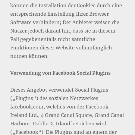
können die Installation der Cookies durch eine
entsprechende Einstellung Ihrer Browser-
Software verhindern; Der Anbieter weisen die
Nutzer jedoch darauf hin, dass sie in diesem
Fall gegebenenfalls nicht sämtliche
Funktionen dieser Website vollumfänglich
nutzen können.
Verwendung von Facebook Social Plugins
Dieses Angebot verwendet Social Plugins
(„Plugins“) des sozialen Netzwerkes
facebook.com, welches von der Facebook
Ireland Ltd., 4 Grand Canal Square, Grand Canal
Harbour, Dublin 2, Irland betrieben wird
(„Facebook“). Die Plugins sind an einem der