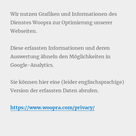
Wir nutzen Grafiken und Informationen des
Dienstes Woopra zur Optimierung unserer
Webseiten.
Diese erfassten Informationen und deren
Auswertung ähneln den Möglichkeiten in
Google-Analytics.
Sie können hier eine (leider englischsprachige)
Version der erfassten Daten abrufen.
https://www.woopra.com/privacy/