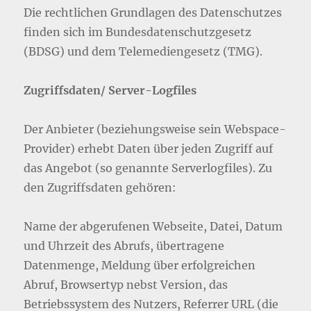
Die rechtlichen Grundlagen des Datenschutzes
finden sich im Bundesdatenschutzgesetz
(BDSG) und dem Telemediengesetz (TMG).
Zugriffsdaten/ Server-Logfiles
Der Anbieter (beziehungsweise sein Webspace-
Provider) erhebt Daten über jeden Zugriff auf
das Angebot (so genannte Serverlogfiles). Zu
den Zugriffsdaten gehören:
Name der abgerufenen Webseite, Datei, Datum
und Uhrzeit des Abrufs, übertragene
Datenmenge, Meldung über erfolgreichen
Abruf, Browsertyp nebst Version, das
Betriebssystem des Nutzers, Referrer URL (die