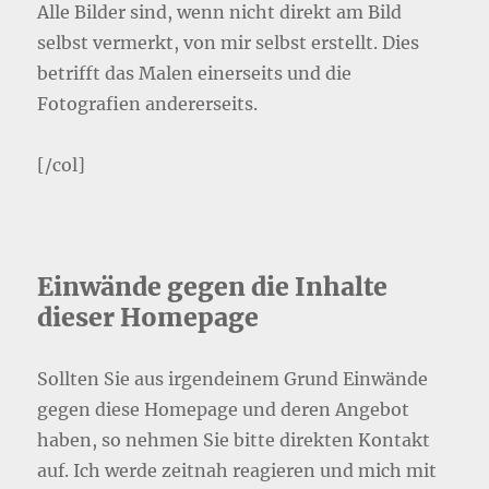
Alle Bilder sind, wenn nicht direkt am Bild
selbst vermerkt, von mir selbst erstellt. Dies
betrifft das Malen einerseits und die
Fotografien andererseits.
[/col]
Einwände gegen die Inhalte
dieser Homepage
Sollten Sie aus irgendeinem Grund Einwände
gegen diese Homepage und deren Angebot
haben, so nehmen Sie bitte direkten Kontakt
auf. Ich werde zeitnah reagieren und mich mit