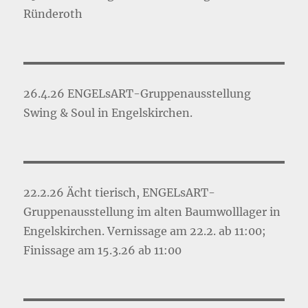
Ründeroth
26.4.26 ENGELsART-Gruppenausstellung
Swing & Soul in Engelskirchen.
22.2.26 Ächt tierisch, ENGELsART-
Gruppenausstellung im alten Baumwolllager in
Engelskirchen. Vernissage am 22.2. ab 11:00;
Finissage am 15.3.26 ab 11:00