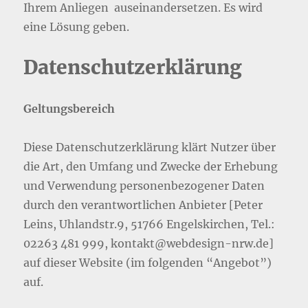
Ihrem Anliegen auseinandersetzen. Es wird
eine Lösung geben.
Datenschutzerklärung
Geltungsbereich
Diese Datenschutzerklärung klärt Nutzer über
die Art, den Umfang und Zwecke der Erhebung
und Verwendung personenbezogener Daten
durch den verantwortlichen Anbieter [Peter
Leins, Uhlandstr.9, 51766 Engelskirchen, Tel.:
02263 481 999, kontakt@webdesign-nrw.de]
auf dieser Website (im folgenden “Angebot”)
auf.