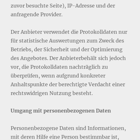
zuvor besuchte Seite), IP-Adresse und der
anfragende Provider.
Der Anbieter verwendet die Protokolldaten nur
für statistische Auswertungen zum Zweck des
Betriebs, der Sicherheit und der Optimierung
des Angebotes. Der Anbieterbehält sich jedoch
vor, die Protokolldaten nachträglich zu
überprüfen, wenn aufgrund konkreter
Anhaltspunkte der berechtigte Verdacht einer
rechtswidrigen Nutzung besteht.
Umgang mit personenbezogenen Daten
Personenbezogene Daten sind Informationen,
mit deren Hilfe eine Person bestimmbar ist,