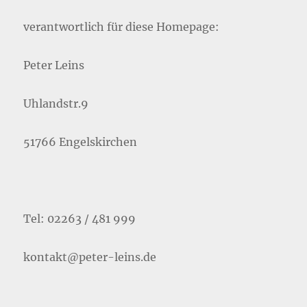
verantwortlich für diese Homepage:
Peter Leins
Uhlandstr.9
51766 Engelskirchen
Tel: 02263 / 481 999
kontakt@peter-leins.de