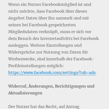
Wenn ein Nutzer Facebookmitglied ist und
nicht möchte, dass Facebook über dieses
Angebot Daten über ihn sammelt und mit
seinen bei Facebook gespeicherten
Mitgliedsdaten verknüpft, muss er sich vor
dem Besuch des Internetauftritts bei Facebook
ausloggen. Weitere Einstellungen und
Widersprüche zur Nutzung von Daten für
Werbezwecke, sind innerhalb der Facebook-
Profileinstellungen möglich:
https://www.facebook.com/settings?tab=ads
.
Widerruf, Änderungen, Berichtigungen und
Aktualisierungen
Der Nutzer hat das Recht, auf Antrag