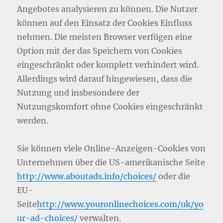
Angebotes analysieren zu können. Die Nutzer
können auf den Einsatz der Cookies Einfluss
nehmen. Die meisten Browser verfügen eine
Option mit der das Speichern von Cookies
eingeschränkt oder komplett verhindert wird.
Allerdings wird darauf hingewiesen, dass die
Nutzung und insbesondere der
Nutzungskomfort ohne Cookies eingeschränkt
werden.
Sie können viele Online-Anzeigen-Cookies von
Unternehmen über die US-amerikanische Seite
http://www.aboutads.info/choices/
oder die
EU-
Seite
http://www.youronlinechoices.com/uk/yo
ur-ad-choices/
verwalten.