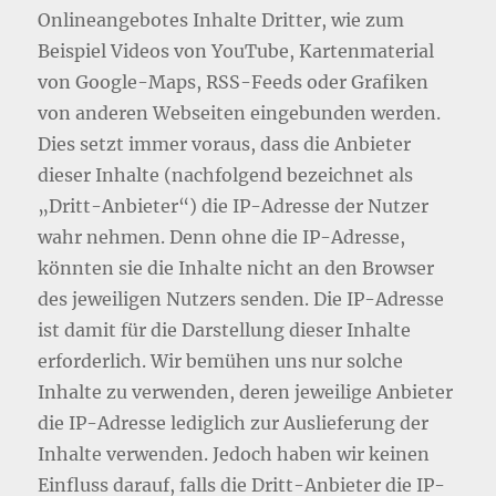
Onlineangebotes Inhalte Dritter, wie zum
Beispiel Videos von YouTube, Kartenmaterial
von Google-Maps, RSS-Feeds oder Grafiken
von anderen Webseiten eingebunden werden.
Dies setzt immer voraus, dass die Anbieter
dieser Inhalte (nachfolgend bezeichnet als
„Dritt-Anbieter“) die IP-Adresse der Nutzer
wahr nehmen. Denn ohne die IP-Adresse,
könnten sie die Inhalte nicht an den Browser
des jeweiligen Nutzers senden. Die IP-Adresse
ist damit für die Darstellung dieser Inhalte
erforderlich. Wir bemühen uns nur solche
Inhalte zu verwenden, deren jeweilige Anbieter
die IP-Adresse lediglich zur Auslieferung der
Inhalte verwenden. Jedoch haben wir keinen
Einfluss darauf, falls die Dritt-Anbieter die IP-