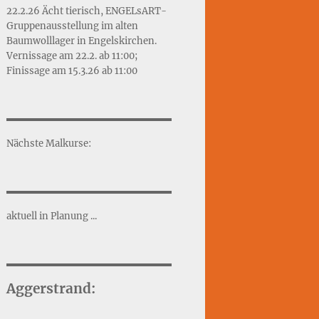
22.2.26 Ächt tierisch, ENGELsART-
Gruppenausstellung im alten
Baumwolllager in Engelskirchen.
Vernissage am 22.2. ab 11:00;
Finissage am 15.3.26 ab 11:00
Nächste Malkurse:
aktuell in Planung ...
Aggerstrand: