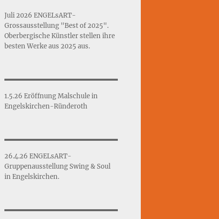
Juli 2026 ENGELsART-
Grossausstellung "Best of 2025".
Oberbergische Künstler stellen ihre
besten Werke aus 2025 aus.
1.5.26 Eröffnung Malschule in
Engelskirchen-Ründeroth
26.4.26 ENGELsART-
Gruppenausstellung Swing & Soul
in Engelskirchen.