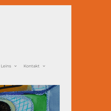
 Leins
Kontakt