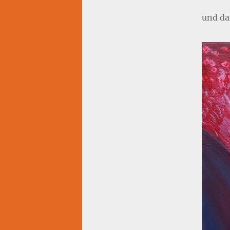
und da