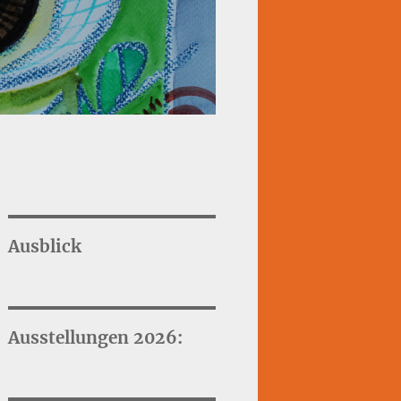
Ausblick
Ausstellungen 2026: