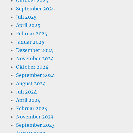
Oktober 2025
September 2025
Juli 2025
April 2025
Februar 2025
Januar 2025
Dezember 2024
November 2024
Oktober 2024
September 2024
August 2024
Juli 2024
April 2024
Februar 2024
November 2023
September 2023