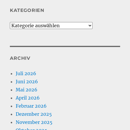
KATEGORIEN
Kategorien
ARCHIV
Juli 2026
Juni 2026
Mai 2026
April 2026
Februar 2026
Dezember 2025
November 2025