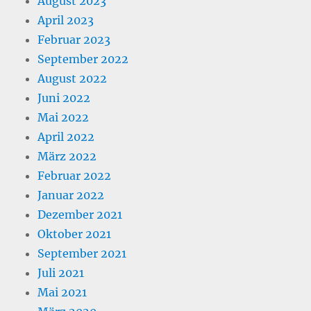
August 2023
April 2023
Februar 2023
September 2022
August 2022
Juni 2022
Mai 2022
April 2022
März 2022
Februar 2022
Januar 2022
Dezember 2021
Oktober 2021
September 2021
Juli 2021
Mai 2021