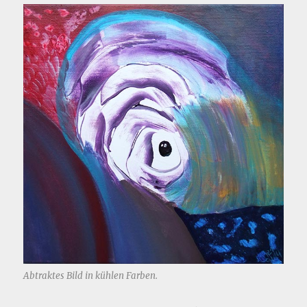
Abtraktes Bild in kühlen Farben.