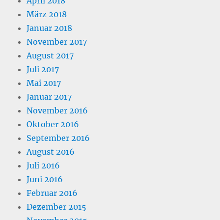
April 2018
März 2018
Januar 2018
November 2017
August 2017
Juli 2017
Mai 2017
Januar 2017
November 2016
Oktober 2016
September 2016
August 2016
Juli 2016
Juni 2016
Februar 2016
Dezember 2015