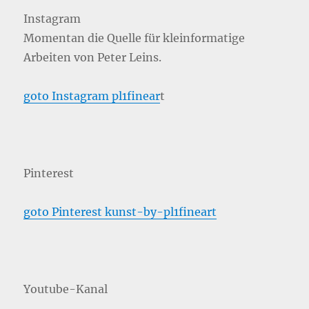
Instagram
Momentan die Quelle für kleinformatige
Arbeiten von Peter Leins.
goto Instagram pl1finear
t
Pinterest
goto Pinterest kunst-by-pl1fineart
Youtube-Kanal