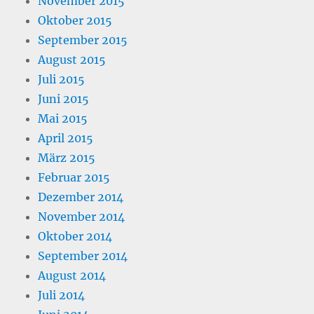
November 2015
Oktober 2015
September 2015
August 2015
Juli 2015
Juni 2015
Mai 2015
April 2015
März 2015
Februar 2015
Dezember 2014
November 2014
Oktober 2014
September 2014
August 2014
Juli 2014