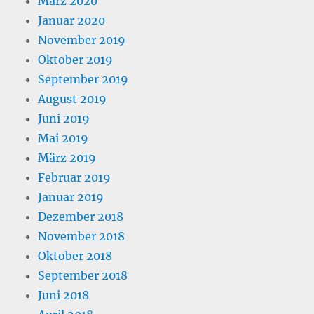
März 2020
Januar 2020
November 2019
Oktober 2019
September 2019
August 2019
Juni 2019
Mai 2019
März 2019
Februar 2019
Januar 2019
Dezember 2018
November 2018
Oktober 2018
September 2018
Juni 2018