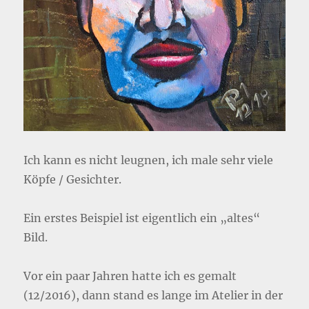
Ich kann es nicht leugnen, ich male sehr viele
Köpfe / Gesichter.
Ein erstes Beispiel ist eigentlich ein „altes“
Bild.
Vor ein paar Jahren hatte ich es gemalt
(12/2016), dann stand es lange im Atelier in der