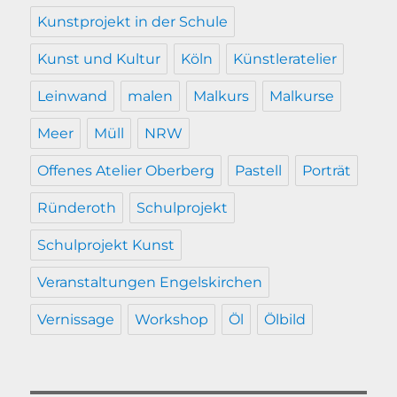
Kunstprojekt in der Schule
Kunst und Kultur
Köln
Künstleratelier
Leinwand
malen
Malkurs
Malkurse
Meer
Müll
NRW
Offenes Atelier Oberberg
Pastell
Porträt
Ründeroth
Schulprojekt
Schulprojekt Kunst
Veranstaltungen Engelskirchen
Vernissage
Workshop
Öl
Ölbild