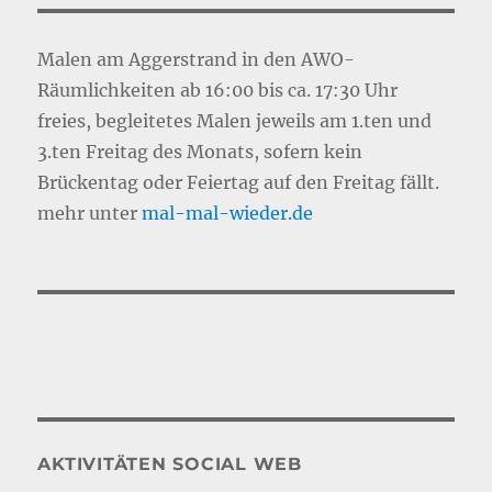
Malen am Aggerstrand in den AWO-
Räumlichkeiten ab 16:00 bis ca. 17:30 Uhr
freies, begleitetes Malen jeweils am 1.ten und
3.ten Freitag des Monats, sofern kein
Brückentag oder Feiertag auf den Freitag fällt.
mehr unter
mal-mal-wie
d
er.de
AKTIVITÄTEN SOCIAL WEB