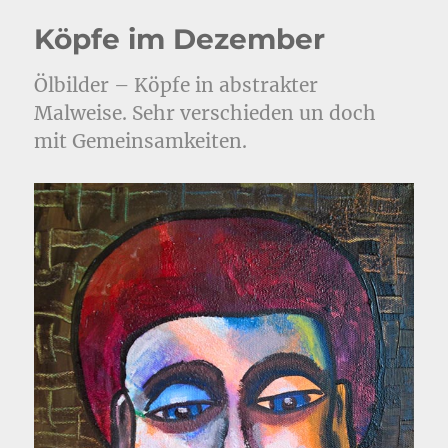
Köpfe im Dezember
Ölbilder – Köpfe in abstrakter
Malweise. Sehr verschieden un doch
mit Gemeinsamkeiten.