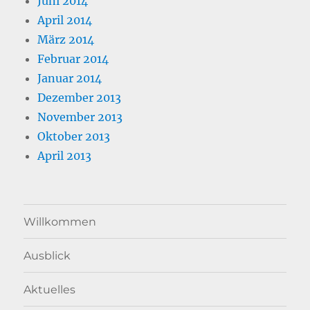
Juni 2014
April 2014
März 2014
Februar 2014
Januar 2014
Dezember 2013
November 2013
Oktober 2013
April 2013
Willkommen
Ausblick
Aktuelles