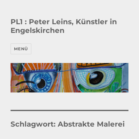
PL1 : Peter Leins, Künstler in
Engelskirchen
MENÜ
Schlagwort:
Abstrakte Malerei