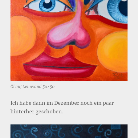
Öl auf Leinwand 50×50
Ich habe dann im Dezember noch ein paar
hinterher geschoben.