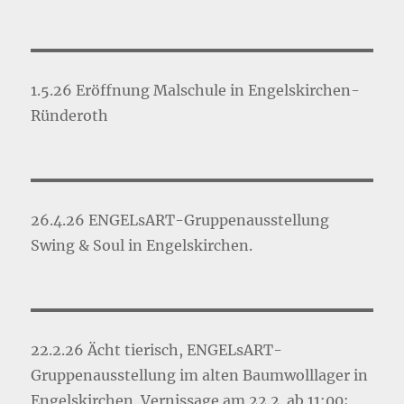
1.5.26 Eröffnung Malschule in Engelskirchen-
Ründeroth
26.4.26 ENGELsART-Gruppenausstellung
Swing & Soul in Engelskirchen.
22.2.26 Ächt tierisch, ENGELsART-
Gruppenausstellung im alten Baumwolllager in
Engelskirchen. Vernissage am 22.2. ab 11:00;