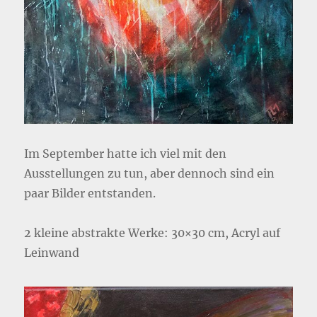
Im September hatte ich viel mit den
Ausstellungen zu tun, aber dennoch sind ein
paar Bilder entstanden.
2 kleine abstrakte Werke: 30×30 cm, Acryl auf
Leinwand