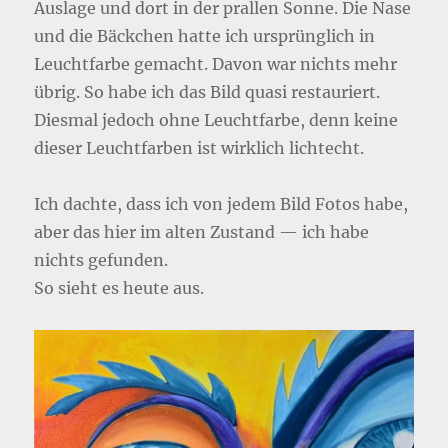
Auslage und dort in der prallen Sonne. Die Nase
und die Bäckchen hatte ich ursprünglich in
Leuchtfarbe gemacht. Davon war nichts mehr
übrig. So habe ich das Bild quasi restauriert.
Diesmal jedoch ohne Leuchtfarbe, denn keine
dieser Leuchtfarben ist wirklich lichtecht.
Ich dachte, dass ich von jedem Bild Fotos habe,
aber das hier im alten Zustand — ich habe
nichts gefunden.
So sieht es heute aus.