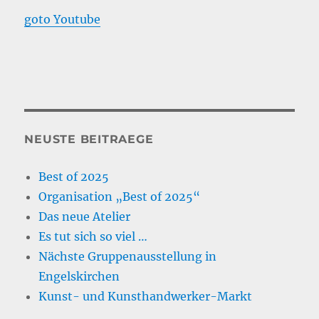
goto Youtube
NEUSTE BEITRAEGE
Best of 2025
Organisation „Best of 2025“
Das neue Atelier
Es tut sich so viel …
Nächste Gruppenausstellung in
Engelskirchen
Kunst- und Kunsthandwerker-Markt