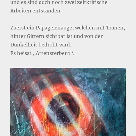
und es sind auch noch zwei zeitkritische
Arbeiten entstanden.
Zuerst ein Papageienauge, welchen mit Tränen,
hinter Gittern sichtbar ist und von der
Dunkelheit bedroht wird.
Es heisst „Artensterben1“.