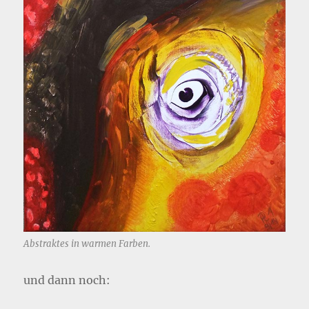
Abstraktes in warmen Farben.
und dann noch: