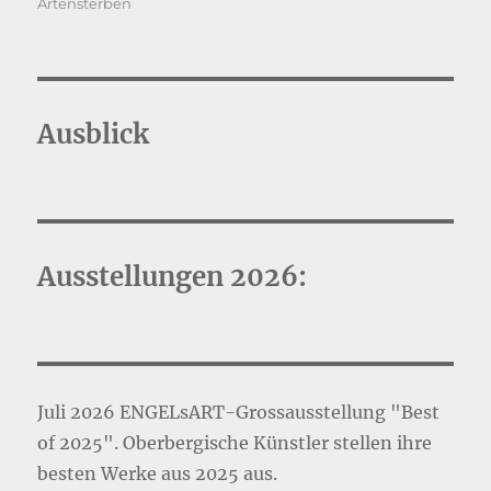
Artensterben
Ausblick
Ausstellungen 2026:
Juli 2026 ENGELsART-Grossausstellung "Best
of 2025". Oberbergische Künstler stellen ihre
besten Werke aus 2025 aus.