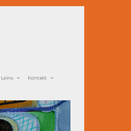
 Leins
Kontakt