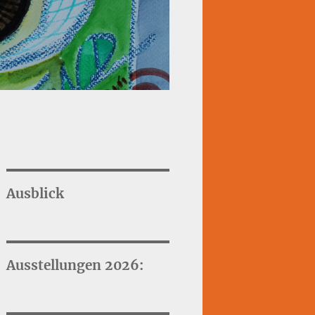
Ausblick
Ausstellungen 2026: