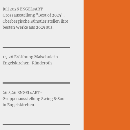
Juli 2026 ENGELsART-
Grossausstellung "Best of 2025".
Oberbergische Künstler stellen ihre
besten Werke aus 2025 aus.
1.5.26 Eröffnung Malschule in
Engelskirchen-Ründeroth
26.4.26 ENGELsART-
Gruppenausstellung Swing & Soul
in Engelskirchen.