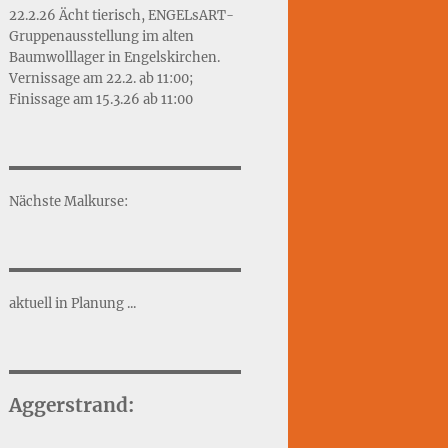
22.2.26 Ächt tierisch, ENGELsART-
Gruppenausstellung im alten
Baumwolllager in Engelskirchen.
Vernissage am 22.2. ab 11:00;
Finissage am 15.3.26 ab 11:00
Nächste Malkurse:
aktuell in Planung ...
Aggerstrand: