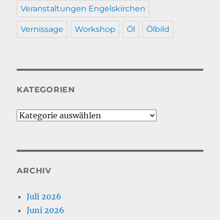
Veranstaltungen Engelskirchen
Vernissage
Workshop
Öl
Ölbild
KATEGORIEN
Kategorien
ARCHIV
Juli 2026
Juni 2026