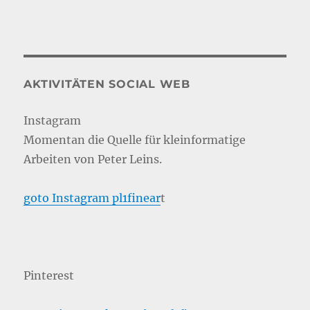
AKTIVITÄTEN SOCIAL WEB
Instagram
Momentan die Quelle für kleinformatige
Arbeiten von Peter Leins.
goto Instagram pl1finear
t
Pinterest