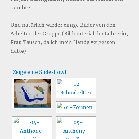
beruhte.
Und natürlich wieder einige Bilder von den
Arbeiten der Gruppe (Bildmaterial der Lehrerin,
Frau Tausch, da ich mein Handy vergessen
hatte)
[Zeige eine Slideshow]