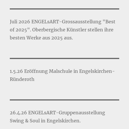
Juli 2026 ENGELsART-Grossausstellung "Best
of 2025". Oberbergische Künstler stellen ihre
besten Werke aus 2025 aus.
1.5.26 Eröffnung Malschule in Engelskirchen-
Ründeroth
26.4.26 ENGELsART-Gruppenausstellung
Swing & Soul in Engelskirchen.