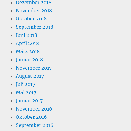
Dezember 2018
November 2018
Oktober 2018
September 2018
Juni 2018
April 2018
März 2018
Januar 2018
November 2017
August 2017
Juli 2017
Mai 2017
Januar 2017
November 2016
Oktober 2016
September 2016