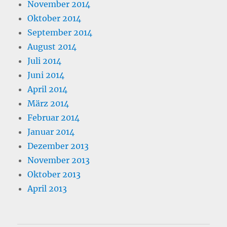
November 2014
Oktober 2014
September 2014
August 2014
Juli 2014
Juni 2014
April 2014
März 2014
Februar 2014
Januar 2014
Dezember 2013
November 2013
Oktober 2013
April 2013