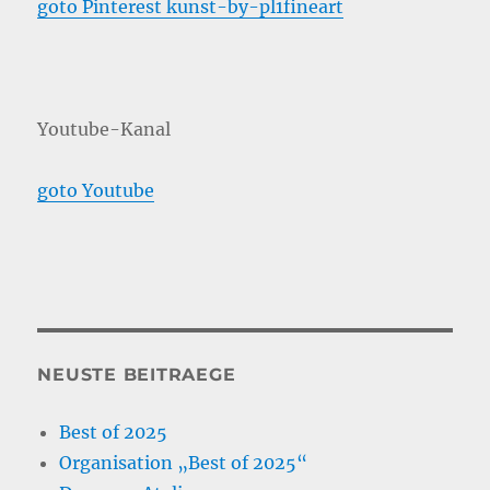
goto Pinterest kunst-by-pl1fineart
Youtube-Kanal
goto Youtube
NEUSTE BEITRAEGE
Best of 2025
Organisation „Best of 2025“