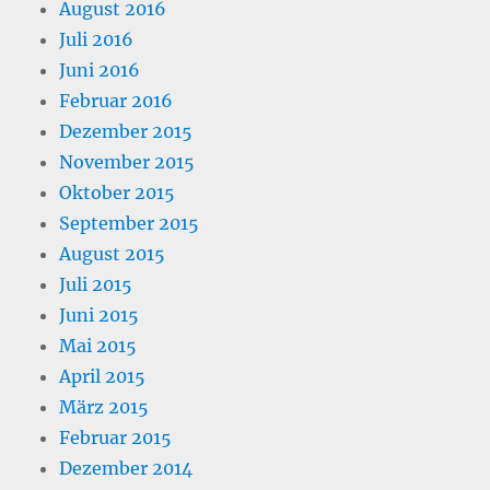
August 2016
Juli 2016
Juni 2016
Februar 2016
Dezember 2015
November 2015
Oktober 2015
September 2015
August 2015
Juli 2015
Juni 2015
Mai 2015
April 2015
März 2015
Februar 2015
Dezember 2014