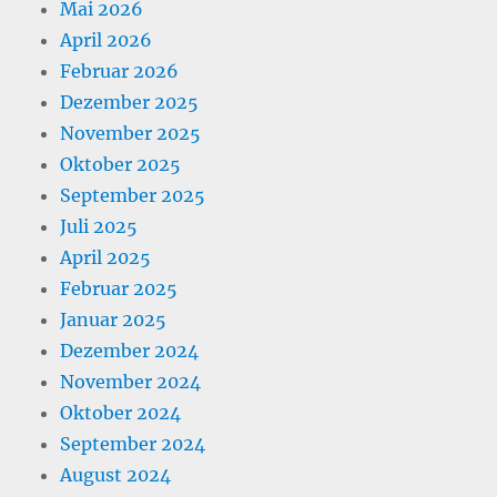
Mai 2026
April 2026
Februar 2026
Dezember 2025
November 2025
Oktober 2025
September 2025
Juli 2025
April 2025
Februar 2025
Januar 2025
Dezember 2024
November 2024
Oktober 2024
September 2024
August 2024