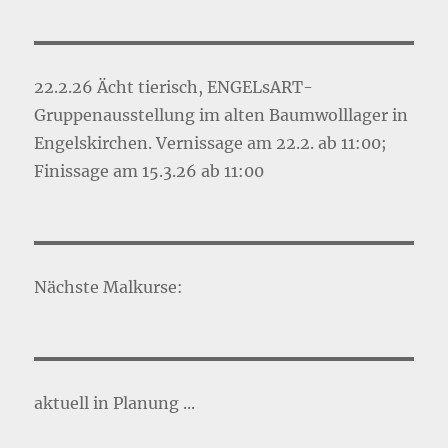
22.2.26 Ächt tierisch, ENGELsART-
Gruppenausstellung im alten Baumwolllager in
Engelskirchen. Vernissage am 22.2. ab 11:00;
Finissage am 15.3.26 ab 11:00
Nächste Malkurse:
aktuell in Planung ...