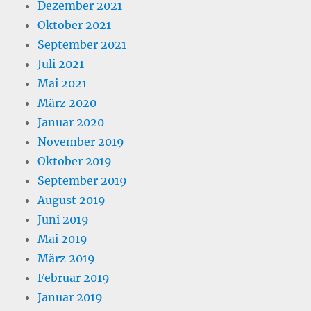
Dezember 2021
Oktober 2021
September 2021
Juli 2021
Mai 2021
März 2020
Januar 2020
November 2019
Oktober 2019
September 2019
August 2019
Juni 2019
Mai 2019
März 2019
Februar 2019
Januar 2019