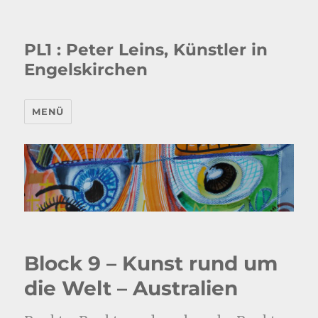
PL1 : Peter Leins, Künstler in
Engelskirchen
MENÜ
Block 9 – Kunst rund um
die Welt – Australien