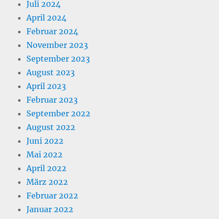
Juli 2024
April 2024
Februar 2024
November 2023
September 2023
August 2023
April 2023
Februar 2023
September 2022
August 2022
Juni 2022
Mai 2022
April 2022
März 2022
Februar 2022
Januar 2022