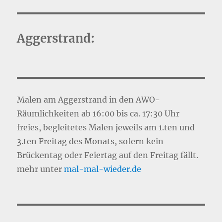
Aggerstrand:
Malen am Aggerstrand in den AWO-
Räumlichkeiten ab 16:00 bis ca. 17:30 Uhr
freies, begleitetes Malen jeweils am 1.ten und
3.ten Freitag des Monats, sofern kein
Brückentag oder Feiertag auf den Freitag fällt.
mehr unter
mal-mal-wie
d
er.de