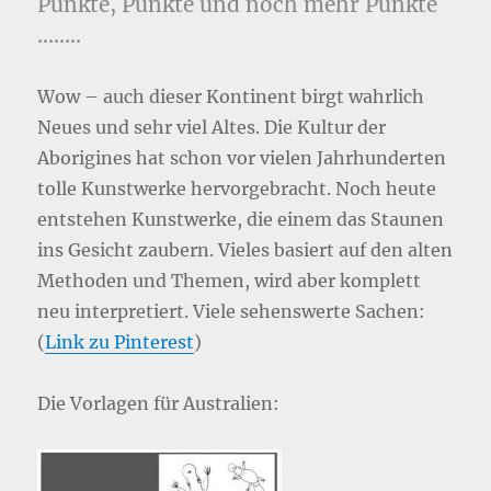
Punkte, Punkte und noch mehr Punkte
……..
Wow – auch dieser Kontinent birgt wahrlich
Neues und sehr viel Altes. Die Kultur der
Aborigines hat schon vor vielen Jahrhunderten
tolle Kunstwerke hervorgebracht. Noch heute
entstehen Kunstwerke, die einem das Staunen
ins Gesicht zaubern. Vieles basiert auf den alten
Methoden und Themen, wird aber komplett
neu interpretiert. Viele sehenswerte Sachen:
(
Link zu Pinterest
)
Die Vorlagen für Australien: