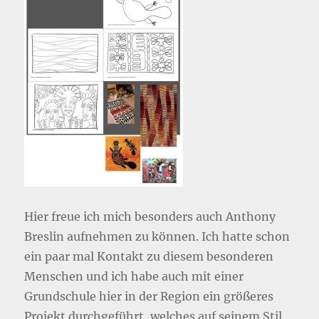
Hier freue ich mich besonders auch Anthony
Breslin aufnehmen zu können. Ich hatte schon
ein paar mal Kontakt zu diesem besonderen
Menschen und ich habe auch mit einer
Grundschule hier in der Region ein größeres
Projekt durchgeführt, welches auf seinem Stil