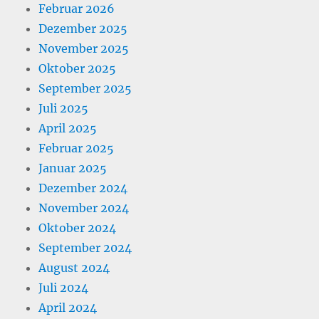
Februar 2026
Dezember 2025
November 2025
Oktober 2025
September 2025
Juli 2025
April 2025
Februar 2025
Januar 2025
Dezember 2024
November 2024
Oktober 2024
September 2024
August 2024
Juli 2024
April 2024