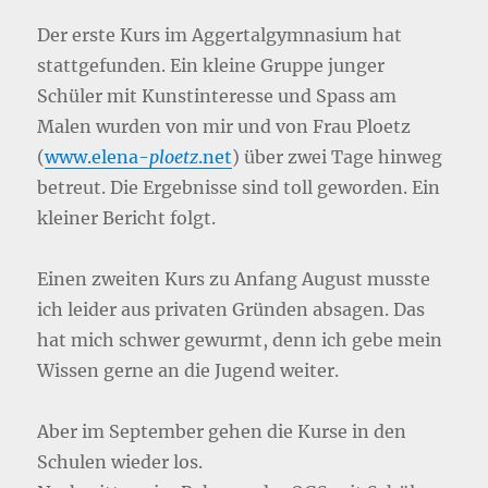
Der erste Kurs im Aggertalgymnasium hat
stattgefunden. Ein kleine Gruppe junger
Schüler mit Kunstinteresse und Spass am
Malen wurden von mir und von Frau Ploetz
(
www.elena-
ploetz
.net
) über zwei Tage hinweg
betreut. Die Ergebnisse sind toll geworden. Ein
kleiner Bericht folgt.
Einen zweiten Kurs zu Anfang August musste
ich leider aus privaten Gründen absagen. Das
hat mich schwer gewurmt, denn ich gebe mein
Wissen gerne an die Jugend weiter.
Aber im September gehen die Kurse in den
Schulen wieder los.