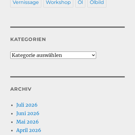
Vernissage
Workshop
Öl
Ölbild
KATEGORIEN
Kategorien
ARCHIV
Juli 2026
Juni 2026
Mai 2026
April 2026