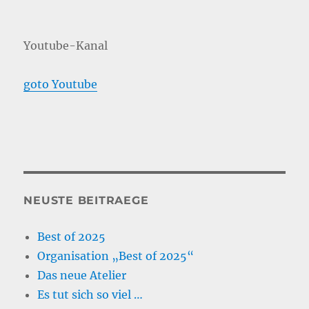
Youtube-Kanal
goto Youtube
NEUSTE BEITRAEGE
Best of 2025
Organisation „Best of 2025“
Das neue Atelier
Es tut sich so viel …