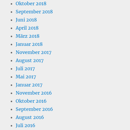
Oktober 2018
September 2018
Juni 2018
April 2018
März 2018
Januar 2018
November 2017
August 2017
Juli 2017
Mai 2017
Januar 2017
November 2016
Oktober 2016
September 2016
August 2016
Juli 2016