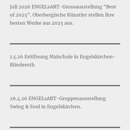
Juli 2026 ENGELsART-Grossausstellung "Best
of 2025". Oberbergische Künstler stellen ihre
besten Werke aus 2025 aus.
1.5.26 Eröffnung Malschule in Engelskirchen-
Ründeroth
26.4.26 ENGELsART-Gruppenausstellung
Swing & Soul in Engelskirchen.