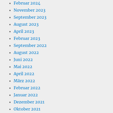
Februar 2024
November 2023
September 2023
August 2023
April 2023
Februar 2023
September 2022
August 2022
Juni 2022
Mai 2022
April 2022
März 2022
Februar 2022
Januar 2022
Dezember 2021
Oktober 2021