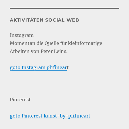
AKTIVITÄTEN SOCIAL WEB
Instagram
Momentan die Quelle für kleinformatige
Arbeiten von Peter Leins.
goto Instagram pl1finear
t
Pinterest
goto Pinterest kunst-by-pl1fineart