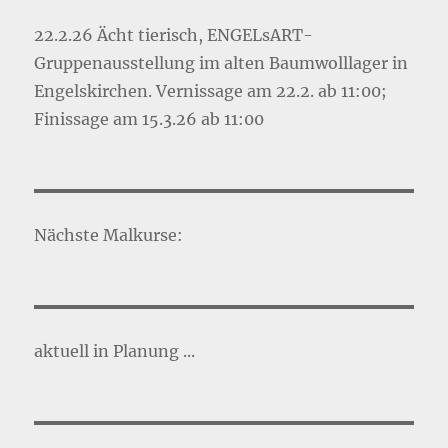
22.2.26 Ächt tierisch, ENGELsART-
Gruppenausstellung im alten Baumwolllager in
Engelskirchen. Vernissage am 22.2. ab 11:00;
Finissage am 15.3.26 ab 11:00
Nächste Malkurse:
aktuell in Planung ...