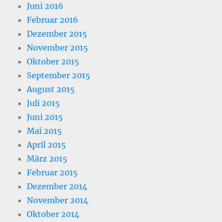
Juni 2016
Februar 2016
Dezember 2015
November 2015
Oktober 2015
September 2015
August 2015
Juli 2015
Juni 2015
Mai 2015
April 2015
März 2015
Februar 2015
Dezember 2014
November 2014
Oktober 2014