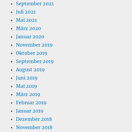
September 2021
Juli 2021
Mai 2021
März 2020
Januar 2020
November 2019
Oktober 2019
September 2019
August 2019
Juni 2019
Mai 2019
März 2019
Februar 2019
Januar 2019
Dezember 2018
November 2018