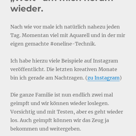
wieder.
Nach wie vor male ich natürlich nahezu jeden
Tag. Momentan viel mit Aquarell und in der mir
eigen gemachte #oneline-Technik.
Ich habe hierzu viele Beispiele auf Instagram
veröffentlicht. Die letzten kreativen Monate
bin ich gerade am Nachtragen. (
zu Instagram
)
Die ganze Familie ist nun endlich zwei mal
geimpft und wir können wieder loslegen.
Vorsichtig und mit Testen, aber es geht wieder
los. Auch geimpft können wir das Zeug ja
bekommen und weitergeben.