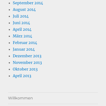
September 2014
August 2014
Juli 2014
Juni 2014
April 2014
März 2014
Februar 2014
Januar 2014
Dezember 2013
November 2013
Oktober 2013
April 2013
Willkommen