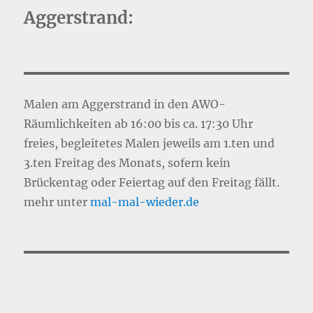
Aggerstrand:
Malen am Aggerstrand in den AWO-
Räumlichkeiten ab 16:00 bis ca. 17:30 Uhr
freies, begleitetes Malen jeweils am 1.ten und
3.ten Freitag des Monats, sofern kein
Brückentag oder Feiertag auf den Freitag fällt.
mehr unter
mal-mal-wie
d
er.de