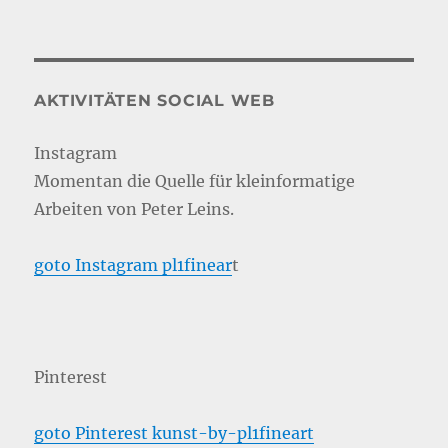
AKTIVITÄTEN SOCIAL WEB
Instagram
Momentan die Quelle für kleinformatige
Arbeiten von Peter Leins.
goto Instagram pl1finear
t
Pinterest
goto Pinterest kunst-by-pl1fineart