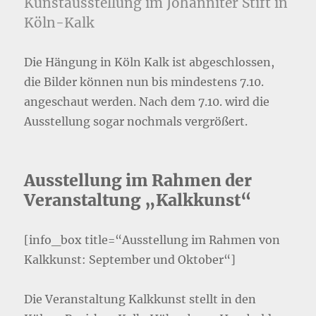
Kunstausstellung im Johanniter Stift in
Köln-Kalk
Die Hängung in Köln Kalk ist abgeschlossen,
die Bilder können nun bis mindestens 7.10.
angeschaut werden. Nach dem 7.10. wird die
Ausstellung sogar nochmals vergrößert.
Ausstellung im Rahmen der
Veranstaltung „Kalkkunst“
[info_box title=“Ausstellung im Rahmen von
Kalkkunst: September und Oktober“]
Die Veranstaltung Kalkkunst stellt in den