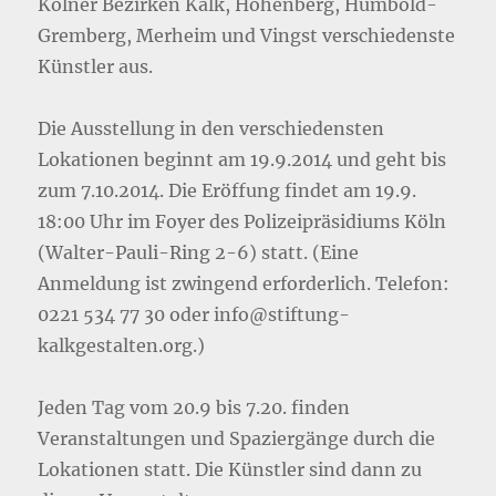
Kölner Bezirken Kalk, Höhenberg, Humbold-
Gremberg, Merheim und Vingst verschiedenste
Künstler aus.
Die Ausstellung in den verschiedensten
Lokationen beginnt am 19.9.2014 und geht bis
zum 7.10.2014. Die Eröffung findet am 19.9.
18:00 Uhr im Foyer des Polizeipräsidiums Köln
(Walter-Pauli-Ring 2-6) statt. (Eine
Anmeldung ist zwingend erforderlich. Telefon:
0221 534 77 30 oder info@stiftung-
kalkgestalten.org.)
Jeden Tag vom 20.9 bis 7.20. finden
Veranstaltungen und Spaziergänge durch die
Lokationen statt. Die Künstler sind dann zu