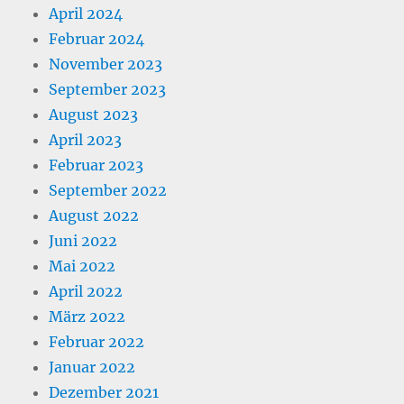
April 2024
Februar 2024
November 2023
September 2023
August 2023
April 2023
Februar 2023
September 2022
August 2022
Juni 2022
Mai 2022
April 2022
März 2022
Februar 2022
Januar 2022
Dezember 2021