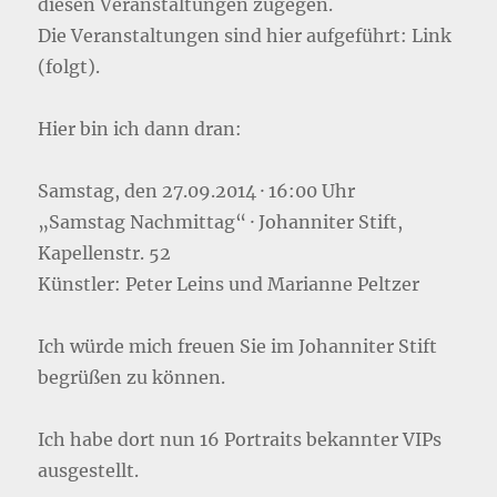
diesen Veranstaltungen zugegen.
Die Veranstaltungen sind hier aufgeführt: Link
(folgt).
Hier bin ich dann dran:
Samstag, den 27.09.2014 · 16:00 Uhr
„Samstag Nachmittag“ · Johanniter Stift,
Kapellenstr. 52
Künstler: Peter Leins und Marianne Peltzer
Ich würde mich freuen Sie im Johanniter Stift
begrüßen zu können.
Ich habe dort nun 16 Portraits bekannter VIPs
ausgestellt.