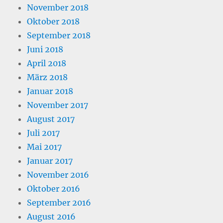
November 2018
Oktober 2018
September 2018
Juni 2018
April 2018
März 2018
Januar 2018
November 2017
August 2017
Juli 2017
Mai 2017
Januar 2017
November 2016
Oktober 2016
September 2016
August 2016