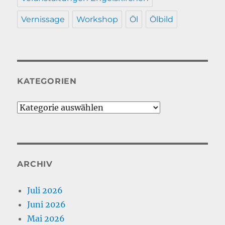
Vernissage
Workshop
Öl
Ölbild
KATEGORIEN
Kategorien
ARCHIV
Juli 2026
Juni 2026
Mai 2026