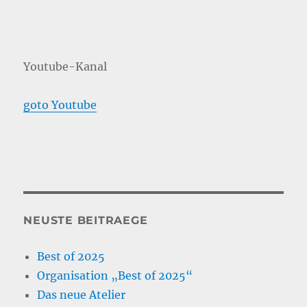
Youtube-Kanal
goto Youtube
NEUSTE BEITRAEGE
Best of 2025
Organisation „Best of 2025“
Das neue Atelier