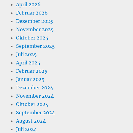
April 2026
Februar 2026
Dezember 2025
November 2025
Oktober 2025
September 2025
Juli 2025
April 2025
Februar 2025
Januar 2025
Dezember 2024
November 2024
Oktober 2024
September 2024
August 2024
Juli 2024