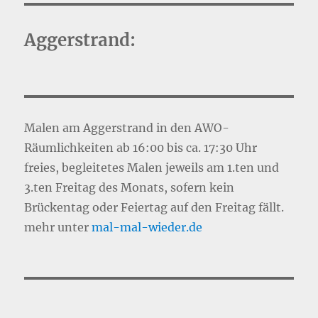
Aggerstrand:
Malen am Aggerstrand in den AWO-
Räumlichkeiten ab 16:00 bis ca. 17:30 Uhr
freies, begleitetes Malen jeweils am 1.ten und
3.ten Freitag des Monats, sofern kein
Brückentag oder Feiertag auf den Freitag fällt.
mehr unter
mal-mal-wie
d
er.de