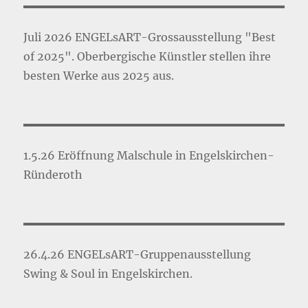
Juli 2026 ENGELsART-Grossausstellung "Best
of 2025". Oberbergische Künstler stellen ihre
besten Werke aus 2025 aus.
1.5.26 Eröffnung Malschule in Engelskirchen-
Ründeroth
26.4.26 ENGELsART-Gruppenausstellung
Swing & Soul in Engelskirchen.