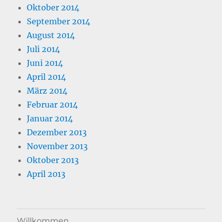
Oktober 2014
September 2014
August 2014
Juli 2014
Juni 2014
April 2014
März 2014
Februar 2014
Januar 2014
Dezember 2013
November 2013
Oktober 2013
April 2013
Willkommen