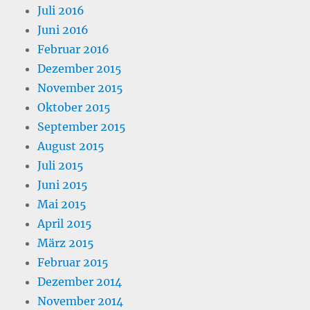
Juli 2016
Juni 2016
Februar 2016
Dezember 2015
November 2015
Oktober 2015
September 2015
August 2015
Juli 2015
Juni 2015
Mai 2015
April 2015
März 2015
Februar 2015
Dezember 2014
November 2014