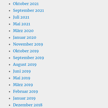
Oktober 2021
September 2021
Juli 2021
Mai 2021
März 2020
Januar 2020
November 2019
Oktober 2019
September 2019
August 2019
Juni 2019
Mai 2019
März 2019
Februar 2019
Januar 2019
Dezember 2018