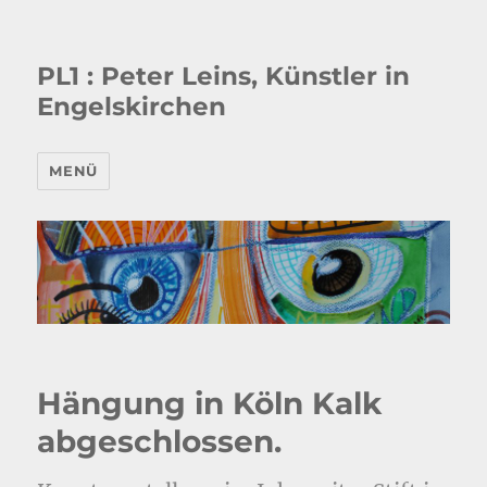
PL1 : Peter Leins, Künstler in
Engelskirchen
MENÜ
Hängung in Köln Kalk
abgeschlossen.