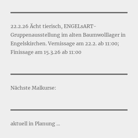
22.2.26 Ächt tierisch, ENGELsART-
Gruppenausstellung im alten Baumwolllager in
Engelskirchen. Vernissage am 22.2. ab 11:00;
Finissage am 15.3.26 ab 11:00
Nächste Malkurse:
aktuell in Planung ...