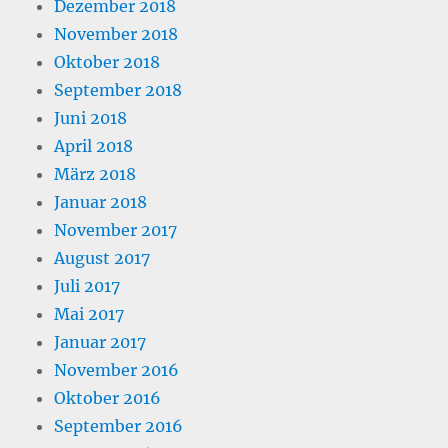
Dezember 2018
November 2018
Oktober 2018
September 2018
Juni 2018
April 2018
März 2018
Januar 2018
November 2017
August 2017
Juli 2017
Mai 2017
Januar 2017
November 2016
Oktober 2016
September 2016