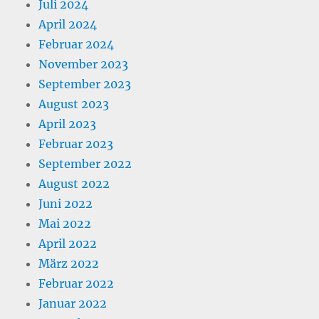
Juli 2024
April 2024
Februar 2024
November 2023
September 2023
August 2023
April 2023
Februar 2023
September 2022
August 2022
Juni 2022
Mai 2022
April 2022
März 2022
Februar 2022
Januar 2022