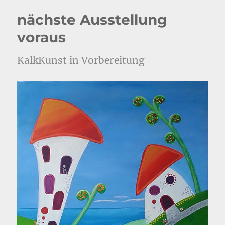
nächste Ausstellung
voraus
KalkKunst in Vorbereitung