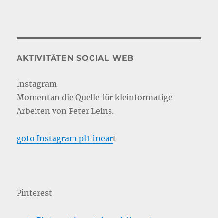
AKTIVITÄTEN SOCIAL WEB
Instagram
Momentan die Quelle für kleinformatige
Arbeiten von Peter Leins.
goto Instagram pl1finear
t
Pinterest