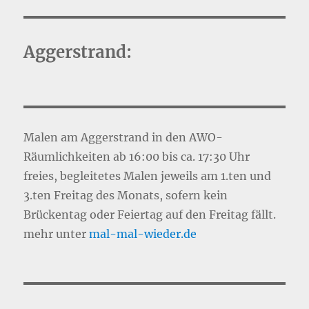
Aggerstrand:
Malen am Aggerstrand in den AWO-
Räumlichkeiten ab 16:00 bis ca. 17:30 Uhr
freies, begleitetes Malen jeweils am 1.ten und
3.ten Freitag des Monats, sofern kein
Brückentag oder Feiertag auf den Freitag fällt.
mehr unter
mal-mal-wie
d
er.de