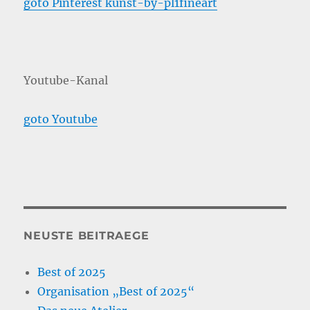
goto Pinterest kunst-by-pl1fineart
Youtube-Kanal
goto Youtube
NEUSTE BEITRAEGE
Best of 2025
Organisation „Best of 2025“