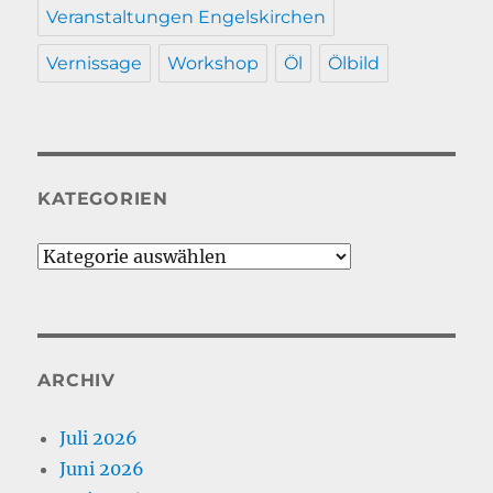
Veranstaltungen Engelskirchen
Vernissage
Workshop
Öl
Ölbild
KATEGORIEN
Kategorien
ARCHIV
Juli 2026
Juni 2026