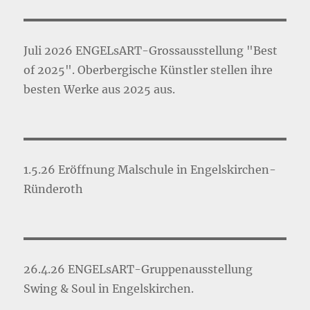
Juli 2026 ENGELsART-Grossausstellung "Best
of 2025". Oberbergische Künstler stellen ihre
besten Werke aus 2025 aus.
1.5.26 Eröffnung Malschule in Engelskirchen-
Ründeroth
26.4.26 ENGELsART-Gruppenausstellung
Swing & Soul in Engelskirchen.