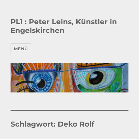
PL1 : Peter Leins, Künstler in
Engelskirchen
MENÜ
Schlagwort:
Deko Rolf