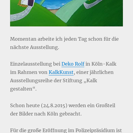
Momentan arbeite ich jeden Tag schon für die
nächste Ausstellung.
Einzelausstellung bei
Deko Rolf
in Köln-Kalk
im Rahmen von
KalkKunst
, einer jährlichen
Ausstellungsreihe der Stiftung „Kalk
gestalten“.
Schon heute (24.8.2015) werden ein Großteil
der Bilder nach Köln gebracht.
Für die große Eröffnung im Polizeipräsidium ist