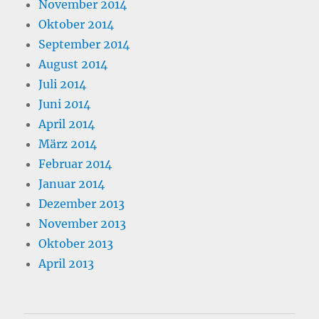
November 2014
Oktober 2014
September 2014
August 2014
Juli 2014
Juni 2014
April 2014
März 2014
Februar 2014
Januar 2014
Dezember 2013
November 2013
Oktober 2013
April 2013