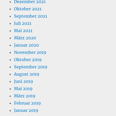
Dezember 2021
Oktober 2021
September 2021
Juli 2021
Mai 2021
März 2020
Januar 2020
November 2019
Oktober 2019
September 2019
August 2019
Juni 2019
Mai 2019
März 2019
Februar 2019
Januar 2019