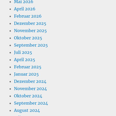
Mai 2026
April 2026
Februar 2026
Dezember 2025
November 2025
Oktober 2025
September 2025
Juli 2025
April 2025
Februar 2025
Januar 2025
Dezember 2024
November 2024
Oktober 2024
September 2024
August 2024