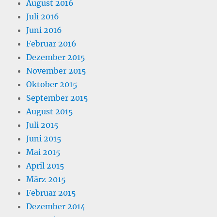
August 2016
Juli 2016
Juni 2016
Februar 2016
Dezember 2015
November 2015
Oktober 2015
September 2015
August 2015
Juli 2015
Juni 2015
Mai 2015
April 2015
März 2015
Februar 2015
Dezember 2014