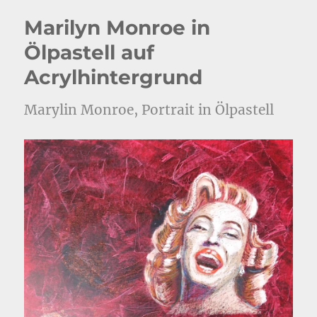
Marilyn Monroe in
Ölpastell auf
Acrylhintergrund
Marylin Monroe, Portrait in Ölpastell