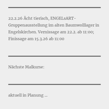
22.2.26 Ächt tierisch, ENGELsART-
Gruppenausstellung im alten Baumwolllager in
Engelskirchen. Vernissage am 22.2. ab 11:00;
Finissage am 15.3.26 ab 11:00
Nächste Malkurse:
aktuell in Planung ...