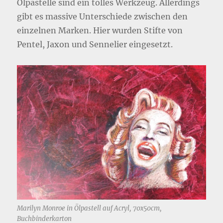
Ölpastelle sind ein tolles Werkzeug. Allerdings
gibt es massive Unterschiede zwischen den
einzelnen Marken. Hier wurden Stifte von
Pentel, Jaxon und Sennelier eingesetzt.
Marilyn Monroe in Ölpastell auf Acryl, 70x50cm,
Buchbinderkarton