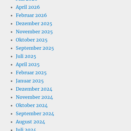
April 2026
Februar 2026
Dezember 2025
November 2025
Oktober 2025
September 2025
Juli 2025
April 2025
Februar 2025
Januar 2025
Dezember 2024
November 2024
Oktober 2024
September 2024
August 2024
Juli 2024