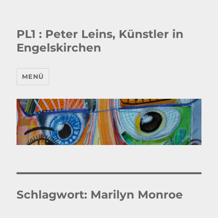
PL1 : Peter Leins, Künstler in
Engelskirchen
MENÜ
Schlagwort:
Marilyn Monroe