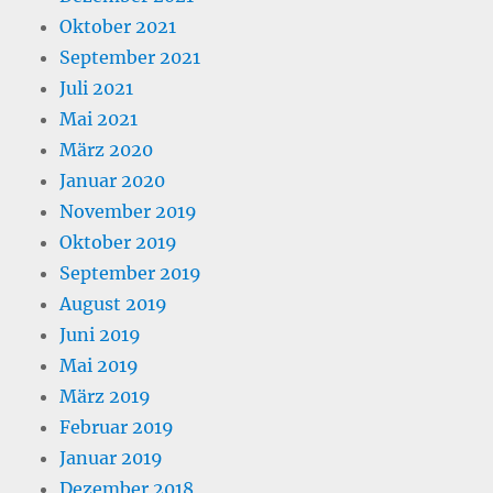
Oktober 2021
September 2021
Juli 2021
Mai 2021
März 2020
Januar 2020
November 2019
Oktober 2019
September 2019
August 2019
Juni 2019
Mai 2019
März 2019
Februar 2019
Januar 2019
Dezember 2018