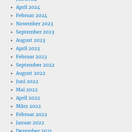
April 2024
Februar 2024
November 2023
September 2023
August 2023
April 2023
Februar 2023
September 2022
August 2022
Juni 2022
Mai 2022
April 2022
März 2022
Februar 2022
Januar 2022
Dezember 2021