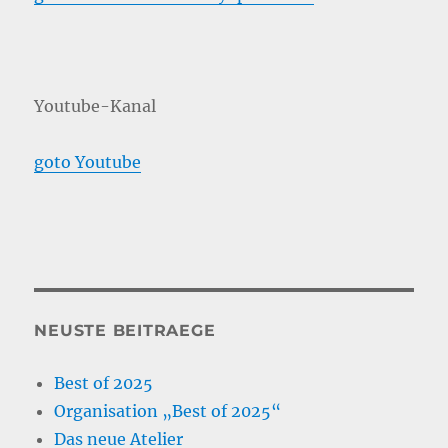
Youtube-Kanal
goto Youtube
NEUSTE BEITRAEGE
Best of 2025
Organisation „Best of 2025“
Das neue Atelier