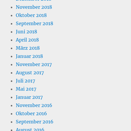
November 2018
Oktober 2018
September 2018
Juni 2018
April 2018
März 2018
Januar 2018
November 2017
August 2017
Juli 2017
Mai 2017
Januar 2017
November 2016
Oktober 2016
September 2016
August 2016