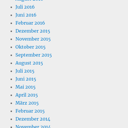
Juli 2016
Juni 2016
Februar 2016
Dezember 2015
November 2015
Oktober 2015
September 2015
August 2015
Juli 2015
Juni 2015
Mai 2015
April 2015
März 2015
Februar 2015
Dezember 2014
November 2014