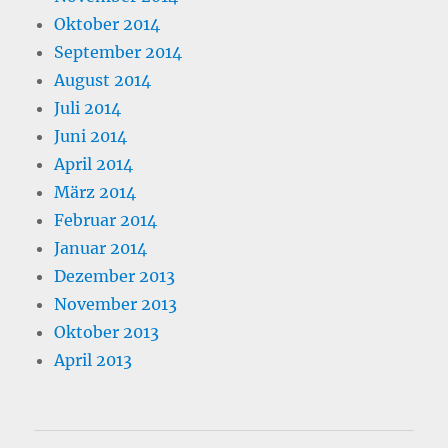
Oktober 2014
September 2014
August 2014
Juli 2014
Juni 2014
April 2014
März 2014
Februar 2014
Januar 2014
Dezember 2013
November 2013
Oktober 2013
April 2013