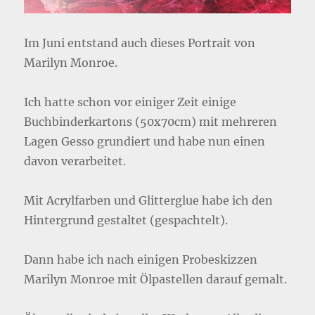
Im Juni entstand auch dieses Portrait von
Marilyn Monroe.
Ich hatte schon vor einiger Zeit einige
Buchbinderkartons (50x70cm) mit mehreren
Lagen Gesso grundiert und habe nun einen
davon verarbeitet.
Mit Acrylfarben und Glitterglue habe ich den
Hintergrund gestaltet (gespachtelt).
Dann habe ich nach einigen Probeskizzen
Marilyn Monroe mit Ölpastellen darauf gemalt.