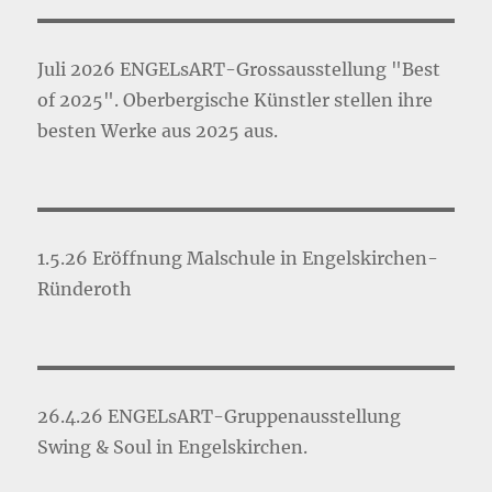
Juli 2026 ENGELsART-Grossausstellung "Best
of 2025". Oberbergische Künstler stellen ihre
besten Werke aus 2025 aus.
1.5.26 Eröffnung Malschule in Engelskirchen-
Ründeroth
26.4.26 ENGELsART-Gruppenausstellung
Swing & Soul in Engelskirchen.