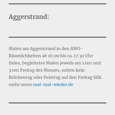
Aggerstrand:
Malen am Aggerstrand in den AWO-
Räumlichkeiten ab 16:00 bis ca. 17:30 Uhr
freies, begleitetes Malen jeweils am 1.ten und
3.ten Freitag des Monats, sofern kein
Brückentag oder Feiertag auf den Freitag fällt.
mehr unter
mal-mal-wie
d
er.de