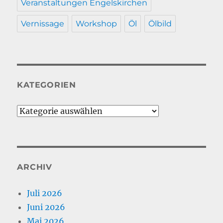
Veranstaltungen Engelskirchen
Vernissage
Workshop
Öl
Ölbild
KATEGORIEN
Kategorien
ARCHIV
Juli 2026
Juni 2026
Mai 2026