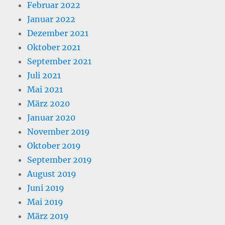
Februar 2022
Januar 2022
Dezember 2021
Oktober 2021
September 2021
Juli 2021
Mai 2021
März 2020
Januar 2020
November 2019
Oktober 2019
September 2019
August 2019
Juni 2019
Mai 2019
März 2019