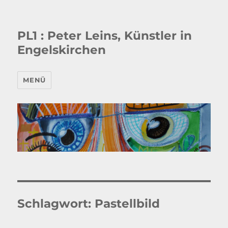
PL1 : Peter Leins, Künstler in
Engelskirchen
MENÜ
Schlagwort:
Pastellbild