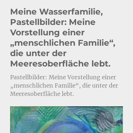
Meine Wasserfamilie,
Pastellbilder: Meine
Vorstellung einer
„menschlichen Familie“,
die unter der
Meeresoberfläche lebt.
Pastellbilder: Meine Vorstellung einer
„menschlichen Familie“, die unter der
Meeresoberfläche lebt.