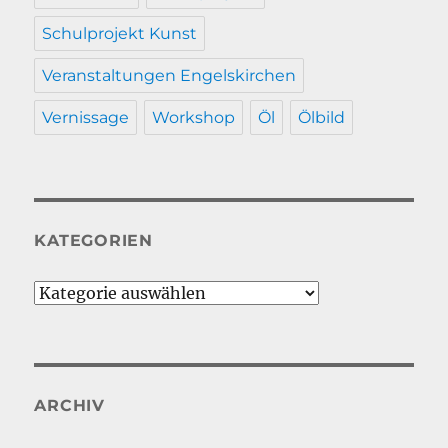
Schulprojekt Kunst
Veranstaltungen Engelskirchen
Vernissage
Workshop
Öl
Ölbild
KATEGORIEN
Kategorien
ARCHIV