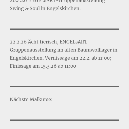
26.4.26 ENGELsART-Gruppenausstellung
Swing & Soul in Engelskirchen.
22.2.26 Ächt tierisch, ENGELsART-
Gruppenausstellung im alten Baumwolllager in
Engelskirchen. Vernissage am 22.2. ab 11:00;
Finissage am 15.3.26 ab 11:00
Nächste Malkurse: