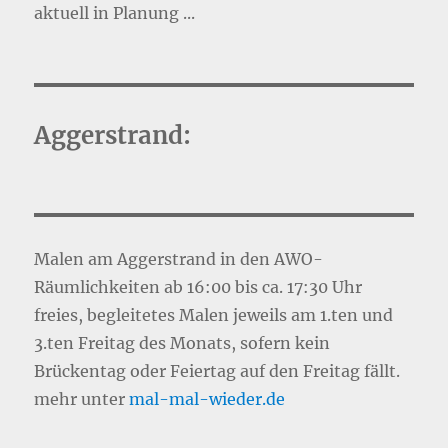
aktuell in Planung ...
Aggerstrand:
Malen am Aggerstrand in den AWO-
Räumlichkeiten ab 16:00 bis ca. 17:30 Uhr
freies, begleitetes Malen jeweils am 1.ten und
3.ten Freitag des Monats, sofern kein
Brückentag oder Feiertag auf den Freitag fällt.
mehr unter
mal-mal-wie
d
er.de