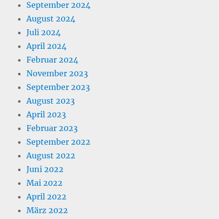
September 2024
August 2024
Juli 2024
April 2024
Februar 2024
November 2023
September 2023
August 2023
April 2023
Februar 2023
September 2022
August 2022
Juni 2022
Mai 2022
April 2022
März 2022