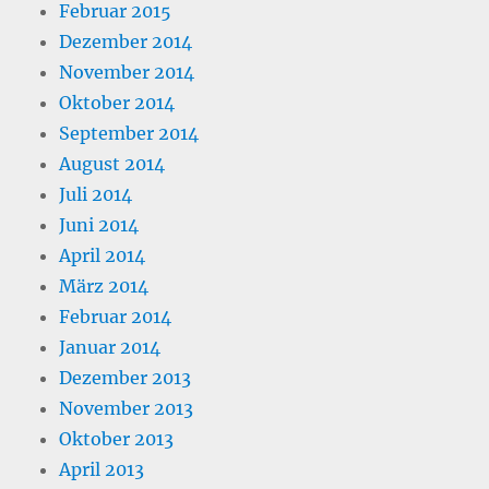
Februar 2015
Dezember 2014
November 2014
Oktober 2014
September 2014
August 2014
Juli 2014
Juni 2014
April 2014
März 2014
Februar 2014
Januar 2014
Dezember 2013
November 2013
Oktober 2013
April 2013