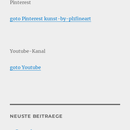
Pinterest
goto Pinterest kunst-by-pl1fineart
Youtube-Kanal
goto Youtube
NEUSTE BEITRAEGE