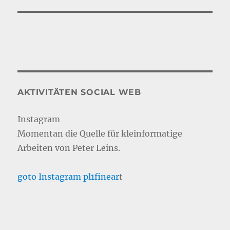
AKTIVITÄTEN SOCIAL WEB
Instagram
Momentan die Quelle für kleinformatige
Arbeiten von Peter Leins.
goto Instagram pl1finear
t