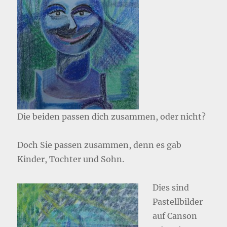
Die beiden passen dich zusammen, oder nicht?
Doch Sie passen zusammen, denn es gab
Kinder, Tochter und Sohn.
Dies sind
Pastellbilder
auf Canson