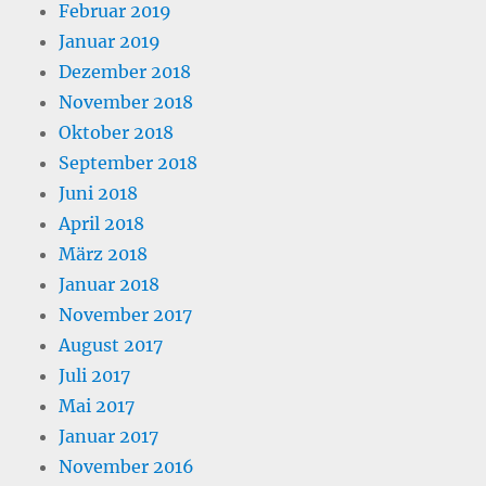
Februar 2019
Januar 2019
Dezember 2018
November 2018
Oktober 2018
September 2018
Juni 2018
April 2018
März 2018
Januar 2018
November 2017
August 2017
Juli 2017
Mai 2017
Januar 2017
November 2016