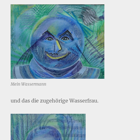
Mein Wassermann
und das die zugehörige Wasserfrau.