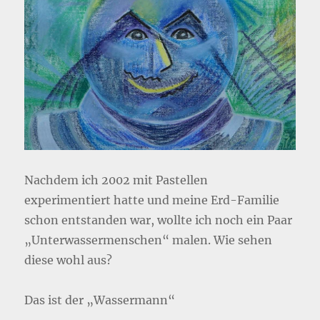
Nachdem ich 2002 mit Pastellen
experimentiert hatte und meine Erd-Familie
schon entstanden war, wollte ich noch ein Paar
„Unterwassermenschen“ malen. Wie sehen
diese wohl aus?
Das ist der „Wassermann“