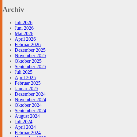
Archiv
Juli 2026
Juni 2026
Mai 2026
April 2026
Februar 2026
Dezember 2025
November 2025
Oktober 2025
September 2025
Juli 2025
April 2025
Februar 2025
Januar 2025
Dezember 2024
November 2024
Oktober 2024
September 2024
August 2024
Juli 2024
April 2024
Februar 2024