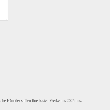
e Künstler stellen ihre besten Werke aus 2025 aus.