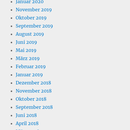
Januar 2020
November 2019
Oktober 2019
September 2019
August 2019
Juni 2019
Mai 2019
März 2019
Februar 2019
Januar 2019
Dezember 2018
November 2018
Oktober 2018
September 2018
Juni 2018
April 2018