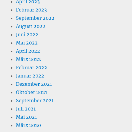
April 2023
Februar 2023
September 2022
August 2022
Juni 2022
Mai 2022
April 2022
März 2022
Februar 2022
Januar 2022
Dezember 2021
Oktober 2021
September 2021
Juli 2021
Mai 2021
März 2020