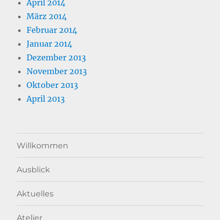
April 2014
März 2014
Februar 2014
Januar 2014
Dezember 2013
November 2013
Oktober 2013
April 2013
Willkommen
Ausblick
Aktuelles
Atelier