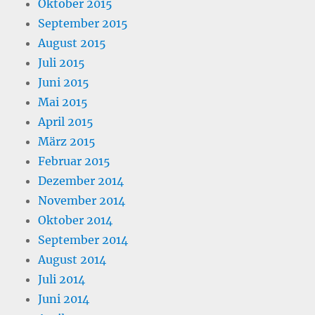
Oktober 2015
September 2015
August 2015
Juli 2015
Juni 2015
Mai 2015
April 2015
März 2015
Februar 2015
Dezember 2014
November 2014
Oktober 2014
September 2014
August 2014
Juli 2014
Juni 2014