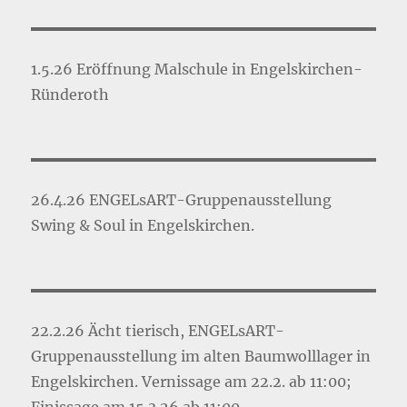
1.5.26 Eröffnung Malschule in Engelskirchen-
Ründeroth
26.4.26 ENGELsART-Gruppenausstellung
Swing & Soul in Engelskirchen.
22.2.26 Ächt tierisch, ENGELsART-
Gruppenausstellung im alten Baumwolllager in
Engelskirchen. Vernissage am 22.2. ab 11:00;