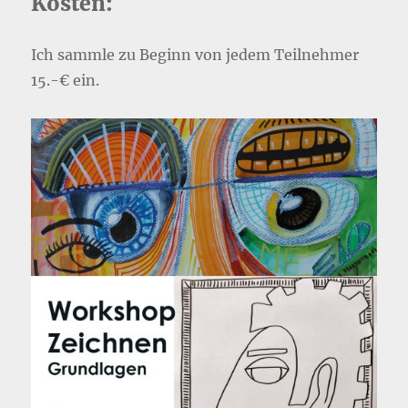
Kosten:
Ich sammle zu Beginn von jedem Teilnehmer
15.-€ ein.