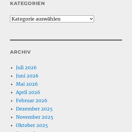
KATEGORIEN
Kategorien
ARCHIV
Juli 2026
Juni 2026
Mai 2026
April 2026
Februar 2026
Dezember 2025
November 2025
Oktober 2025