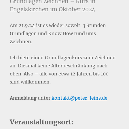
Grundlagen Zeichnen – Kurs in
Engelskirchen im Oktober 2024
Am 21.9.24 ist es wieder soweit. 3 Stunden
Grundlagen und Know How rund ums
Zeichnen.
Ich biete einen Grundlagenkurs zum Zeichnen
an. Diesmal keine Alterbeschränkung nach
oben. Also – alle von etwa 12 Jahren bis 100
sind willkommen.
Anmeldung
unter
kontakt@peter-leins.de
Veranstaltungsort: