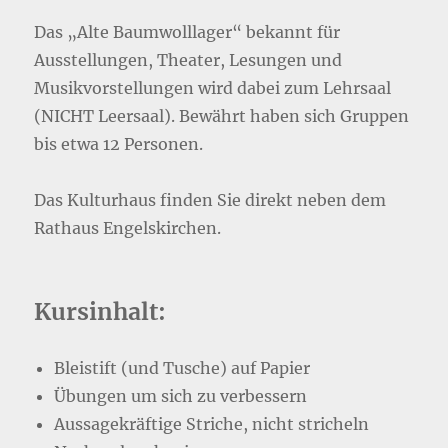
Das „Alte Baumwolllager“ bekannt für
Ausstellungen, Theater, Lesungen und
Musikvorstellungen wird dabei zum Lehrsaal
(NICHT Leersaal). Bewährt haben sich Gruppen
bis etwa 12 Personen.
Das Kulturhaus finden Sie direkt neben dem
Rathaus Engelskirchen.
Kursinhalt:
Bleistift (und Tusche) auf Papier
Übungen um sich zu verbessern
Aussagekräftige Striche, nicht stricheln