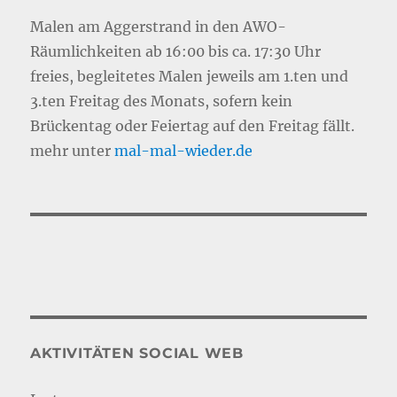
Malen am Aggerstrand in den AWO-
Räumlichkeiten ab 16:00 bis ca. 17:30 Uhr
freies, begleitetes Malen jeweils am 1.ten und
3.ten Freitag des Monats, sofern kein
Brückentag oder Feiertag auf den Freitag fällt.
mehr unter
mal-mal-wie
d
er.de
AKTIVITÄTEN SOCIAL WEB