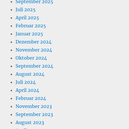
September 2025
Juli 2025
April 2025
Februar 2025
Januar 2025
Dezember 2024
November 2024
Oktober 2024
September 2024
August 2024
Juli 2024
April 2024
Februar 2024
November 2023
September 2023
August 2023