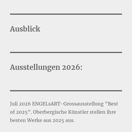
Ausblick
Ausstellungen 2026:
Juli 2026 ENGELsART-Grossausstellung "Best
of 2025". Oberbergische Künstler stellen ihre
besten Werke aus 2025 aus.