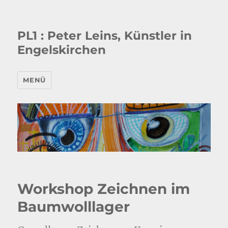
PL1 : Peter Leins, Künstler in
Engelskirchen
MENÜ
Workshop Zeichnen im
Baumwolllager