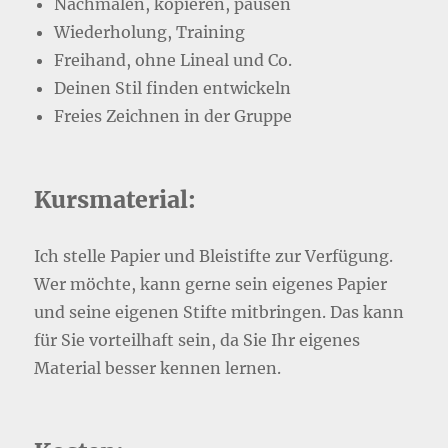
Nachmalen, kopieren, pausen
Wiederholung, Training
Freihand, ohne Lineal und Co.
Deinen Stil finden entwickeln
Freies Zeichnen in der Gruppe
Kursmaterial:
Ich stelle Papier und Bleistifte zur Verfügung.
Wer möchte, kann gerne sein eigenes Papier
und seine eigenen Stifte mitbringen. Das kann
für Sie vorteilhaft sein, da Sie Ihr eigenes
Material besser kennen lernen.