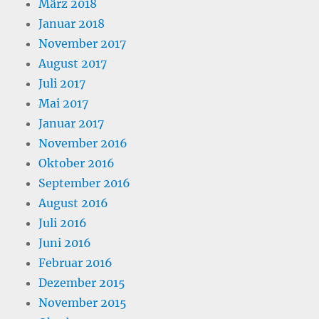
März 2018
Januar 2018
November 2017
August 2017
Juli 2017
Mai 2017
Januar 2017
November 2016
Oktober 2016
September 2016
August 2016
Juli 2016
Juni 2016
Februar 2016
Dezember 2015
November 2015