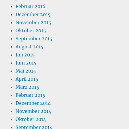
Februar 2016
Dezember 2015
November 2015
Oktober 2015
September 2015
August 2015
Juli 2015
Juni 2015
Mai 2015
April 2015
März 2015
Februar 2015
Dezember 2014
November 2014
Oktober 2014
September 2014