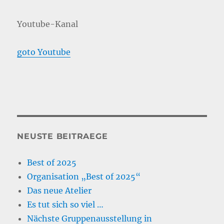
Youtube-Kanal
goto Youtube
NEUSTE BEITRAEGE
Best of 2025
Organisation „Best of 2025“
Das neue Atelier
Es tut sich so viel …
Nächste Gruppenausstellung in