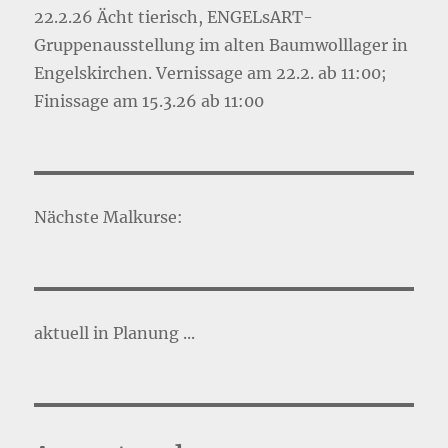
22.2.26 Ächt tierisch, ENGELsART-
Gruppenausstellung im alten Baumwolllager in
Engelskirchen. Vernissage am 22.2. ab 11:00;
Finissage am 15.3.26 ab 11:00
Nächste Malkurse:
aktuell in Planung ...