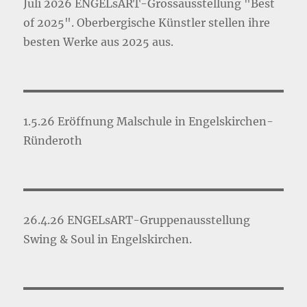
Juli 2026 ENGELsART-Grossausstellung "Best
of 2025". Oberbergische Künstler stellen ihre
besten Werke aus 2025 aus.
1.5.26 Eröffnung Malschule in Engelskirchen-
Ründeroth
26.4.26 ENGELsART-Gruppenausstellung
Swing & Soul in Engelskirchen.