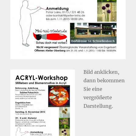
Bild anklicken,
dann bekommen
Sie eine
vergrößerte
Darstellung.