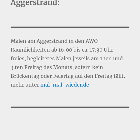
Aggerstrand:
Malen am Aggerstrand in den AWO-
Räumlichkeiten ab 16:00 bis ca. 17:30 Uhr
freies, begleitetes Malen jeweils am 1.ten und
3.ten Freitag des Monats, sofern kein
Brückentag oder Feiertag auf den Freitag fällt.
mehr unter
mal-mal-wie
d
er.de