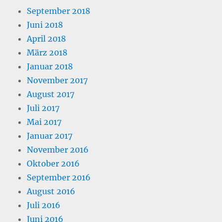
September 2018
Juni 2018
April 2018
März 2018
Januar 2018
November 2017
August 2017
Juli 2017
Mai 2017
Januar 2017
November 2016
Oktober 2016
September 2016
August 2016
Juli 2016
Juni 2016