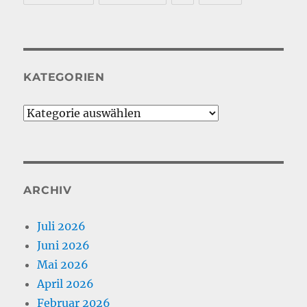
KATEGORIEN
Kategorien
ARCHIV
Juli 2026
Juni 2026
Mai 2026
April 2026
Februar 2026