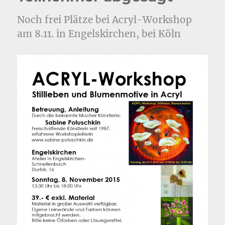
Noch frei Plätze bei Acryl-Workshop
am 8.11. in Engelskirchen, bei Köln