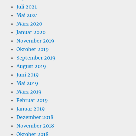
Juli 2021
Mai 2021
März 2020
Januar 2020
November 2019
Oktober 2019
September 2019
August 2019
Juni 2019
Mai 2019
März 2019
Februar 2019
Januar 2019
Dezember 2018
November 2018
Oktober 2018