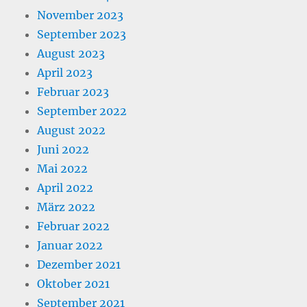
November 2023
September 2023
August 2023
April 2023
Februar 2023
September 2022
August 2022
Juni 2022
Mai 2022
April 2022
März 2022
Februar 2022
Januar 2022
Dezember 2021
Oktober 2021
September 2021