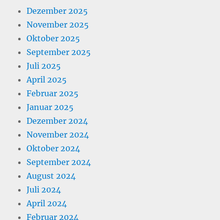
Dezember 2025
November 2025
Oktober 2025
September 2025
Juli 2025
April 2025
Februar 2025
Januar 2025
Dezember 2024
November 2024
Oktober 2024
September 2024
August 2024
Juli 2024
April 2024
Februar 2024