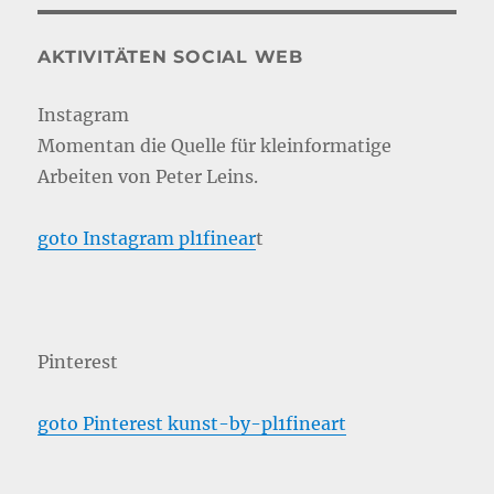
AKTIVITÄTEN SOCIAL WEB
Instagram
Momentan die Quelle für kleinformatige
Arbeiten von Peter Leins.
goto Instagram pl1finear
t
Pinterest
goto Pinterest kunst-by-pl1fineart