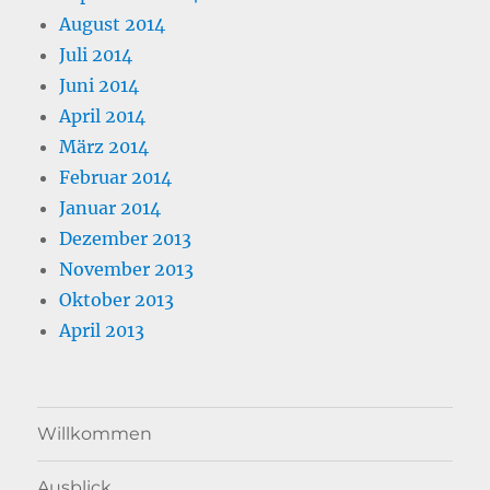
August 2014
Juli 2014
Juni 2014
April 2014
März 2014
Februar 2014
Januar 2014
Dezember 2013
November 2013
Oktober 2013
April 2013
Willkommen
Ausblick