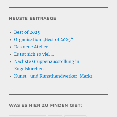
NEUSTE BEITRAEGE
Best of 2025
Organisation „Best of 2025“
Das neue Atelier
Es tut sich so viel …
Nächste Gruppenausstellung in
Engelskirchen
Kunst- und Kunsthandwerker-Markt
WAS ES HIER ZU FINDEN GIBT: