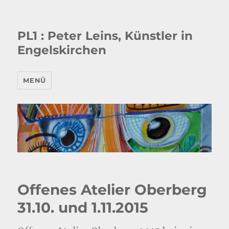
PL1 : Peter Leins, Künstler in
Engelskirchen
MENÜ
Offenes Atelier Oberberg
31.10. und 1.11.2015