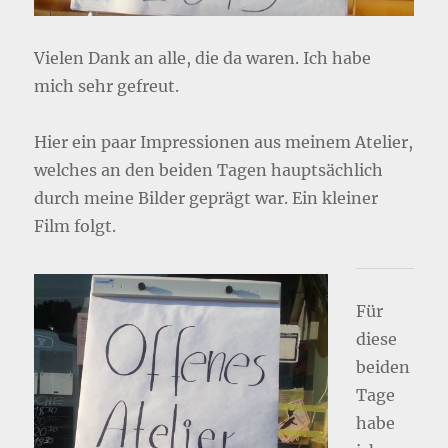
Vielen Dank an alle, die da waren. Ich habe
mich sehr gefreut.
Hier ein paar Impressionen aus meinem Atelier,
welches an den beiden Tagen hauptsächlich
durch meine Bilder geprägt war. Ein kleiner
Film folgt.
Für
diese
beiden
Tage
habe