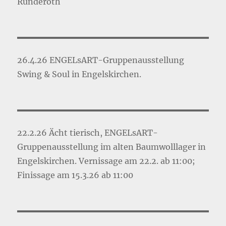
Ründeroth
26.4.26 ENGELsART-Gruppenausstellung
Swing & Soul in Engelskirchen.
22.2.26 Ächt tierisch, ENGELsART-
Gruppenausstellung im alten Baumwolllager in
Engelskirchen. Vernissage am 22.2. ab 11:00;
Finissage am 15.3.26 ab 11:00