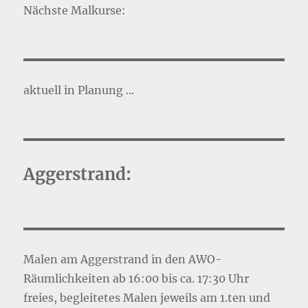
Nächste Malkurse:
aktuell in Planung ...
Aggerstrand:
Malen am Aggerstrand in den AWO-
Räumlichkeiten ab 16:00 bis ca. 17:30 Uhr
freies, begleitetes Malen jeweils am 1.ten und