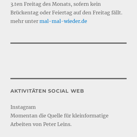
3.ten Freitag des Monats, sofern kein
Brückentag oder Feiertag auf den Freitag fällt.
mehr unter
mal-mal-wie
d
er.de
AKTIVITÄTEN SOCIAL WEB
Instagram
Momentan die Quelle für kleinformatige
Arbeiten von Peter Leins.