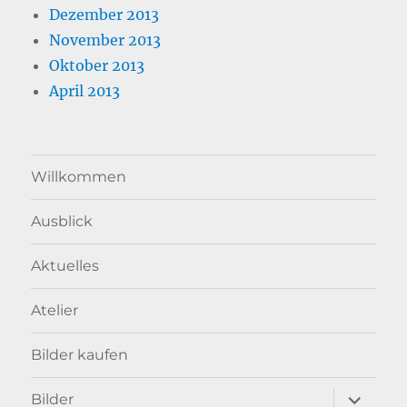
Dezember 2013
November 2013
Oktober 2013
April 2013
Willkommen
Ausblick
Aktuelles
Atelier
Bilder kaufen
Unterme
Bilder