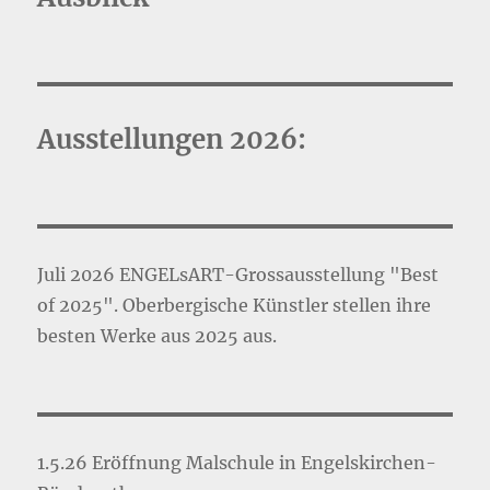
Ausstellungen 2026:
Juli 2026 ENGELsART-Grossausstellung "Best
of 2025". Oberbergische Künstler stellen ihre
besten Werke aus 2025 aus.
1.5.26 Eröffnung Malschule in Engelskirchen-