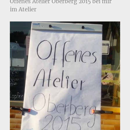
Offenes Atelier Oberberg 2015 bei mir
im Atelier