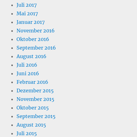
Juli 2017
Mai 2017
Januar 2017
November 2016
Oktober 2016
September 2016
August 2016
Juli 2016
Juni 2016
Februar 2016
Dezember 2015
November 2015
Oktober 2015
September 2015
August 2015
Juli 2015