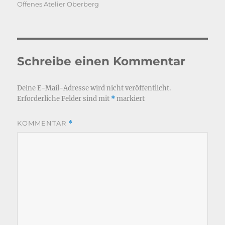
am
Offenes Atelier Oberberg
Schreibe einen Kommentar
Deine E-Mail-Adresse wird nicht veröffentlicht.
Erforderliche Felder sind mit
*
markiert
KOMMENTAR
*