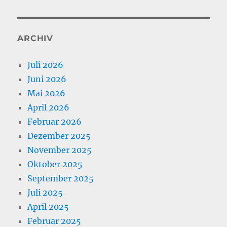
ARCHIV
Juli 2026
Juni 2026
Mai 2026
April 2026
Februar 2026
Dezember 2025
November 2025
Oktober 2025
September 2025
Juli 2025
April 2025
Februar 2025