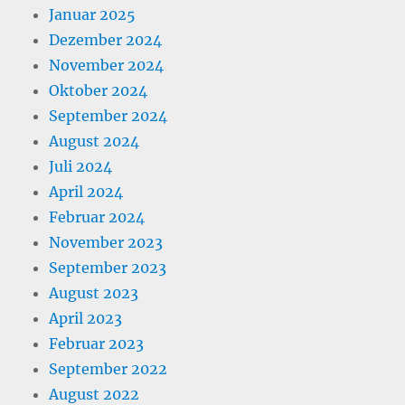
Januar 2025
Dezember 2024
November 2024
Oktober 2024
September 2024
August 2024
Juli 2024
April 2024
Februar 2024
November 2023
September 2023
August 2023
April 2023
Februar 2023
September 2022
August 2022