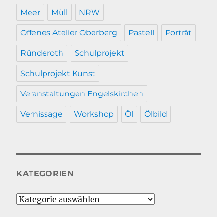
Meer
Müll
NRW
Offenes Atelier Oberberg
Pastell
Porträt
Ründeroth
Schulprojekt
Schulprojekt Kunst
Veranstaltungen Engelskirchen
Vernissage
Workshop
Öl
Ölbild
KATEGORIEN
Kategorien