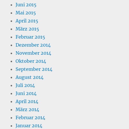
Juni 2015
Mai 2015
April 2015
März 2015
Februar 2015
Dezember 2014
November 2014
Oktober 2014
September 2014
August 2014
Juli 2014
Juni 2014
April 2014
März 2014
Februar 2014
Januar 2014