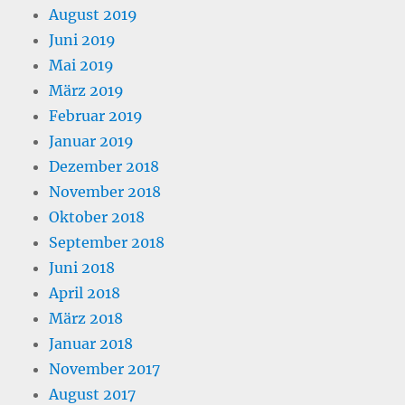
August 2019
Juni 2019
Mai 2019
März 2019
Februar 2019
Januar 2019
Dezember 2018
November 2018
Oktober 2018
September 2018
Juni 2018
April 2018
März 2018
Januar 2018
November 2017
August 2017