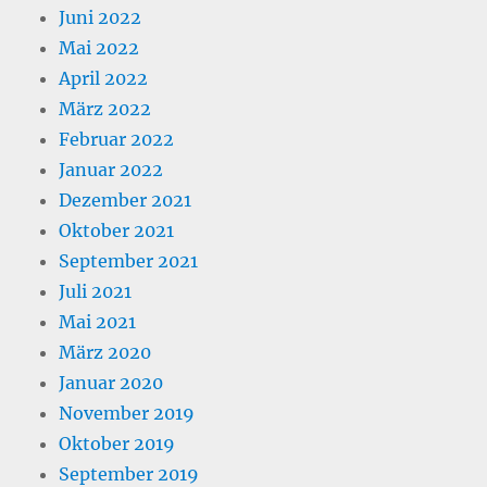
Juni 2022
Mai 2022
April 2022
März 2022
Februar 2022
Januar 2022
Dezember 2021
Oktober 2021
September 2021
Juli 2021
Mai 2021
März 2020
Januar 2020
November 2019
Oktober 2019
September 2019