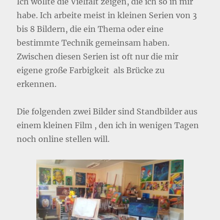
Ich wollte die Vielfalt zeigen, die ich so in mir
habe. Ich arbeite meist in kleinen Serien von 3
bis 8 Bildern, die ein Thema oder eine
bestimmte Technik gemeinsam haben.
Zwischen diesen Serien ist oft nur die mir
eigene große Farbigkeit als Brücke zu
erkennen.
Die folgenden zwei Bilder sind Standbilder aus
einem kleinen Film , den ich in wenigen Tagen
noch online stellen will.