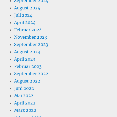
September 2024
August 2024
Juli 2024
April 2024
Februar 2024
November 2023
September 2023
August 2023
April 2023
Februar 2023
September 2022
August 2022
Juni 2022
Mai 2022
April 2022
März 2022