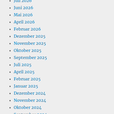
Juli 2026
Juni 2026
Mai 2026
April 2026
Februar 2026
Dezember 2025
November 2025
Oktober 2025
September 2025
Juli 2025
April 2025
Februar 2025
Januar 2025
Dezember 2024
November 2024
Oktober 2024