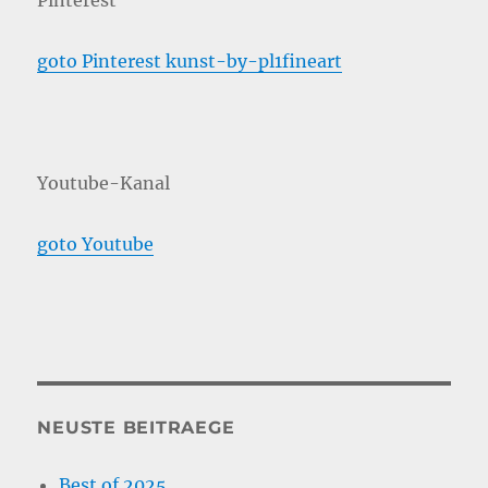
goto Pinterest kunst-by-pl1fineart
Youtube-Kanal
goto Youtube
NEUSTE BEITRAEGE
Best of 2025