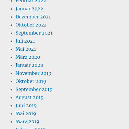
Februar 2022
Januar 2022
Dezember 2021
Oktober 2021
September 2021
Juli 2021
Mai 2021
März 2020
Januar 2020
November 2019
Oktober 2019
September 2019
August 2019
Juni 2019
Mai 2019
März 2019