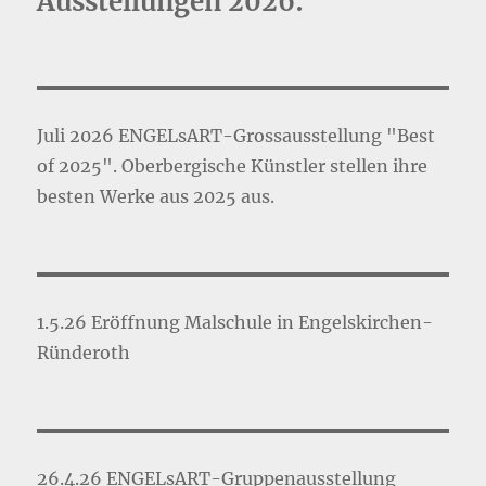
Ausstellungen 2026:
Juli 2026 ENGELsART-Grossausstellung "Best
of 2025". Oberbergische Künstler stellen ihre
besten Werke aus 2025 aus.
1.5.26 Eröffnung Malschule in Engelskirchen-
Ründeroth
26.4.26 ENGELsART-Gruppenausstellung