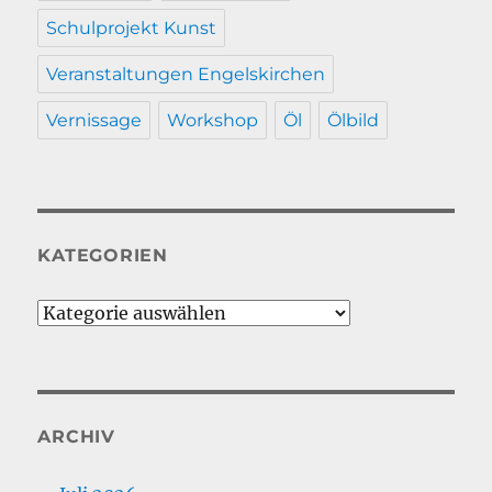
Schulprojekt Kunst
Veranstaltungen Engelskirchen
Vernissage
Workshop
Öl
Ölbild
KATEGORIEN
Kategorien
ARCHIV