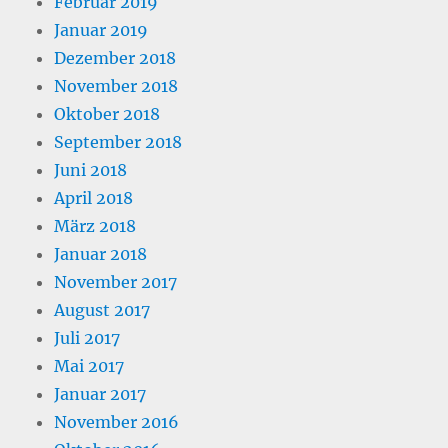
Februar 2019
Januar 2019
Dezember 2018
November 2018
Oktober 2018
September 2018
Juni 2018
April 2018
März 2018
Januar 2018
November 2017
August 2017
Juli 2017
Mai 2017
Januar 2017
November 2016