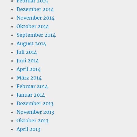
Februar 2015
Dezember 2014
November 2014
Oktober 2014
September 2014
August 2014
Juli 2014
Juni 2014
April 2014
März 2014
Februar 2014
Januar 2014
Dezember 2013
November 2013
Oktober 2013
April 2013