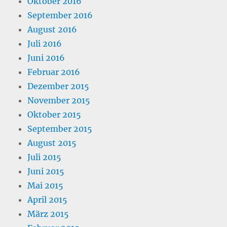
Oktober 2016
September 2016
August 2016
Juli 2016
Juni 2016
Februar 2016
Dezember 2015
November 2015
Oktober 2015
September 2015
August 2015
Juli 2015
Juni 2015
Mai 2015
April 2015
März 2015