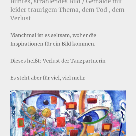
Buntes, strahlendes Bild / Gemälde mit
leider traurigem Thema, dem Tod , dem
Verlust
Manchmal ist es seltsam, woher die
Inspirationen für ein Bild kommen.
Dieses heißt: Verlust der Tanzpartnerin
Es steht aber für viel, viel mehr