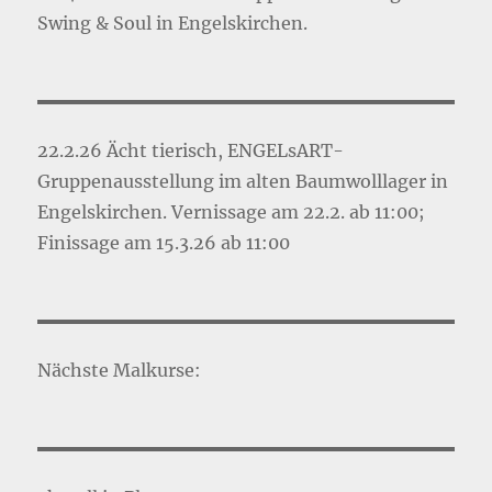
Swing & Soul in Engelskirchen.
22.2.26 Ächt tierisch, ENGELsART-
Gruppenausstellung im alten Baumwolllager in
Engelskirchen. Vernissage am 22.2. ab 11:00;
Finissage am 15.3.26 ab 11:00
Nächste Malkurse: