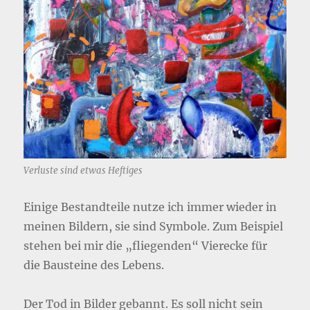
Verluste sind etwas Heftiges
Einige Bestandteile nutze ich immer wieder in
meinen Bildern, sie sind Symbole. Zum Beispiel
stehen bei mir die „fliegenden“ Vierecke für
die Bausteine des Lebens.
Der Tod in Bilder gebannt. Es soll nicht sein