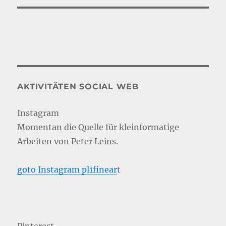
AKTIVITÄTEN SOCIAL WEB
Instagram
Momentan die Quelle für kleinformatige
Arbeiten von Peter Leins.
goto Instagram pl1finear
t
Pinterest