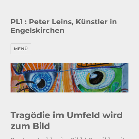
PL1 : Peter Leins, Künstler in
Engelskirchen
MENÜ
Tragödie im Umfeld wird
zum Bild