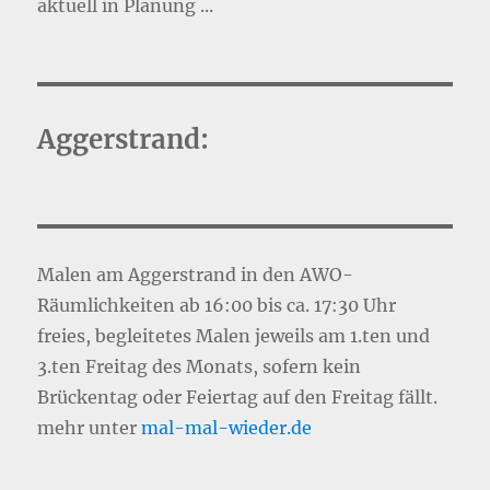
aktuell in Planung ...
Aggerstrand:
Malen am Aggerstrand in den AWO-
Räumlichkeiten ab 16:00 bis ca. 17:30 Uhr
freies, begleitetes Malen jeweils am 1.ten und
3.ten Freitag des Monats, sofern kein
Brückentag oder Feiertag auf den Freitag fällt.
mehr unter
mal-mal-wie
d
er.de