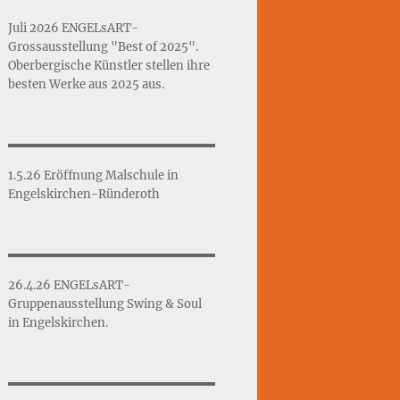
Juli 2026 ENGELsART-
Grossausstellung "Best of 2025".
Oberbergische Künstler stellen ihre
besten Werke aus 2025 aus.
1.5.26 Eröffnung Malschule in
Engelskirchen-Ründeroth
26.4.26 ENGELsART-
Gruppenausstellung Swing & Soul
in Engelskirchen.