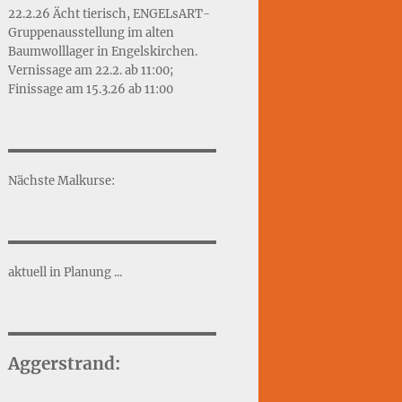
22.2.26 Ächt tierisch, ENGELsART-
Gruppenausstellung im alten
Baumwolllager in Engelskirchen.
Vernissage am 22.2. ab 11:00;
Finissage am 15.3.26 ab 11:00
Nächste Malkurse:
aktuell in Planung ...
Aggerstrand: