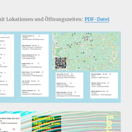
mit Lokationen und Öffnungszeiten:
PDF-Datei