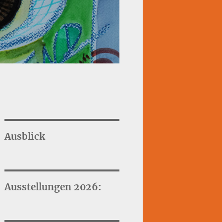
Ausblick
Ausstellungen 2026: