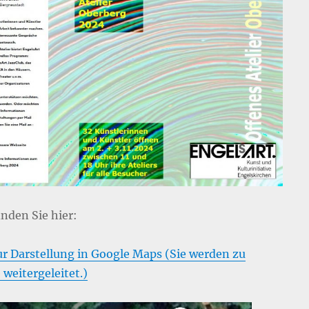
inden Sie hier:
ur Darstellung in Google Maps (Sie werden zu
 weitergeleitet.)