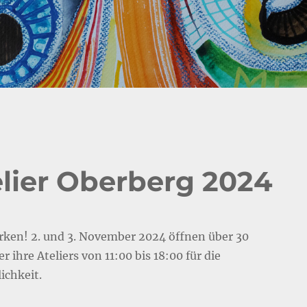
elier Oberberg 2024
ken! 2. und 3. November 2024 öffnen über 30
r ihre Ateliers von 11:00 bis 18:00 für die
ichkeit.