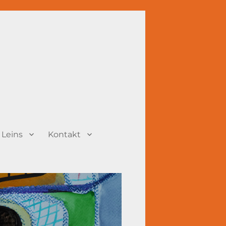
 Leins
Kontakt