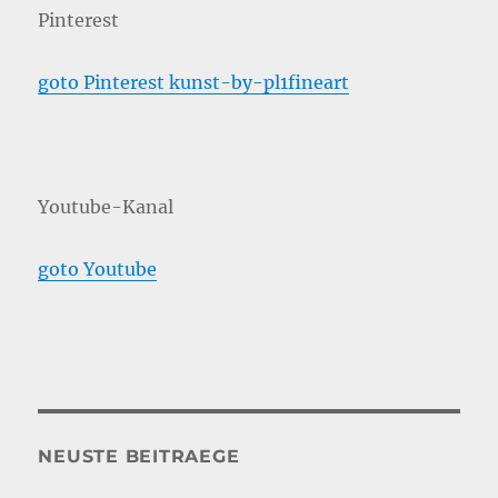
Pinterest
goto Pinterest kunst-by-pl1fineart
Youtube-Kanal
goto Youtube
NEUSTE BEITRAEGE