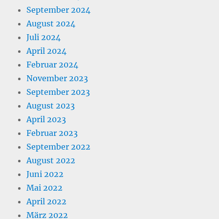
September 2024
August 2024
Juli 2024
April 2024
Februar 2024
November 2023
September 2023
August 2023
April 2023
Februar 2023
September 2022
August 2022
Juni 2022
Mai 2022
April 2022
März 2022