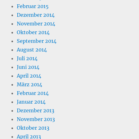
Februar 2015
Dezember 2014
November 2014
Oktober 2014
September 2014
August 2014
Juli 2014
Juni 2014
April 2014
März 2014
Februar 2014
Januar 2014
Dezember 2013
November 2013
Oktober 2013
April 2013