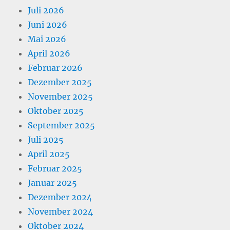
Juli 2026
Juni 2026
Mai 2026
April 2026
Februar 2026
Dezember 2025
November 2025
Oktober 2025
September 2025
Juli 2025
April 2025
Februar 2025
Januar 2025
Dezember 2024
November 2024
Oktober 2024