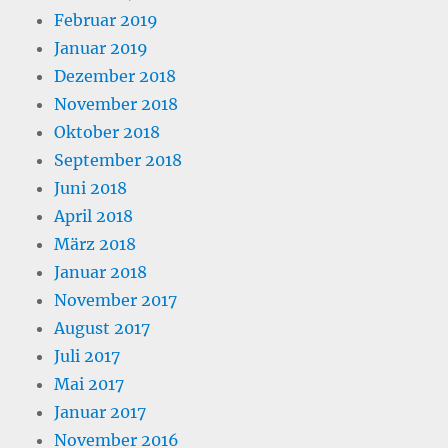
Februar 2019
Januar 2019
Dezember 2018
November 2018
Oktober 2018
September 2018
Juni 2018
April 2018
März 2018
Januar 2018
November 2017
August 2017
Juli 2017
Mai 2017
Januar 2017
November 2016