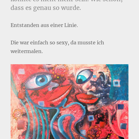
dass es genau so wurde.
Entstanden aus einer Linie.
Die war einfach so sexy, da musste ich
weitermalen.