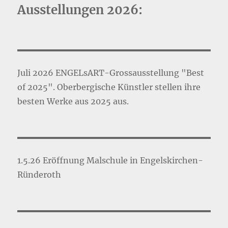
Ausstellungen 2026:
Juli 2026 ENGELsART-Grossausstellung "Best
of 2025". Oberbergische Künstler stellen ihre
besten Werke aus 2025 aus.
1.5.26 Eröffnung Malschule in Engelskirchen-
Ründeroth