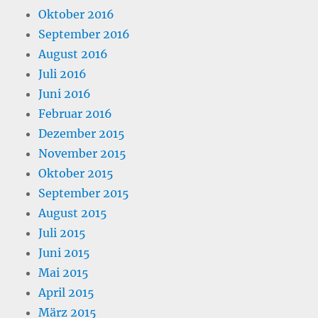
Oktober 2016
September 2016
August 2016
Juli 2016
Juni 2016
Februar 2016
Dezember 2015
November 2015
Oktober 2015
September 2015
August 2015
Juli 2015
Juni 2015
Mai 2015
April 2015
März 2015