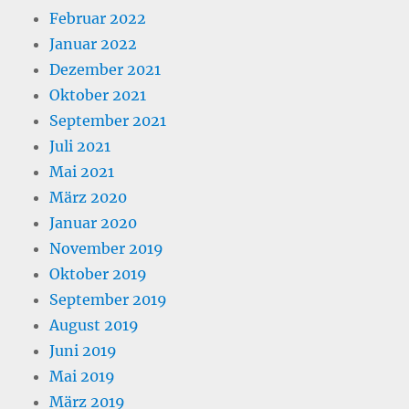
Februar 2022
Januar 2022
Dezember 2021
Oktober 2021
September 2021
Juli 2021
Mai 2021
März 2020
Januar 2020
November 2019
Oktober 2019
September 2019
August 2019
Juni 2019
Mai 2019
März 2019