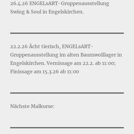
26.4.26 ENGELsART-Gruppenausstellung
Swing & Soul in Engelskirchen.
22.2.26 Ächt tierisch, ENGELsART-
Gruppenausstellung im alten Baumwolllager in
Engelskirchen. Vernissage am 22.2. ab 11:00;
Finissage am 15.3.26 ab 11:00
Nächste Malkurse: