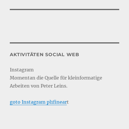
AKTIVITÄTEN SOCIAL WEB
Instagram
Momentan die Quelle für kleinformatige
Arbeiten von Peter Leins.
goto Instagram pl1finear
t