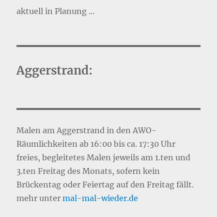
aktuell in Planung ...
Aggerstrand:
Malen am Aggerstrand in den AWO-
Räumlichkeiten ab 16:00 bis ca. 17:30 Uhr
freies, begleitetes Malen jeweils am 1.ten und
3.ten Freitag des Monats, sofern kein
Brückentag oder Feiertag auf den Freitag fällt.
mehr unter
mal-mal-wie
d
er.de