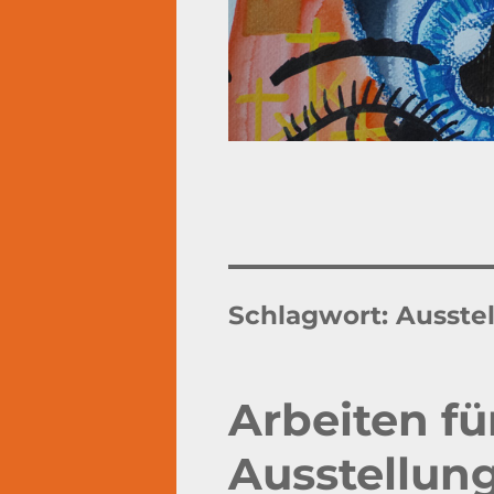
Schlagwort:
Ausstel
Arbeiten fü
Ausstellung