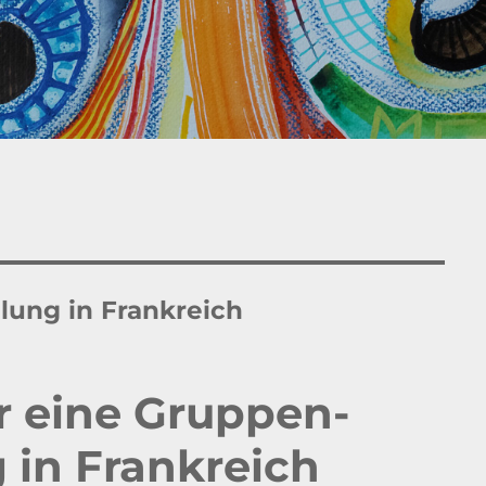
lung in Frankreich
r eine Gruppen-
 in Frankreich