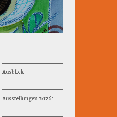
Ausblick
Ausstellungen 2026: