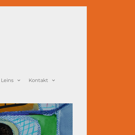
 Leins
Kontakt