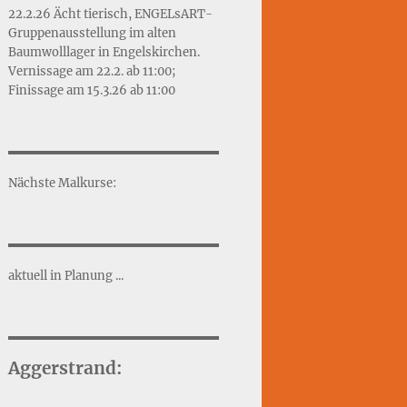
22.2.26 Ächt tierisch, ENGELsART-
Gruppenausstellung im alten
Baumwolllager in Engelskirchen.
Vernissage am 22.2. ab 11:00;
Finissage am 15.3.26 ab 11:00
Nächste Malkurse:
aktuell in Planung ...
Aggerstrand: