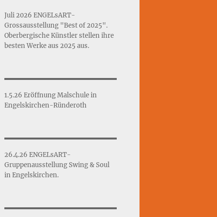
Juli 2026 ENGELsART-
Grossausstellung "Best of 2025".
Oberbergische Künstler stellen ihre
besten Werke aus 2025 aus.
1.5.26 Eröffnung Malschule in
Engelskirchen-Ründeroth
26.4.26 ENGELsART-
Gruppenausstellung Swing & Soul
in Engelskirchen.