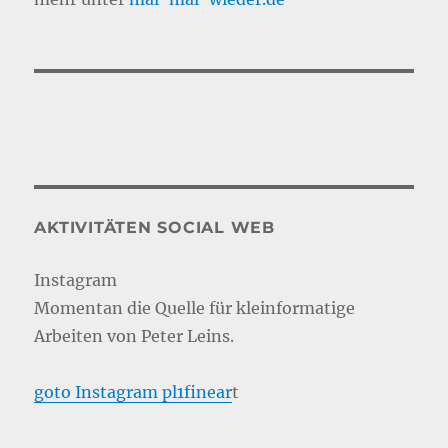
AKTIVITÄTEN SOCIAL WEB
Instagram
Momentan die Quelle für kleinformatige
Arbeiten von Peter Leins.
goto Instagram pl1finear
t