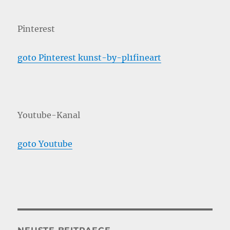
Pinterest
goto Pinterest kunst-by-pl1fineart
Youtube-Kanal
goto Youtube