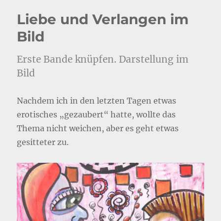
Liebe und Verlangen im
Bild
Erste Bande knüpfen. Darstellung im
Bild
Nachdem ich in den letzten Tagen etwas
erotisches „gezaubert“ hatte, wollte das
Thema nicht weichen, aber es geht etwas
gesitteter zu.