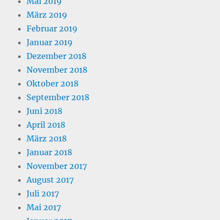
Mai 2019
März 2019
Februar 2019
Januar 2019
Dezember 2018
November 2018
Oktober 2018
September 2018
Juni 2018
April 2018
März 2018
Januar 2018
November 2017
August 2017
Juli 2017
Mai 2017