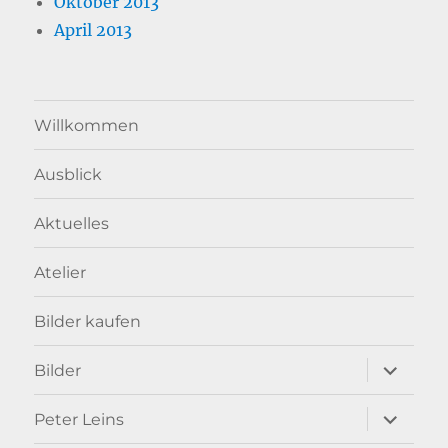
Oktober 2013
April 2013
Willkommen
Ausblick
Aktuelles
Atelier
Bilder kaufen
Unterme
Bilder
anzeigen
Unterme
Peter Leins
anzeigen