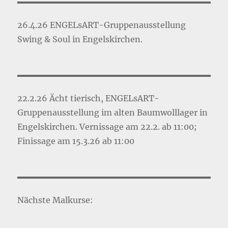
26.4.26 ENGELsART-Gruppenausstellung
Swing & Soul in Engelskirchen.
22.2.26 Ächt tierisch, ENGELsART-
Gruppenausstellung im alten Baumwolllager in
Engelskirchen. Vernissage am 22.2. ab 11:00;
Finissage am 15.3.26 ab 11:00
Nächste Malkurse: