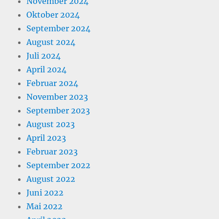
November 2024
Oktober 2024
September 2024
August 2024
Juli 2024
April 2024
Februar 2024
November 2023
September 2023
August 2023
April 2023
Februar 2023
September 2022
August 2022
Juni 2022
Mai 2022