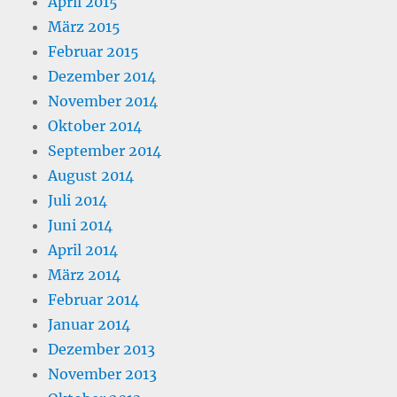
April 2015
März 2015
Februar 2015
Dezember 2014
November 2014
Oktober 2014
September 2014
August 2014
Juli 2014
Juni 2014
April 2014
März 2014
Februar 2014
Januar 2014
Dezember 2013
November 2013