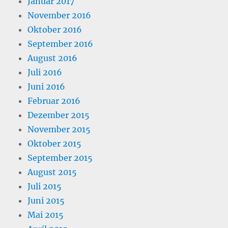
Januar 2017
November 2016
Oktober 2016
September 2016
August 2016
Juli 2016
Juni 2016
Februar 2016
Dezember 2015
November 2015
Oktober 2015
September 2015
August 2015
Juli 2015
Juni 2015
Mai 2015