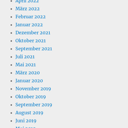
April 2022
März 2022
Februar 2022
Januar 2022
Dezember 2021
Oktober 2021
September 2021
Juli 2021
Mai 2021
März 2020
Januar 2020
November 2019
Oktober 2019
September 2019
August 2019
Juni 2019