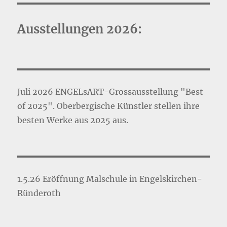
Ausstellungen 2026:
Juli 2026 ENGELsART-Grossausstellung "Best
of 2025". Oberbergische Künstler stellen ihre
besten Werke aus 2025 aus.
1.5.26 Eröffnung Malschule in Engelskirchen-
Ründeroth