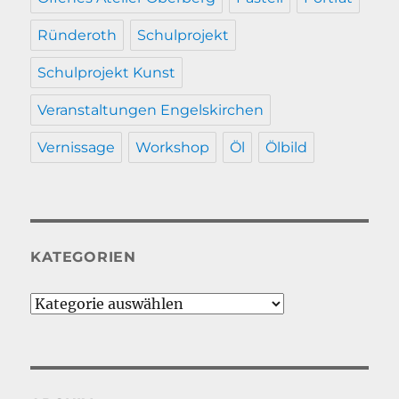
Ründeroth
Schulprojekt
Schulprojekt Kunst
Veranstaltungen Engelskirchen
Vernissage
Workshop
Öl
Ölbild
KATEGORIEN
Kategorien