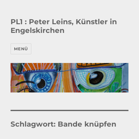
PL1 : Peter Leins, Künstler in
Engelskirchen
MENÜ
Schlagwort:
Bande knüpfen