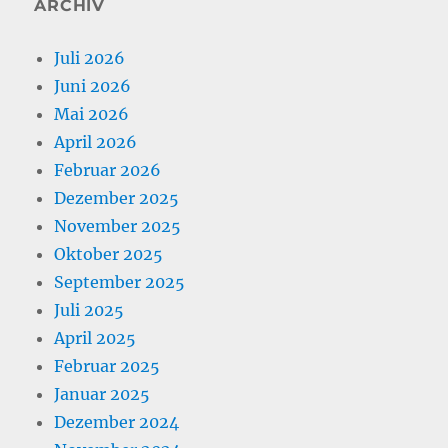
ARCHIV
Juli 2026
Juni 2026
Mai 2026
April 2026
Februar 2026
Dezember 2025
November 2025
Oktober 2025
September 2025
Juli 2025
April 2025
Februar 2025
Januar 2025
Dezember 2024