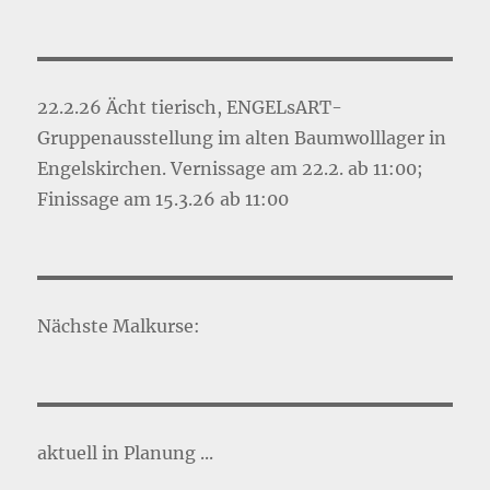
22.2.26 Ächt tierisch, ENGELsART-
Gruppenausstellung im alten Baumwolllager in
Engelskirchen. Vernissage am 22.2. ab 11:00;
Finissage am 15.3.26 ab 11:00
Nächste Malkurse:
aktuell in Planung ...