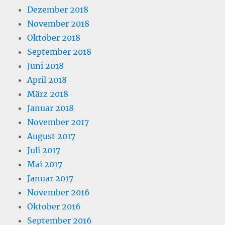
Dezember 2018
November 2018
Oktober 2018
September 2018
Juni 2018
April 2018
März 2018
Januar 2018
November 2017
August 2017
Juli 2017
Mai 2017
Januar 2017
November 2016
Oktober 2016
September 2016