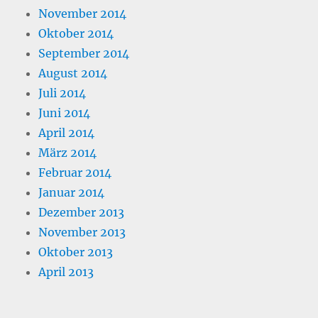
November 2014
Oktober 2014
September 2014
August 2014
Juli 2014
Juni 2014
April 2014
März 2014
Februar 2014
Januar 2014
Dezember 2013
November 2013
Oktober 2013
April 2013