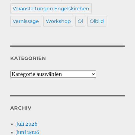
Veranstaltungen Engelskirchen
Vernissage
Workshop
Öl
Ölbild
KATEGORIEN
Kategorien
ARCHIV
Juli 2026
Juni 2026