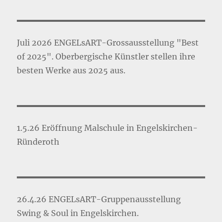
Juli 2026 ENGELsART-Grossausstellung "Best
of 2025". Oberbergische Künstler stellen ihre
besten Werke aus 2025 aus.
1.5.26 Eröffnung Malschule in Engelskirchen-
Ründeroth
26.4.26 ENGELsART-Gruppenausstellung
Swing & Soul in Engelskirchen.