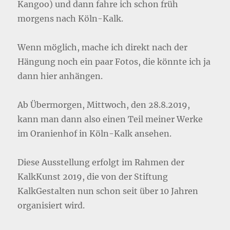
Kangoo) und dann fahre ich schon früh
morgens nach Köln-Kalk.
Wenn möglich, mache ich direkt nach der
Hängung noch ein paar Fotos, die könnte ich ja
dann hier anhängen.
Ab Übermorgen, Mittwoch, den 28.8.2019,
kann man dann also einen Teil meiner Werke
im Oranienhof in Köln-Kalk ansehen.
Diese Ausstellung erfolgt im Rahmen der
KalkKunst 2019, die von der Stiftung
KalkGestalten nun schon seit über 10 Jahren
organisiert wird.