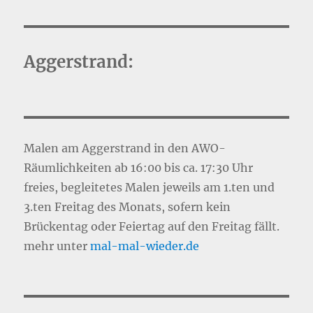
Aggerstrand:
Malen am Aggerstrand in den AWO-
Räumlichkeiten ab 16:00 bis ca. 17:30 Uhr
freies, begleitetes Malen jeweils am 1.ten und
3.ten Freitag des Monats, sofern kein
Brückentag oder Feiertag auf den Freitag fällt.
mehr unter
mal-mal-wie
d
er.de