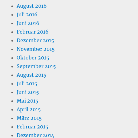
August 2016
Juli 2016
Juni 2016
Februar 2016
Dezember 2015
November 2015
Oktober 2015
September 2015
August 2015
Juli 2015
Juni 2015
Mai 2015
April 2015
März 2015
Februar 2015
Dezember 2014