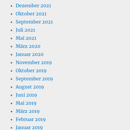
Dezember 2021
Oktober 2021
September 2021
Juli 2021
Mai 2021
März 2020
Januar 2020
November 2019
Oktober 2019
September 2019
August 2019
Juni 2019
Mai 2019
März 2019
Februar 2019
Januar 2019