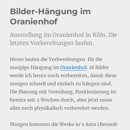
Bilder-Hängung im
Oranienhof
Ausstellung im Oranienhof in Köln. Die
letzten Vorbereitungen laufen.
Heute laufen die Vorbereitungen für die
morgige Hängung im
Oranienhof
. 18 Bilder
werde ich heute noch vorbereiten, damit diese
morgen schnell und einfach zu hängen sind.
Die Planung mit Verteilung, Positionierung ist
bereits seit 2 Wochen durch, aber jetzt muss
alles noch physikalisch vorbereitet werden.
Morgen kommen die Werke in’s Auto (Renault