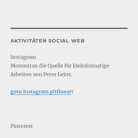
AKTIVITÄTEN SOCIAL WEB
Instagram
Momentan die Quelle für kleinformatige
Arbeiten von Peter Leins.
goto Instagram pl1finear
t
Pinterest