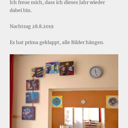
Ich freue mich, dass ich dieses Jahr wieder
dabei bin.
Nachtrag 28.8.2019
Es hat prima geklappt, alle Bilder hängen.