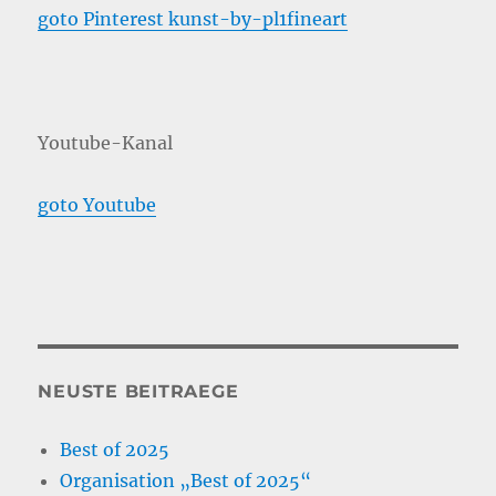
goto Pinterest kunst-by-pl1fineart
Youtube-Kanal
goto Youtube
NEUSTE BEITRAEGE
Best of 2025
Organisation „Best of 2025“