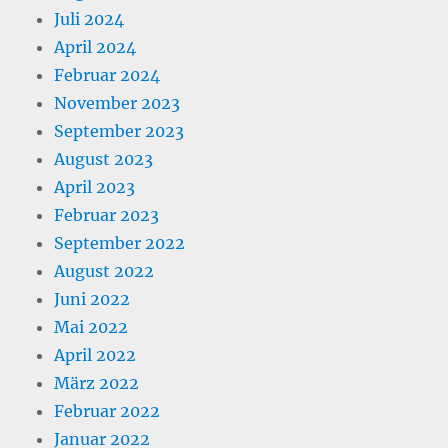
Juli 2024
April 2024
Februar 2024
November 2023
September 2023
August 2023
April 2023
Februar 2023
September 2022
August 2022
Juni 2022
Mai 2022
April 2022
März 2022
Februar 2022
Januar 2022