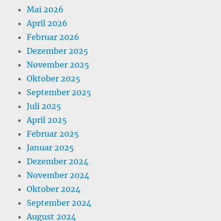
Mai 2026
April 2026
Februar 2026
Dezember 2025
November 2025
Oktober 2025
September 2025
Juli 2025
April 2025
Februar 2025
Januar 2025
Dezember 2024
November 2024
Oktober 2024
September 2024
August 2024