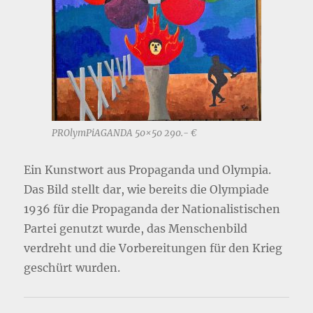
PROlymPiAGANDA 50×50 290.- €
Ein Kunstwort aus Propaganda und Olympia.
Das Bild stellt dar, wie bereits die Olympiade
1936 für die Propaganda der Nationalistischen
Partei genutzt wurde, das Menschenbild
verdreht und die Vorbereitungen für den Krieg
geschürt wurden.