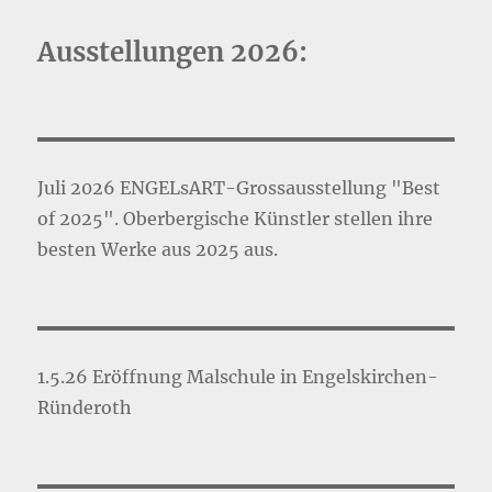
Ausstellungen 2026:
Juli 2026 ENGELsART-Grossausstellung "Best
of 2025". Oberbergische Künstler stellen ihre
besten Werke aus 2025 aus.
1.5.26 Eröffnung Malschule in Engelskirchen-
Ründeroth