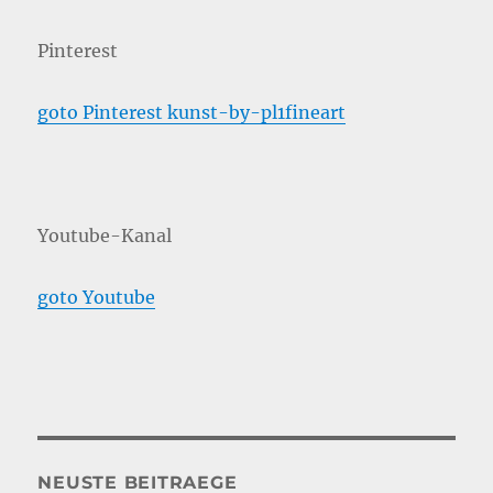
Pinterest
goto Pinterest kunst-by-pl1fineart
Youtube-Kanal
goto Youtube
NEUSTE BEITRAEGE