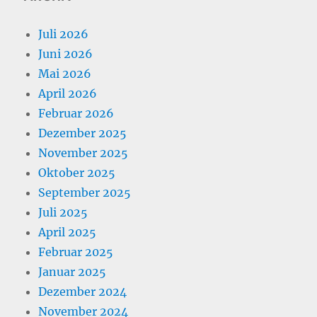
Juli 2026
Juni 2026
Mai 2026
April 2026
Februar 2026
Dezember 2025
November 2025
Oktober 2025
September 2025
Juli 2025
April 2025
Februar 2025
Januar 2025
Dezember 2024
November 2024