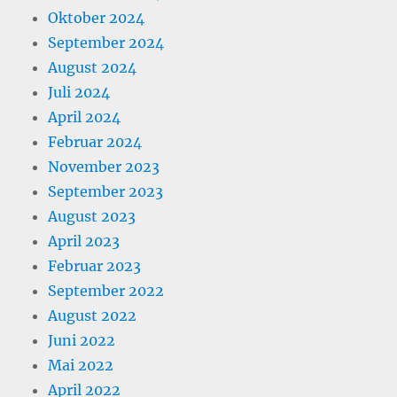
Oktober 2024
September 2024
August 2024
Juli 2024
April 2024
Februar 2024
November 2023
September 2023
August 2023
April 2023
Februar 2023
September 2022
August 2022
Juni 2022
Mai 2022
April 2022