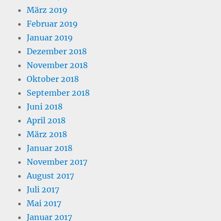
März 2019
Februar 2019
Januar 2019
Dezember 2018
November 2018
Oktober 2018
September 2018
Juni 2018
April 2018
März 2018
Januar 2018
November 2017
August 2017
Juli 2017
Mai 2017
Januar 2017