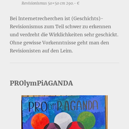
Revisionismus 50×50 cm 290.- €
Bei Internetrecherchen ist (Geschichts)-
Revisionismus zum Teil schwer zu erkennen
und verdreht die Wirklichkeiten sehr geschickt.
Ohne gewisse Vorkenntnisse geht man den
Revisionisten auf den Leim.
PROlymPiAGANDA