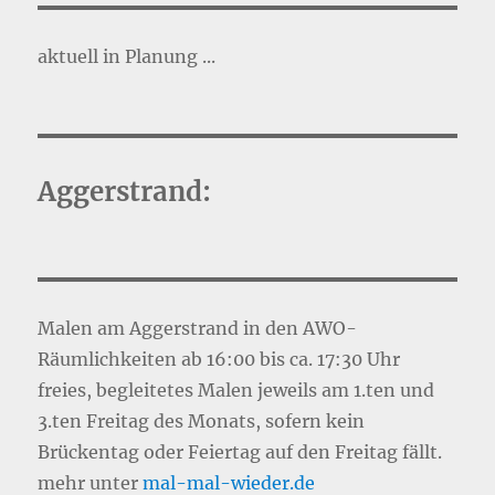
aktuell in Planung ...
Aggerstrand:
Malen am Aggerstrand in den AWO-
Räumlichkeiten ab 16:00 bis ca. 17:30 Uhr
freies, begleitetes Malen jeweils am 1.ten und
3.ten Freitag des Monats, sofern kein
Brückentag oder Feiertag auf den Freitag fällt.
mehr unter
mal-mal-wie
d
er.de