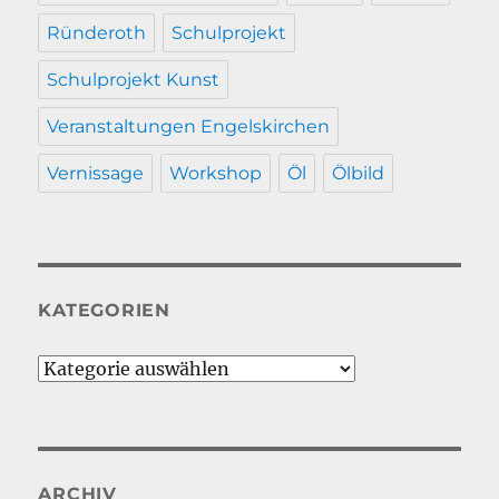
Ründeroth
Schulprojekt
Schulprojekt Kunst
Veranstaltungen Engelskirchen
Vernissage
Workshop
Öl
Ölbild
KATEGORIEN
Kategorien
ARCHIV