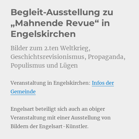
Begleit-Ausstellung zu
„Mahnende Revue“ in
Engelskirchen
Bilder zum 2.ten Weltkrieg,
Geschichtsrevisionismus, Propaganda,
Populismus und Lügen
Veranstaltung in Engelskirchen:
Infos der
Gemeinde
Engelsart beteiligt sich auch an obiger
Veranstaltung mit einer Ausstellung von
Bildern der Engelsart-Künstler.