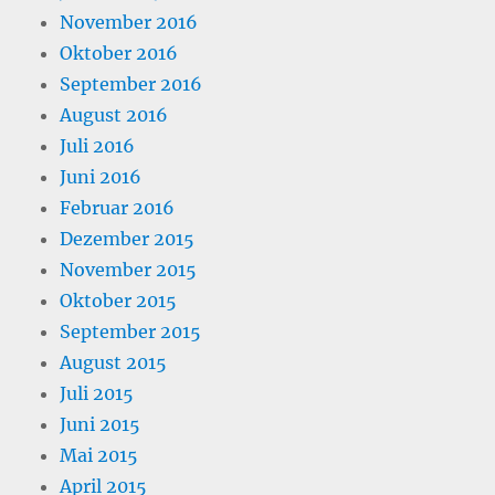
November 2016
Oktober 2016
September 2016
August 2016
Juli 2016
Juni 2016
Februar 2016
Dezember 2015
November 2015
Oktober 2015
September 2015
August 2015
Juli 2015
Juni 2015
Mai 2015
April 2015