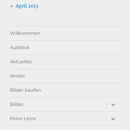
April 2013
Willkommen
Ausblick
Aktuelles
Atelier
Bilder kaufen
Unterme
Bilder
anzeigen
Unterme
Peter Leins
anzeigen