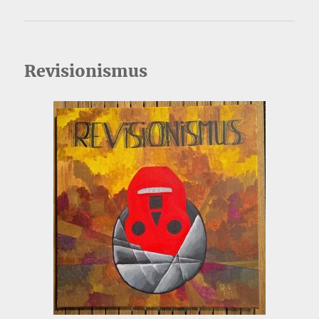
Revisionismus