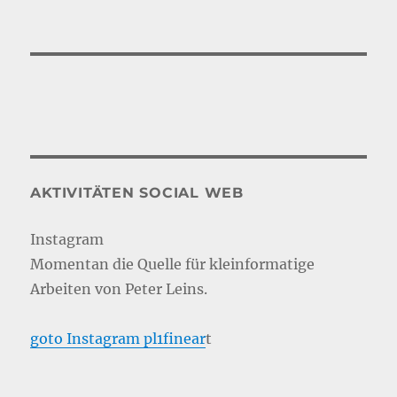
AKTIVITÄTEN SOCIAL WEB
Instagram
Momentan die Quelle für kleinformatige
Arbeiten von Peter Leins.
goto Instagram pl1finear
t