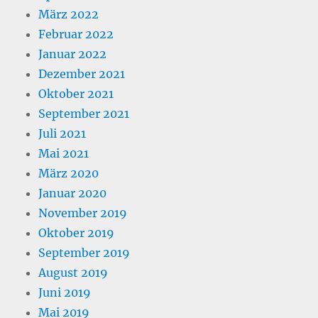
März 2022
Februar 2022
Januar 2022
Dezember 2021
Oktober 2021
September 2021
Juli 2021
Mai 2021
März 2020
Januar 2020
November 2019
Oktober 2019
September 2019
August 2019
Juni 2019
Mai 2019