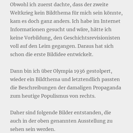
Obwohl ich zuerst dachte, dass der zweite
Weltkrieg kein Bildthema für mich sein könnte,
kam es doch ganz anders. Ich habe im Internet
Informationen gesucht und wäre, hätte ich
keine Vorbildung, den Geschichtsrevisionisten
voll auf den Leim gegangen. Daraus hat sich
schon die erste Bildidee entwickelt.
Dann bin ich über Olympia 1936 gestolpert,
wieder ein Bildthema und letztendlich passten
die Beschreibungen der damaligen Propaganda
zum heutige Populismus von rechts.
Daher sind folgende Bilder entstanden, die
auch in der oben genannten Ausstellung zu
sehen sein werden.