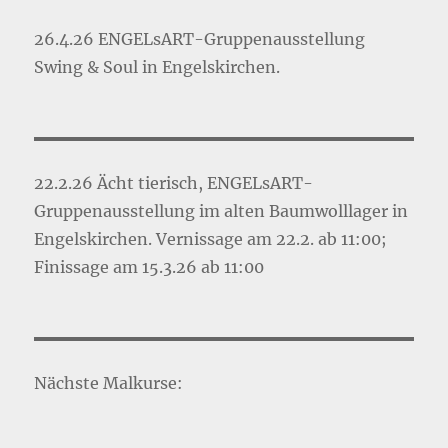
26.4.26 ENGELsART-Gruppenausstellung
Swing & Soul in Engelskirchen.
22.2.26 Ächt tierisch, ENGELsART-
Gruppenausstellung im alten Baumwolllager in
Engelskirchen. Vernissage am 22.2. ab 11:00;
Finissage am 15.3.26 ab 11:00
Nächste Malkurse: