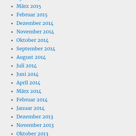
März 2015
Februar 2015
Dezember 2014
November 2014
Oktober 2014
September 2014
August 2014
Juli 2014
Juni 2014
April 2014
März 2014
Februar 2014
Januar 2014
Dezember 2013
November 2013
Oktober 2013