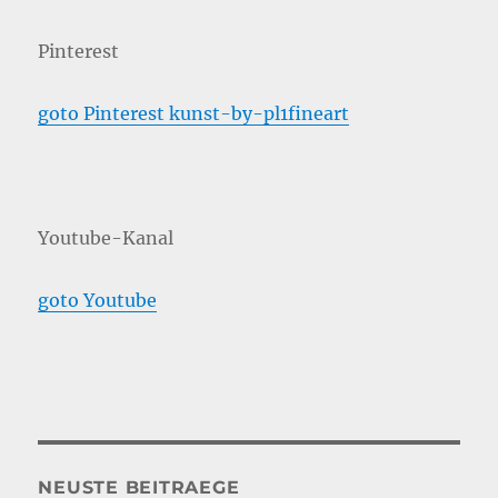
Pinterest
goto Pinterest kunst-by-pl1fineart
Youtube-Kanal
goto Youtube
NEUSTE BEITRAEGE