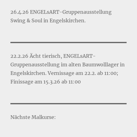
26.4.26 ENGELsART-Gruppenausstellung
Swing & Soul in Engelskirchen.
22.2.26 Ächt tierisch, ENGELsART-
Gruppenausstellung im alten Baumwolllager in
Engelskirchen. Vernissage am 22.2. ab 11:00;
Finissage am 15.3.26 ab 11:00
Nächste Malkurse: