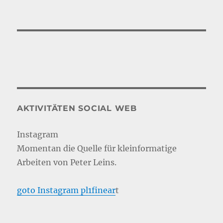
AKTIVITÄTEN SOCIAL WEB
Instagram
Momentan die Quelle für kleinformatige
Arbeiten von Peter Leins.
goto Instagram pl1finear
t