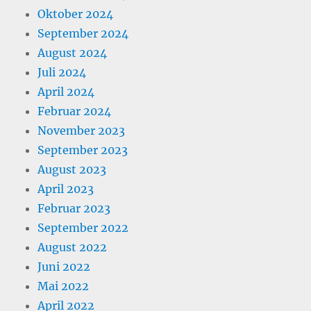
Oktober 2024
September 2024
August 2024
Juli 2024
April 2024
Februar 2024
November 2023
September 2023
August 2023
April 2023
Februar 2023
September 2022
August 2022
Juni 2022
Mai 2022
April 2022