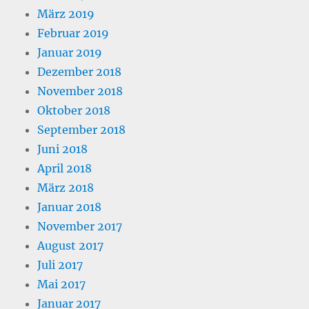
März 2019
Februar 2019
Januar 2019
Dezember 2018
November 2018
Oktober 2018
September 2018
Juni 2018
April 2018
März 2018
Januar 2018
November 2017
August 2017
Juli 2017
Mai 2017
Januar 2017