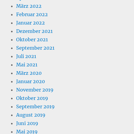
März 2022
Februar 2022
Januar 2022
Dezember 2021
Oktober 2021
September 2021
Juli 2021
Mai 2021
März 2020
Januar 2020
November 2019
Oktober 2019
September 2019
August 2019
Juni 2019
Mai 2019