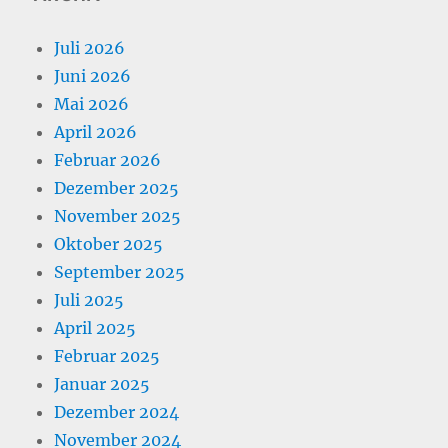
Juli 2026
Juni 2026
Mai 2026
April 2026
Februar 2026
Dezember 2025
November 2025
Oktober 2025
September 2025
Juli 2025
April 2025
Februar 2025
Januar 2025
Dezember 2024
November 2024