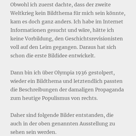
Obwohl ich zuerst dachte, dass der zweite
Weltkrieg kein Bildthema für mich sein könnte,
kam es doch ganz anders. Ich habe im Internet
Informationen gesucht und wäre, hätte ich
keine Vorbildung, den Geschichtsrevisionisten
voll auf den Leim gegangen. Daraus hat sich
schon die erste Bildidee entwickelt.
Dann bin ich über Olympia 1936 gestolpert,
wieder ein Bildthema und letztendlich passten
die Beschreibungen der damaligen Propaganda
zum heutige Populismus von rechts.
Daher sind folgende Bilder entstanden, die
auch in der oben genannten Ausstellung zu
sehen sein werden.