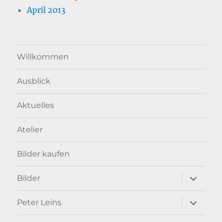
April 2013
Willkommen
Ausblick
Aktuelles
Atelier
Bilder kaufen
Unterme
Bilder
anzeigen
Unterme
Peter Leins
anzeigen