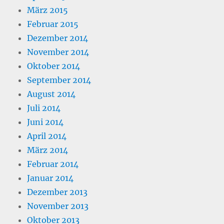
März 2015
Februar 2015
Dezember 2014
November 2014
Oktober 2014
September 2014
August 2014
Juli 2014
Juni 2014
April 2014
März 2014
Februar 2014
Januar 2014
Dezember 2013
November 2013
Oktober 2013