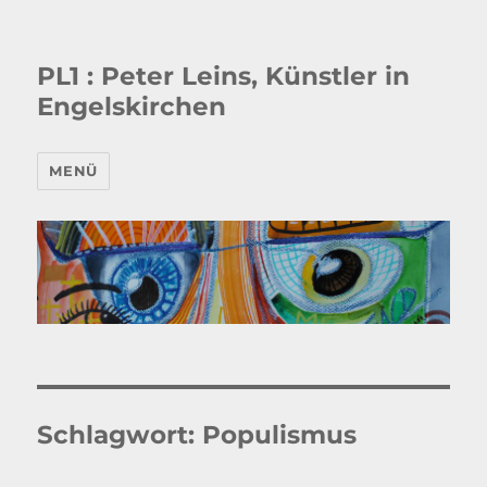
PL1 : Peter Leins, Künstler in
Engelskirchen
MENÜ
Schlagwort:
Populismus