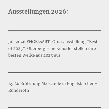
Ausstellungen 2026:
Juli 2026 ENGELsART-Grossausstellung "Best
of 2025". Oberbergische Künstler stellen ihre
besten Werke aus 2025 aus.
1.5.26 Eröffnung Malschule in Engelskirchen-
Ründeroth