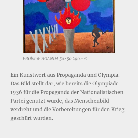
PROlymPiAGANDA 50×50 290.- €
Ein Kunstwort aus Propaganda und Olympia.
Das Bild stellt dar, wie bereits die Olympiade
1936 für die Propaganda der Nationalistischen
Partei genutzt wurde, das Menschenbild
verdreht und die Vorbereitungen für den Krieg
geschürt wurden.