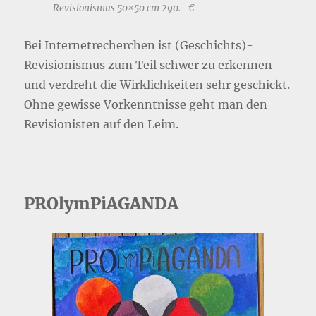
Revisionismus 50×50 cm 290.- €
Bei Internetrecherchen ist (Geschichts)-
Revisionismus zum Teil schwer zu erkennen
und verdreht die Wirklichkeiten sehr geschickt.
Ohne gewisse Vorkenntnisse geht man den
Revisionisten auf den Leim.
PROlymPiAGANDA