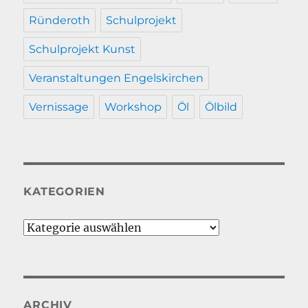
Ründeroth
Schulprojekt
Schulprojekt Kunst
Veranstaltungen Engelskirchen
Vernissage
Workshop
Öl
Ölbild
KATEGORIEN
Kategorien
ARCHIV