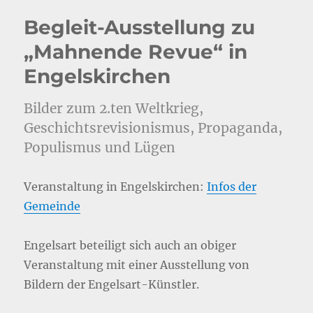
Begleit-Ausstellung zu
„Mahnende Revue“ in
Engelskirchen
Bilder zum 2.ten Weltkrieg,
Geschichtsrevisionismus, Propaganda,
Populismus und Lügen
Veranstaltung in Engelskirchen:
Infos der
Gemeinde
Engelsart beteiligt sich auch an obiger
Veranstaltung mit einer Ausstellung von
Bildern der Engelsart-Künstler.