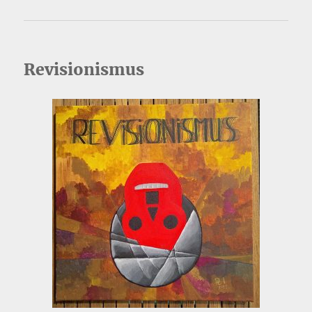
Revisionismus