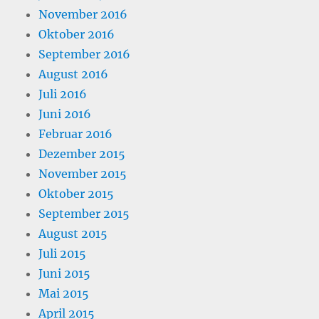
November 2016
Oktober 2016
September 2016
August 2016
Juli 2016
Juni 2016
Februar 2016
Dezember 2015
November 2015
Oktober 2015
September 2015
August 2015
Juli 2015
Juni 2015
Mai 2015
April 2015