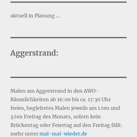
aktuell in Planung ...
Aggerstrand:
Malen am Aggerstrand in den AWO-
Räumlichkeiten ab 16:00 bis ca. 17:30 Uhr
freies, begleitetes Malen jeweils am 1.ten und
3.ten Freitag des Monats, sofern kein
Brückentag oder Feiertag auf den Freitag fällt.
mehr unter
mal-mal-wie
d
er.de