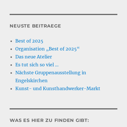
NEUSTE BEITRAEGE
Best of 2025
Organisation „Best of 2025“
Das neue Atelier
Es tut sich so viel …
Nächste Gruppenausstellung in
Engelskirchen
Kunst- und Kunsthandwerker-Markt
WAS ES HIER ZU FINDEN GIBT: