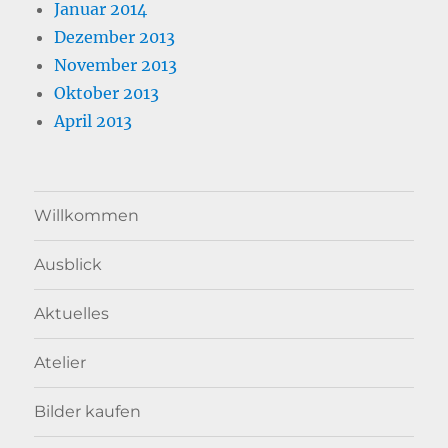
Januar 2014
Dezember 2013
November 2013
Oktober 2013
April 2013
Willkommen
Ausblick
Aktuelles
Atelier
Bilder kaufen