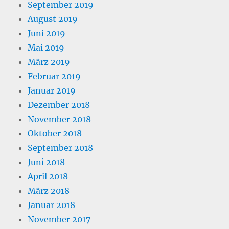
September 2019
August 2019
Juni 2019
Mai 2019
März 2019
Februar 2019
Januar 2019
Dezember 2018
November 2018
Oktober 2018
September 2018
Juni 2018
April 2018
März 2018
Januar 2018
November 2017