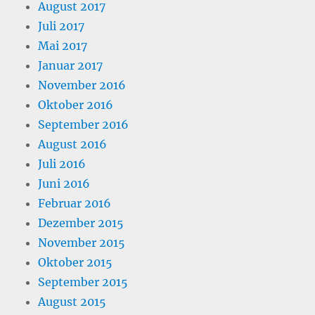
August 2017
Juli 2017
Mai 2017
Januar 2017
November 2016
Oktober 2016
September 2016
August 2016
Juli 2016
Juni 2016
Februar 2016
Dezember 2015
November 2015
Oktober 2015
September 2015
August 2015