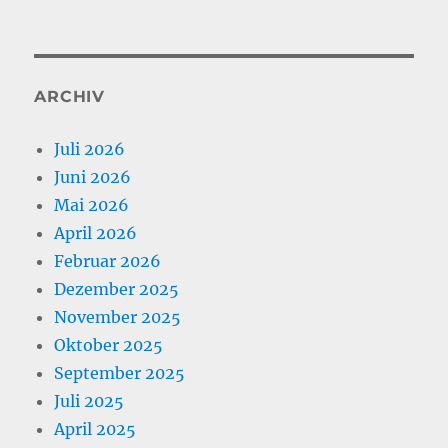
ARCHIV
Juli 2026
Juni 2026
Mai 2026
April 2026
Februar 2026
Dezember 2025
November 2025
Oktober 2025
September 2025
Juli 2025
April 2025