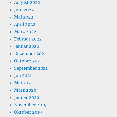
August 2022
Juni 2022
Mai 2022
April 2022
März 2022
Februar 2022
Januar 2022
Dezember 2021
Oktober 2021
September 2021
Juli 2021
Mai 2021
März 2020
Januar 2020
November 2019
Oktober 2019