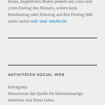
freies, begleitetes Malen jeweils am 1.ten und
3.ten Freitag des Monats, sofern kein
Brückentag oder Feiertag auf den Freitag fällt.
mehr unter
mal-mal-wie
d
er.de
AKTIVITÄTEN SOCIAL WEB
Instagram
Momentan die Quelle für kleinformatige
Arbeiten von Peter Leins.