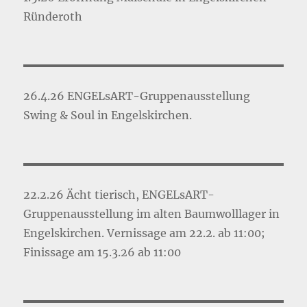
Ründeroth
26.4.26 ENGELsART-Gruppenausstellung
Swing & Soul in Engelskirchen.
22.2.26 Ächt tierisch, ENGELsART-
Gruppenausstellung im alten Baumwolllager in
Engelskirchen. Vernissage am 22.2. ab 11:00;
Finissage am 15.3.26 ab 11:00