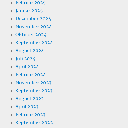
Februar 2025
Januar 2025
Dezember 2024
November 2024
Oktober 2024
September 2024
August 2024
Juli 2024
April 2024
Februar 2024
November 2023
September 2023
August 2023
April 2023
Februar 2023
September 2022