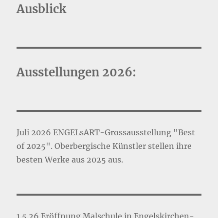
Ausblick
Ausstellungen 2026:
Juli 2026 ENGELsART-Grossausstellung "Best
of 2025". Oberbergische Künstler stellen ihre
besten Werke aus 2025 aus.
1.5.26 Eröffnung Malschule in Engelskirchen-