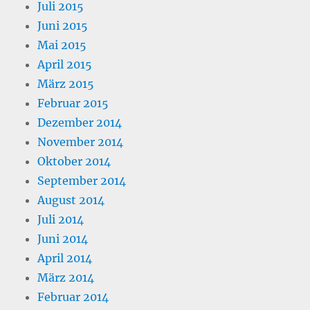
Juli 2015
Juni 2015
Mai 2015
April 2015
März 2015
Februar 2015
Dezember 2014
November 2014
Oktober 2014
September 2014
August 2014
Juli 2014
Juni 2014
April 2014
März 2014
Februar 2014