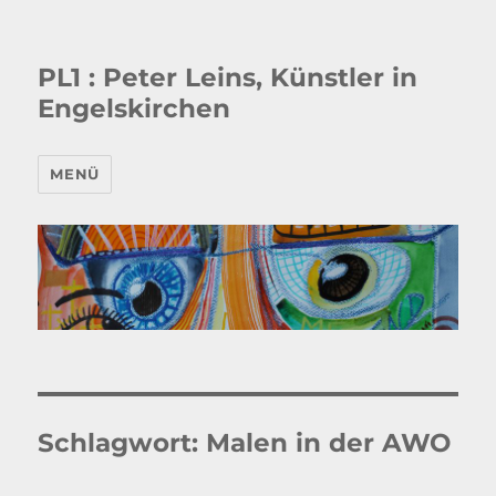
PL1 : Peter Leins, Künstler in
Engelskirchen
MENÜ
Schlagwort:
Malen in der AWO