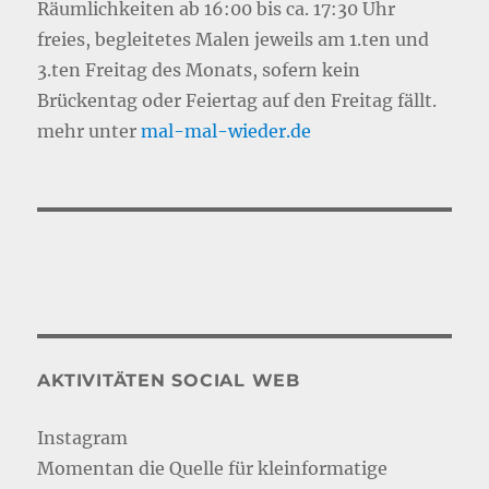
Räumlichkeiten ab 16:00 bis ca. 17:30 Uhr
freies, begleitetes Malen jeweils am 1.ten und
3.ten Freitag des Monats, sofern kein
Brückentag oder Feiertag auf den Freitag fällt.
mehr unter
mal-mal-wie
d
er.de
AKTIVITÄTEN SOCIAL WEB
Instagram
Momentan die Quelle für kleinformatige