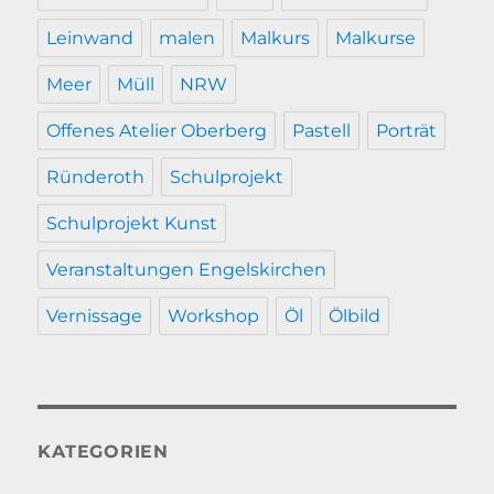
Leinwand
malen
Malkurs
Malkurse
Meer
Müll
NRW
Offenes Atelier Oberberg
Pastell
Porträt
Ründeroth
Schulprojekt
Schulprojekt Kunst
Veranstaltungen Engelskirchen
Vernissage
Workshop
Öl
Ölbild
KATEGORIEN