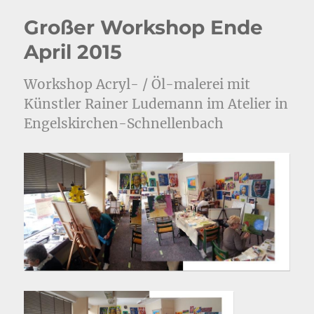
Großer Workshop Ende
April 2015
Workshop Acryl- / Öl-malerei mit
Künstler Rainer Ludemann im Atelier in
Engelskirchen-Schnellenbach