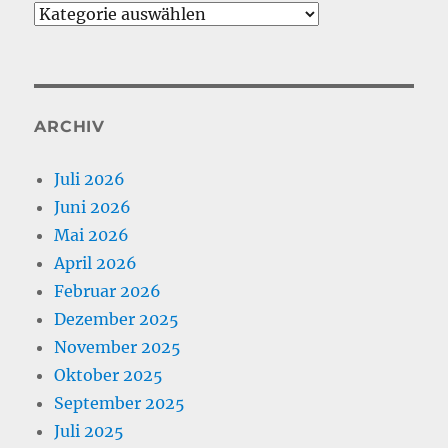
Kategorien
ARCHIV
Juli 2026
Juni 2026
Mai 2026
April 2026
Februar 2026
Dezember 2025
November 2025
Oktober 2025
September 2025
Juli 2025