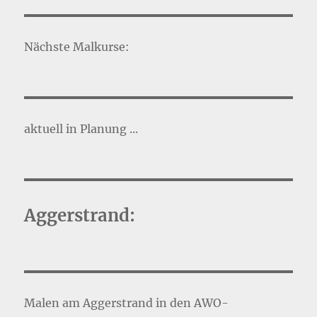
Nächste Malkurse:
aktuell in Planung ...
Aggerstrand:
Malen am Aggerstrand in den AWO-