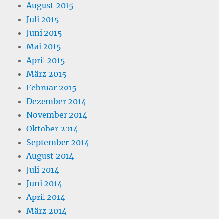
August 2015
Juli 2015
Juni 2015
Mai 2015
April 2015
März 2015
Februar 2015
Dezember 2014
November 2014
Oktober 2014
September 2014
August 2014
Juli 2014
Juni 2014
April 2014
März 2014