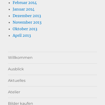
Februar 2014
Januar 2014
Dezember 2013
November 2013
Oktober 2013
April 2013
Willkommen
Ausblick
Aktuelles
Atelier
Bilder kaufen