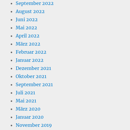
September 2022
August 2022
Juni 2022
Mai 2022
April 2022
März 2022
Februar 2022
Januar 2022
Dezember 2021
Oktober 2021
September 2021
Juli 2021
Mai 2021
März 2020
Januar 2020
November 2019