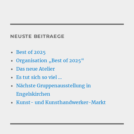
NEUSTE BEITRAEGE
Best of 2025
Organisation „Best of 2025“
Das neue Atelier
Es tut sich so viel …
Nächste Gruppenausstellung in
Engelskirchen
Kunst- und Kunsthandwerker-Markt