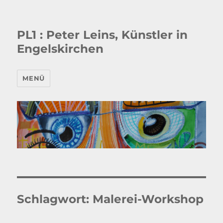
PL1 : Peter Leins, Künstler in
Engelskirchen
MENÜ
Schlagwort:
Malerei-Workshop