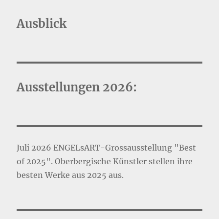
April
2015
Ausblick
Ausstellungen 2026:
Juli 2026 ENGELsART-Grossausstellung "Best
of 2025". Oberbergische Künstler stellen ihre
besten Werke aus 2025 aus.