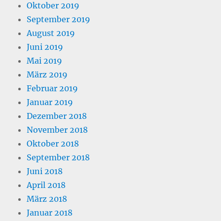
Oktober 2019
September 2019
August 2019
Juni 2019
Mai 2019
März 2019
Februar 2019
Januar 2019
Dezember 2018
November 2018
Oktober 2018
September 2018
Juni 2018
April 2018
März 2018
Januar 2018