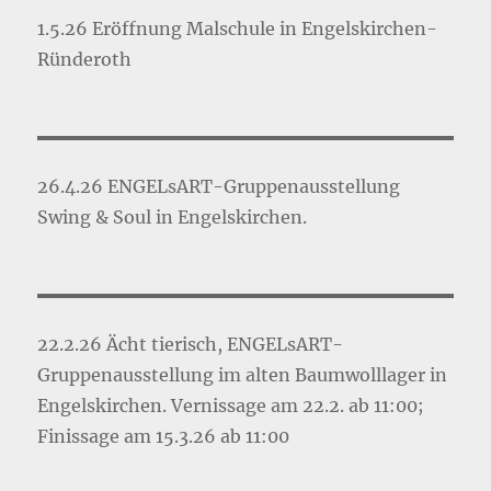
1.5.26 Eröffnung Malschule in Engelskirchen-
Ründeroth
26.4.26 ENGELsART-Gruppenausstellung
Swing & Soul in Engelskirchen.
22.2.26 Ächt tierisch, ENGELsART-
Gruppenausstellung im alten Baumwolllager in
Engelskirchen. Vernissage am 22.2. ab 11:00;
Finissage am 15.3.26 ab 11:00