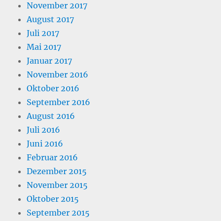
November 2017
August 2017
Juli 2017
Mai 2017
Januar 2017
November 2016
Oktober 2016
September 2016
August 2016
Juli 2016
Juni 2016
Februar 2016
Dezember 2015
November 2015
Oktober 2015
September 2015