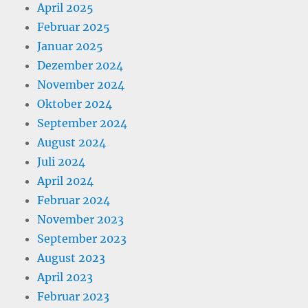
April 2025
Februar 2025
Januar 2025
Dezember 2024
November 2024
Oktober 2024
September 2024
August 2024
Juli 2024
April 2024
Februar 2024
November 2023
September 2023
August 2023
April 2023
Februar 2023