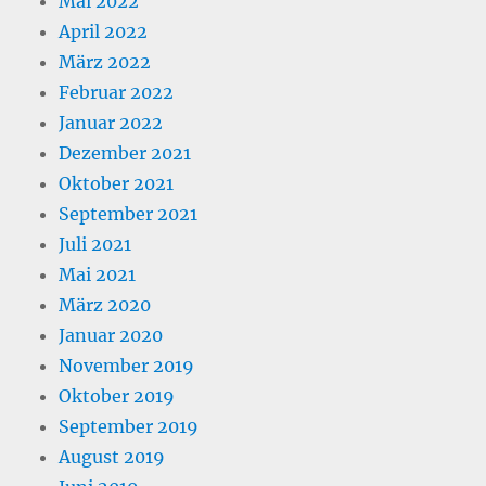
Mai 2022
April 2022
März 2022
Februar 2022
Januar 2022
Dezember 2021
Oktober 2021
September 2021
Juli 2021
Mai 2021
März 2020
Januar 2020
November 2019
Oktober 2019
September 2019
August 2019