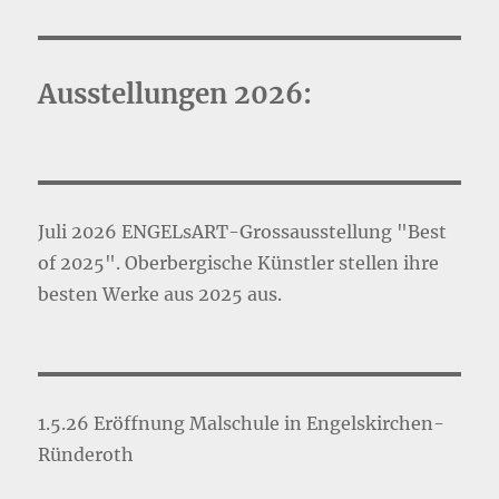
Ausstellungen 2026:
Juli 2026 ENGELsART-Grossausstellung "Best
of 2025". Oberbergische Künstler stellen ihre
besten Werke aus 2025 aus.
1.5.26 Eröffnung Malschule in Engelskirchen-
Ründeroth