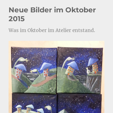
Neue Bilder im Oktober
2015
Was im Oktober im Atelier entstand.