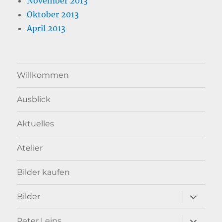
November 2013
Oktober 2013
April 2013
Willkommen
Ausblick
Aktuelles
Atelier
Bilder kaufen
Unterme
Bilder
anzeigen
Unterme
Peter Leins