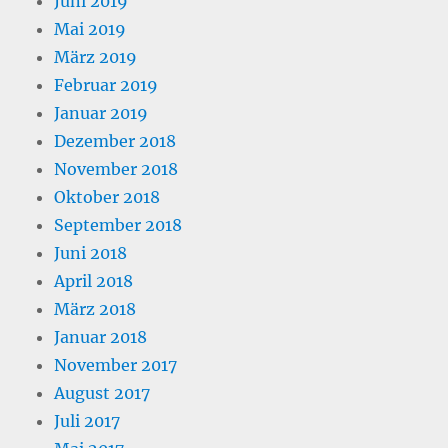
Juni 2019
Mai 2019
März 2019
Februar 2019
Januar 2019
Dezember 2018
November 2018
Oktober 2018
September 2018
Juni 2018
April 2018
März 2018
Januar 2018
November 2017
August 2017
Juli 2017