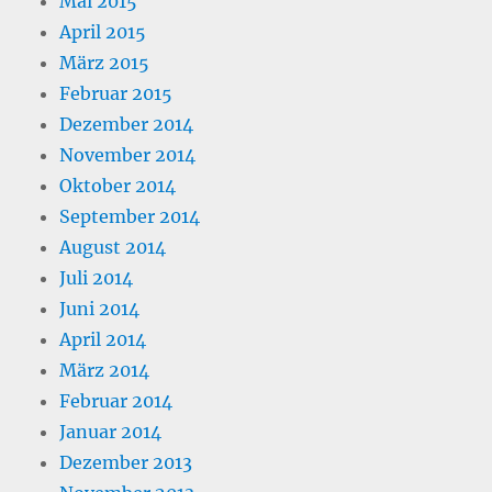
Mai 2015
April 2015
März 2015
Februar 2015
Dezember 2014
November 2014
Oktober 2014
September 2014
August 2014
Juli 2014
Juni 2014
April 2014
März 2014
Februar 2014
Januar 2014
Dezember 2013