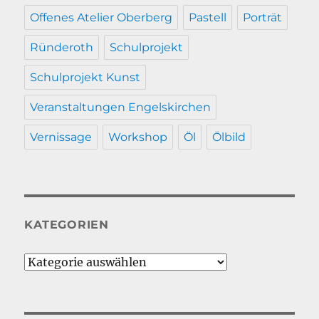
Offenes Atelier Oberberg
Pastell
Porträt
Ründeroth
Schulprojekt
Schulprojekt Kunst
Veranstaltungen Engelskirchen
Vernissage
Workshop
Öl
Ölbild
KATEGORIEN
Kategorien