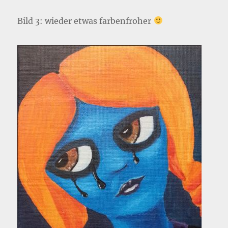
Bild 3: wieder etwas farbenfroher