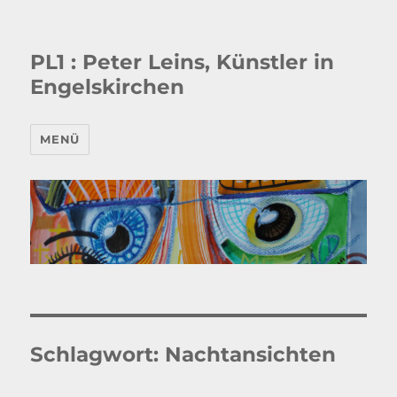
PL1 : Peter Leins, Künstler in
Engelskirchen
MENÜ
Schlagwort:
Nachtansichten