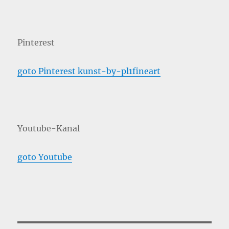
Pinterest
goto Pinterest kunst-by-pl1fineart
Youtube-Kanal
goto Youtube