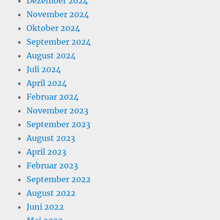
Dezember 2024
November 2024
Oktober 2024
September 2024
August 2024
Juli 2024
April 2024
Februar 2024
November 2023
September 2023
August 2023
April 2023
Februar 2023
September 2022
August 2022
Juni 2022