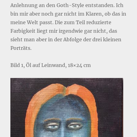
Anlehnung an den Goth-Style entstanden. Ich
bin mir aber noch gar nicht im Klaren, ob das in
meine Welt passt. Die zum Teil reduzierte
Farbigkeit liegt mir irgendwie gar nicht, das
sieht man aber in der Abfolge der drei kleinen
Porträts.
Bild 1, Öl auf Leinwand, 18×24 cm