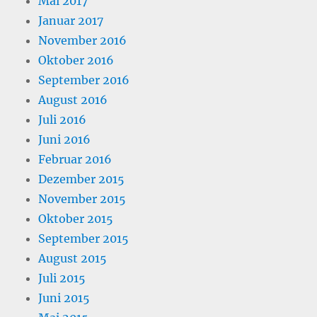
Mai 2017
Januar 2017
November 2016
Oktober 2016
September 2016
August 2016
Juli 2016
Juni 2016
Februar 2016
Dezember 2015
November 2015
Oktober 2015
September 2015
August 2015
Juli 2015
Juni 2015