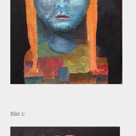
Bild 2: