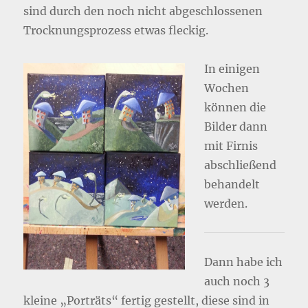
sind durch den noch nicht abgeschlossenen
Trocknungsprozess etwas fleckig.
In einigen
Wochen
können die
Bilder dann
mit Firnis
abschließend
behandelt
werden.
Dann habe ich
auch noch 3
kleine „Porträts“ fertig gestellt, diese sind in