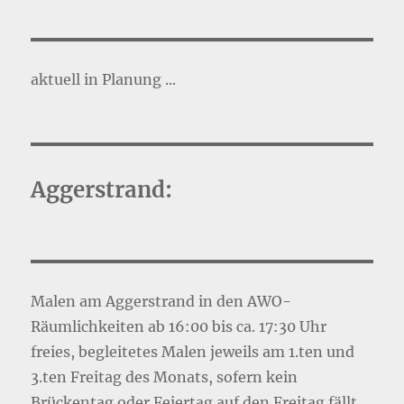
aktuell in Planung ...
Aggerstrand:
Malen am Aggerstrand in den AWO-
Räumlichkeiten ab 16:00 bis ca. 17:30 Uhr
freies, begleitetes Malen jeweils am 1.ten und
3.ten Freitag des Monats, sofern kein
Brückentag oder Feiertag auf den Freitag fällt.