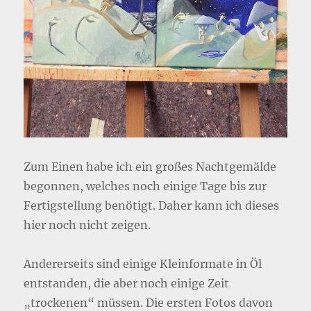
Zum Einen habe ich ein großes Nachtgemälde
begonnen, welches noch einige Tage bis zur
Fertigstellung benötigt. Daher kann ich dieses
hier noch nicht zeigen.
Andererseits sind einige Kleinformate in Öl
entstanden, die aber noch einige Zeit
„trockenen“ müssen. Die ersten Fotos davon