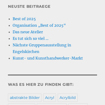
NEUSTE BEITRAEGE
Best of 2025
Organisation „Best of 2025“
Das neue Atelier
Es tut sich so viel …
Nächste Gruppenausstellung in
Engelskirchen
Kunst- und Kunsthandwerker-Markt
WAS ES HIER ZU FINDEN GIBT:
abstrakte Bilder
Acryl
Acrylbild