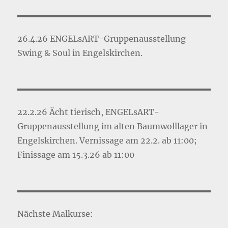
26.4.26 ENGELsART-Gruppenausstellung
Swing & Soul in Engelskirchen.
22.2.26 Ächt tierisch, ENGELsART-
Gruppenausstellung im alten Baumwolllager in
Engelskirchen. Vernissage am 22.2. ab 11:00;
Finissage am 15.3.26 ab 11:00
Nächste Malkurse: