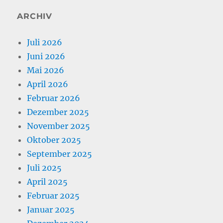
ARCHIV
Juli 2026
Juni 2026
Mai 2026
April 2026
Februar 2026
Dezember 2025
November 2025
Oktober 2025
September 2025
Juli 2025
April 2025
Februar 2025
Januar 2025