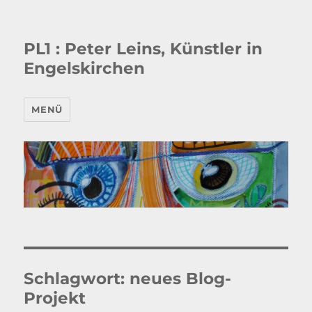
PL1 : Peter Leins, Künstler in
Engelskirchen
MENÜ
Schlagwort:
neues Blog-
Projekt