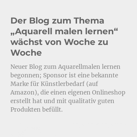
Der Blog zum Thema
„Aquarell malen lernen“
wächst von Woche zu
Woche
Neuer Blog zum Aquarellmalen lernen
begonnen; Sponsor ist eine bekannte
Marke für Künstlerbedarf (auf
Amazon), die einen eigenen Onlineshop
erstellt hat und mit qualitativ guten
Produkten befüllt.