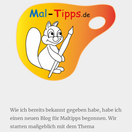
Wie ich bereits bekannt gegeben habe, habe ich
einen neuen Blog für Maltipps begonnen. Wir
starten maßgeblich mit dem Thema