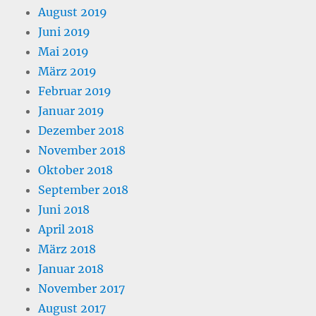
August 2019
Juni 2019
Mai 2019
März 2019
Februar 2019
Januar 2019
Dezember 2018
November 2018
Oktober 2018
September 2018
Juni 2018
April 2018
März 2018
Januar 2018
November 2017
August 2017