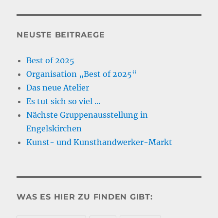
NEUSTE BEITRAEGE
Best of 2025
Organisation „Best of 2025“
Das neue Atelier
Es tut sich so viel …
Nächste Gruppenausstellung in
Engelskirchen
Kunst- und Kunsthandwerker-Markt
WAS ES HIER ZU FINDEN GIBT: