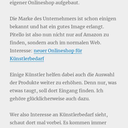
eigener Onlineshop aufgebaut.
Die Marke des Unternehmers ist schon einigen
bekannt und hat ein gutes Image erlangt.
Pitello ist also nun nicht nur auf Amazon zu
finden, sondern auch im normalen Web.
Interesse:
neuer Onlineshop für
Künstlerbedarf
Einige Künstler helfen dabei auch die Auswahl
der Produkte weiter zu erhöhen. Denn nur, was
etwas taugt, soll dort Eingang finden. Ich
gehöre glücklicherweise auch dazu.
Wer also Interesse an Künstlerbedarf sieht,
schaut dort mal vorbei. Es kommen immer