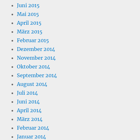
Juni 2015
Mai 2015
April 2015
März 2015
Februar 2015
Dezember 2014
November 2014
Oktober 2014
September 2014
August 2014
Juli 2014
Juni 2014
April 2014
März 2014
Februar 2014
Januar 2014