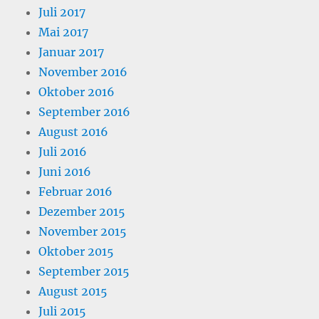
Juli 2017
Mai 2017
Januar 2017
November 2016
Oktober 2016
September 2016
August 2016
Juli 2016
Juni 2016
Februar 2016
Dezember 2015
November 2015
Oktober 2015
September 2015
August 2015
Juli 2015