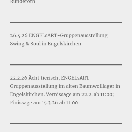
Ründeroth
26.4.26 ENGELsART-Gruppenausstellung
Swing & Soul in Engelskirchen.
22.2.26 Ächt tierisch, ENGELsART-
Gruppenausstellung im alten Baumwolllager in
Engelskirchen. Vernissage am 22.2. ab 11:00;
Finissage am 15.3.26 ab 11:00