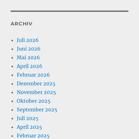
ARCHIV
Juli 2026
Juni 2026
Mai 2026
April 2026
Februar 2026
Dezember 2025
November 2025
Oktober 2025
September 2025
Juli 2025
April 2025
Februar 2025