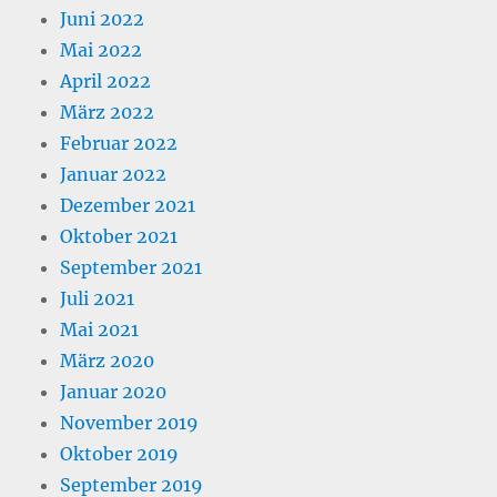
Juni 2022
Mai 2022
April 2022
März 2022
Februar 2022
Januar 2022
Dezember 2021
Oktober 2021
September 2021
Juli 2021
Mai 2021
März 2020
Januar 2020
November 2019
Oktober 2019
September 2019