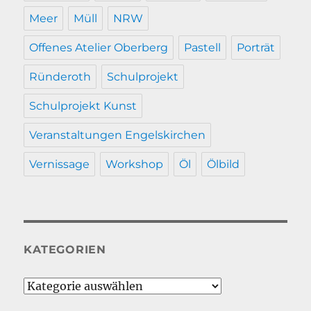
Meer
Müll
NRW
Offenes Atelier Oberberg
Pastell
Porträt
Ründeroth
Schulprojekt
Schulprojekt Kunst
Veranstaltungen Engelskirchen
Vernissage
Workshop
Öl
Ölbild
KATEGORIEN
Kategorien