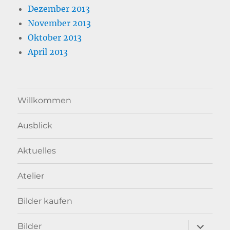
Dezember 2013
November 2013
Oktober 2013
April 2013
Willkommen
Ausblick
Aktuelles
Atelier
Bilder kaufen
Unterme
Bilder