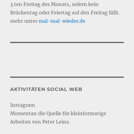
3.ten Freitag des Monats, sofern kein
Brückentag oder Feiertag auf den Freitag fällt.
mehr unter
mal-mal-wie
d
er.de
AKTIVITÄTEN SOCIAL WEB
Instagram
Momentan die Quelle für kleinformatige
Arbeiten von Peter Leins.