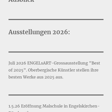
Ausstellungen 2026:
Juli 2026 ENGELsART-Grossausstellung "Best
of 2025". Oberbergische Künstler stellen ihre
besten Werke aus 2025 aus.
1.5.26 Eröffnung Malschule in Engelskirchen-