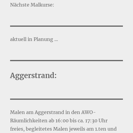
Nächste Malkurse:
aktuell in Planung ...
Aggerstrand:
Malen am Aggerstrand in den AWO-
Räumlichkeiten ab 16:00 bis ca. 17:30 Uhr
freies, begleitetes Malen jeweils am 1.ten und