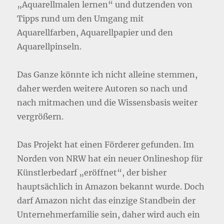
„Aquarellmalen lernen“ und dutzenden von
Tipps rund um den Umgang mit
Aquarellfarben, Aquarellpapier und den
Aquarellpinseln.
Das Ganze könnte ich nicht alleine stemmen,
daher werden weitere Autoren so nach und
nach mitmachen und die Wissensbasis weiter
vergrößern.
Das Projekt hat einen Förderer gefunden. Im
Norden von NRW hat ein neuer Onlineshop für
Künstlerbedarf „eröffnet“, der bisher
hauptsächlich in Amazon bekannt wurde. Doch
darf Amazon nicht das einzige Standbein der
Unternehmerfamilie sein, daher wird auch ein