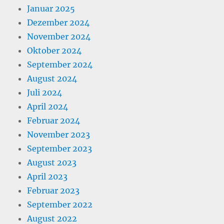
Januar 2025
Dezember 2024
November 2024
Oktober 2024
September 2024
August 2024
Juli 2024
April 2024
Februar 2024
November 2023
September 2023
August 2023
April 2023
Februar 2023
September 2022
August 2022