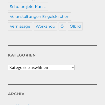
Schulprojekt Kunst
Veranstaltungen Engelskirchen
Vernissage
Workshop
Öl
Ölbild
KATEGORIEN
Kategorien
ARCHIV