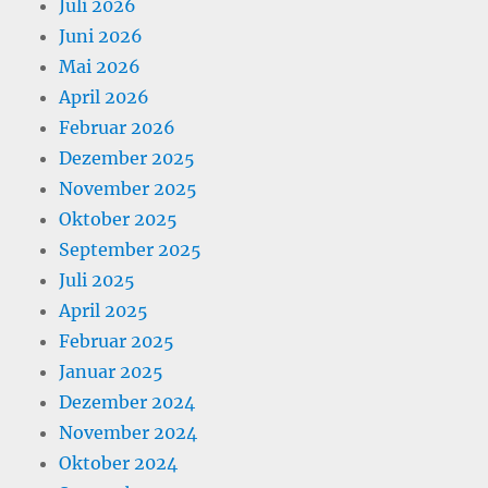
Juli 2026
Juni 2026
Mai 2026
April 2026
Februar 2026
Dezember 2025
November 2025
Oktober 2025
September 2025
Juli 2025
April 2025
Februar 2025
Januar 2025
Dezember 2024
November 2024
Oktober 2024