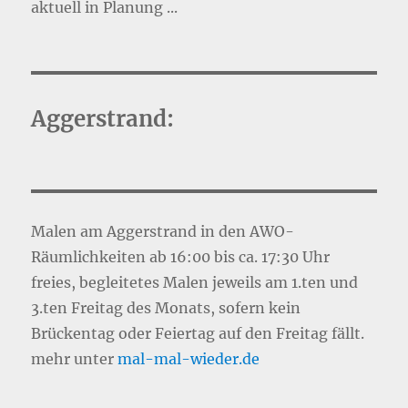
aktuell in Planung ...
Aggerstrand:
Malen am Aggerstrand in den AWO-
Räumlichkeiten ab 16:00 bis ca. 17:30 Uhr
freies, begleitetes Malen jeweils am 1.ten und
3.ten Freitag des Monats, sofern kein
Brückentag oder Feiertag auf den Freitag fällt.
mehr unter
mal-mal-wie
d
er.de