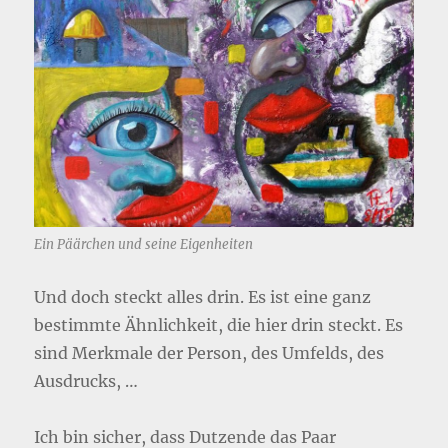
Ein Päärchen und seine Eigenheiten
Und doch steckt alles drin. Es ist eine ganz
bestimmte Ähnlichkeit, die hier drin steckt. Es
sind Merkmale der Person, des Umfelds, des
Ausdrucks, …
Ich bin sicher, dass Dutzende das Paar