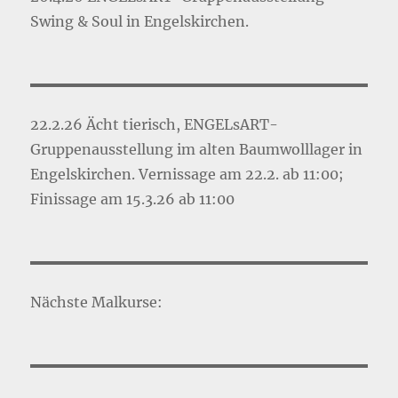
Swing & Soul in Engelskirchen.
22.2.26 Ächt tierisch, ENGELsART-
Gruppenausstellung im alten Baumwolllager in
Engelskirchen. Vernissage am 22.2. ab 11:00;
Finissage am 15.3.26 ab 11:00
Nächste Malkurse: