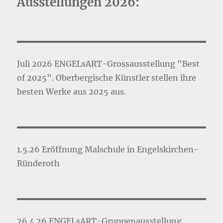
Ausstellungen 2026:
Juli 2026 ENGELsART-Grossausstellung "Best
of 2025". Oberbergische Künstler stellen ihre
besten Werke aus 2025 aus.
1.5.26 Eröffnung Malschule in Engelskirchen-
Ründeroth
26.4.26 ENGELsART-Gruppenausstellung