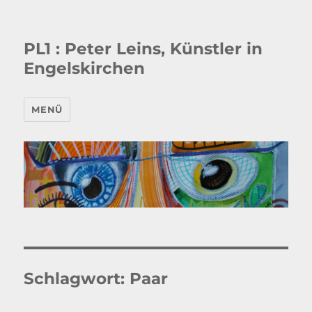
PL1 : Peter Leins, Künstler in
Engelskirchen
MENÜ
Schlagwort:
Paar