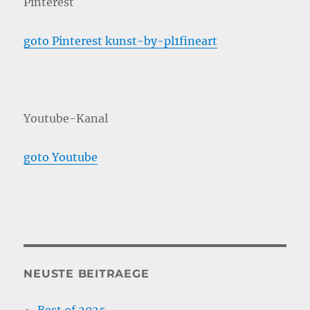
Pinterest
goto Pinterest kunst-by-pl1fineart
Youtube-Kanal
goto Youtube
NEUSTE BEITRAEGE
Best of 2025