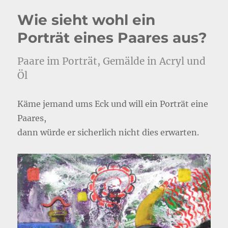
Wie sieht wohl ein
Porträt eines Paares aus?
Paare im Porträt, Gemälde in Acryl und
Öl
Käme jemand ums Eck und will ein Porträt eine
Paares,
dann würde er sicherlich nicht dies erwarten.