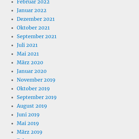
Februar 2022
Januar 2022
Dezember 2021
Oktober 2021
September 2021
Juli 2021
Mai 2021
März 2020
Januar 2020
November 2019
Oktober 2019
September 2019
August 2019
Juni 2019
Mai 2019
März 2019