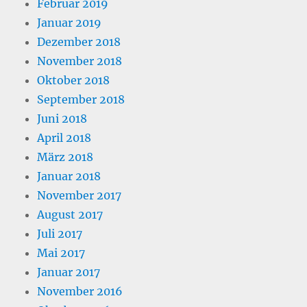
Februar 2019
Januar 2019
Dezember 2018
November 2018
Oktober 2018
September 2018
Juni 2018
April 2018
März 2018
Januar 2018
November 2017
August 2017
Juli 2017
Mai 2017
Januar 2017
November 2016