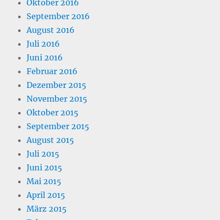
Oktober 2016
September 2016
August 2016
Juli 2016
Juni 2016
Februar 2016
Dezember 2015
November 2015
Oktober 2015
September 2015
August 2015
Juli 2015
Juni 2015
Mai 2015
April 2015
März 2015