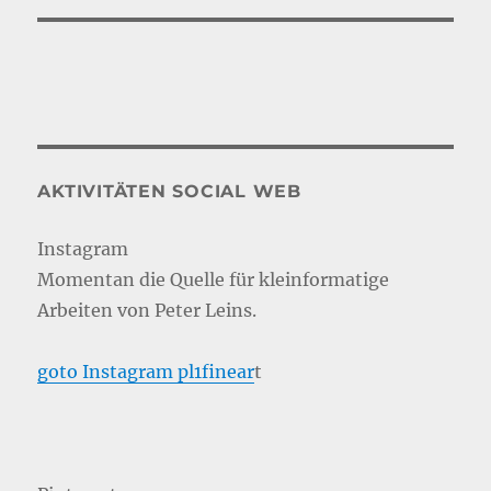
AKTIVITÄTEN SOCIAL WEB
Instagram
Momentan die Quelle für kleinformatige
Arbeiten von Peter Leins.
goto Instagram pl1finear
t