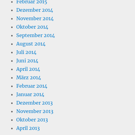
Februar 2015
Dezember 2014
November 2014
Oktober 2014
September 2014
August 2014
Juli 2014
Juni 2014
April 2014
März 2014
Februar 2014
Januar 2014
Dezember 2013
November 2013
Oktober 2013
April 2013