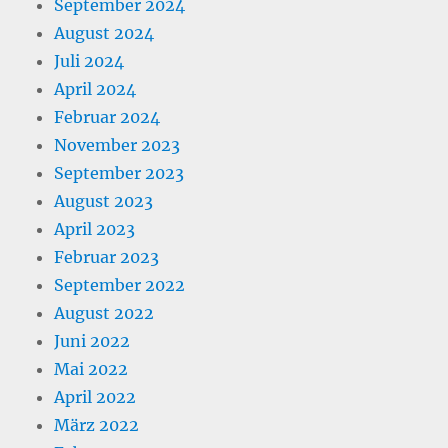
September 2024
August 2024
Juli 2024
April 2024
Februar 2024
November 2023
September 2023
August 2023
April 2023
Februar 2023
September 2022
August 2022
Juni 2022
Mai 2022
April 2022
März 2022