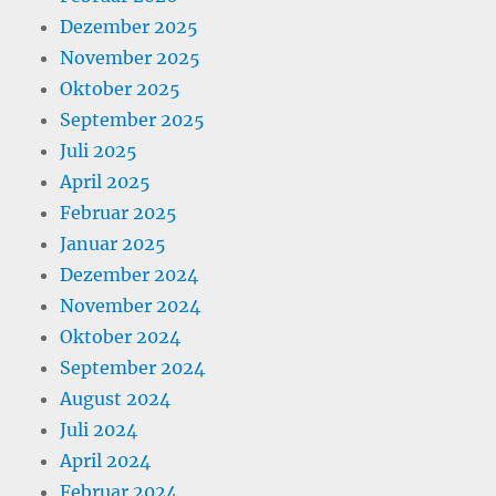
Dezember 2025
November 2025
Oktober 2025
September 2025
Juli 2025
April 2025
Februar 2025
Januar 2025
Dezember 2024
November 2024
Oktober 2024
September 2024
August 2024
Juli 2024
April 2024
Februar 2024