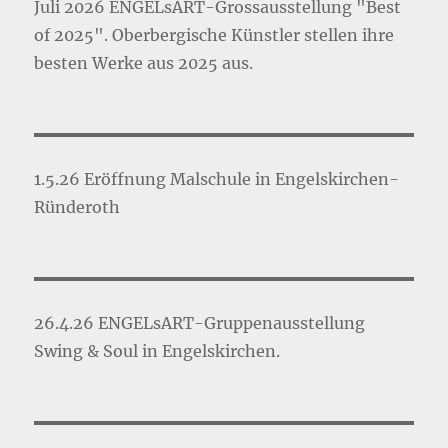
Juli 2026 ENGELsART-Grossausstellung "Best
of 2025". Oberbergische Künstler stellen ihre
besten Werke aus 2025 aus.
1.5.26 Eröffnung Malschule in Engelskirchen-
Ründeroth
26.4.26 ENGELsART-Gruppenausstellung
Swing & Soul in Engelskirchen.