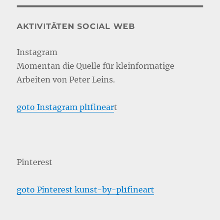
AKTIVITÄTEN SOCIAL WEB
Instagram
Momentan die Quelle für kleinformatige
Arbeiten von Peter Leins.
goto Instagram pl1finear
t
Pinterest
goto Pinterest kunst-by-pl1fineart