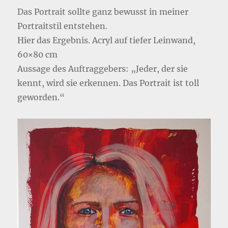
Das Portrait sollte ganz bewusst in meiner
Portraitstil entstehen.
Hier das Ergebnis. Acryl auf tiefer Leinwand,
60×80 cm
Aussage des Auftraggebers: „Jeder, der sie
kennt, wird sie erkennen. Das Portrait ist toll
geworden.“