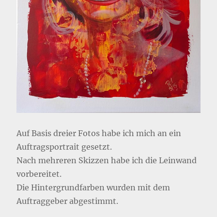
Auf Basis dreier Fotos habe ich mich an ein
Auftragsportrait gesetzt.
Nach mehreren Skizzen habe ich die Leinwand
vorbereitet.
Die Hintergrundfarben wurden mit dem
Auftraggeber abgestimmt.