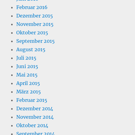
Februar 2016
Dezember 2015
November 2015
Oktober 2015
September 2015
August 2015
Juli 2015
Juni 2015
Mai 2015
April 2015
März 2015
Februar 2015
Dezember 2014
November 2014
Oktober 2014
September 2014