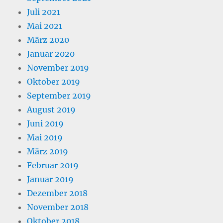
Juli 2021
Mai 2021
März 2020
Januar 2020
November 2019
Oktober 2019
September 2019
August 2019
Juni 2019
Mai 2019
März 2019
Februar 2019
Januar 2019
Dezember 2018
November 2018
Oktober 2018