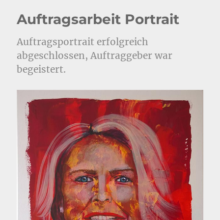
Auftragsarbeit Portrait
Auftragsportrait erfolgreich
abgeschlossen, Auftraggeber war
begeistert.