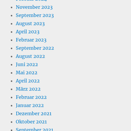
November 2023
September 2023
August 2023
April 2023
Februar 2023
September 2022
August 2022
Juni 2022
Mai 2022
April 2022
März 2022
Februar 2022
Januar 2022
Dezember 2021
Oktober 2021
September 2021