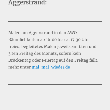
Aggerstrand:
Malen am Aggerstrand in den AWO-
Räumlichkeiten ab 16:00 bis ca. 17:30 Uhr
freies, begleitetes Malen jeweils am 1.ten und
3.ten Freitag des Monats, sofern kein
Brückentag oder Feiertag auf den Freitag fällt.
mehr unter
mal-mal-wie
d
er.de