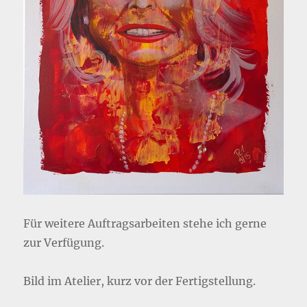
Für weitere Auftragsarbeiten stehe ich gerne
zur Verfügung.
Bild im Atelier, kurz vor der Fertigstellung.