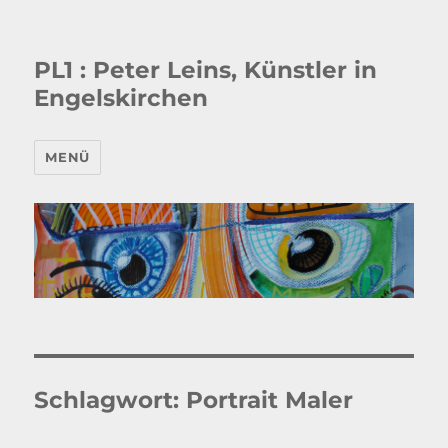
PL1 : Peter Leins, Künstler in
Engelskirchen
MENÜ
Schlagwort:
Portrait Maler