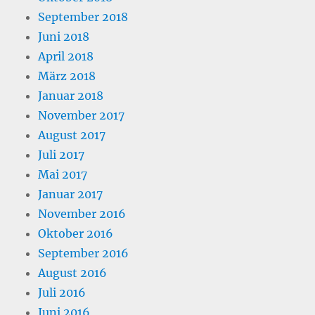
September 2018
Juni 2018
April 2018
März 2018
Januar 2018
November 2017
August 2017
Juli 2017
Mai 2017
Januar 2017
November 2016
Oktober 2016
September 2016
August 2016
Juli 2016
Juni 2016