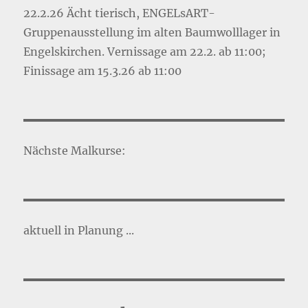
22.2.26 Ächt tierisch, ENGELsART-
Gruppenausstellung im alten Baumwolllager in
Engelskirchen. Vernissage am 22.2. ab 11:00;
Finissage am 15.3.26 ab 11:00
Nächste Malkurse:
aktuell in Planung ...