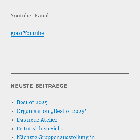
Youtube-Kanal
goto Youtube
NEUSTE BEITRAEGE
Best of 2025
Organisation „Best of 2025“
Das neue Atelier
Es tut sich so viel …
Nächste Gruppenausstellung in