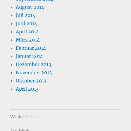
August 2014
Juli 2014
Juni 2014
April 2014
März 2014
Februar 2014
Januar 2014
Dezember 2013
November 2013
Oktober 2013
April 2013
Willkommen
Ausblick