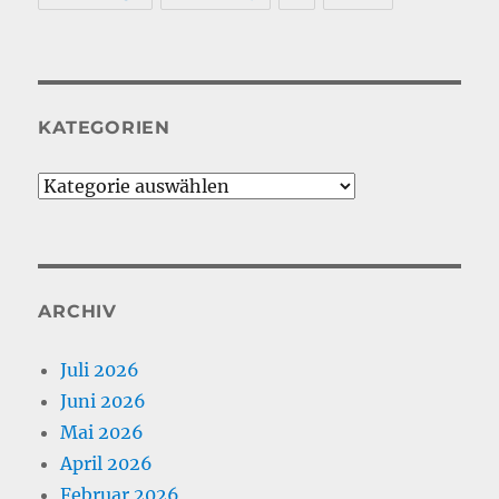
KATEGORIEN
Kategorien
ARCHIV
Juli 2026
Juni 2026
Mai 2026
April 2026
Februar 2026