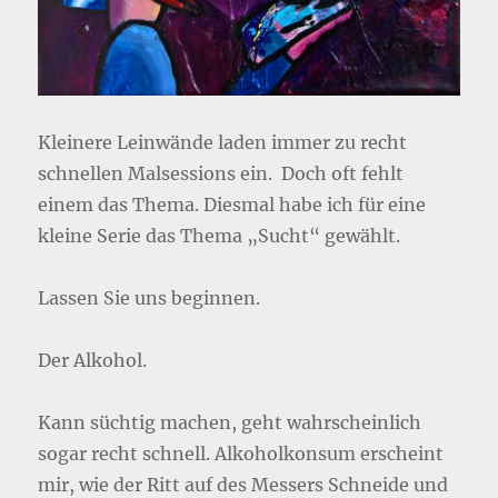
Kleinere Leinwände laden immer zu recht
schnellen Malsessions ein. Doch oft fehlt
einem das Thema. Diesmal habe ich für eine
kleine Serie das Thema „Sucht“ gewählt.
Lassen Sie uns beginnen.
Der Alkohol.
Kann süchtig machen, geht wahrscheinlich
sogar recht schnell. Alkoholkonsum erscheint
mir, wie der Ritt auf des Messers Schneide und