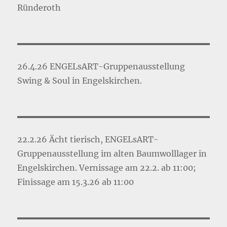
Ründeroth
26.4.26 ENGELsART-Gruppenausstellung
Swing & Soul in Engelskirchen.
22.2.26 Ächt tierisch, ENGELsART-
Gruppenausstellung im alten Baumwolllager in
Engelskirchen. Vernissage am 22.2. ab 11:00;
Finissage am 15.3.26 ab 11:00