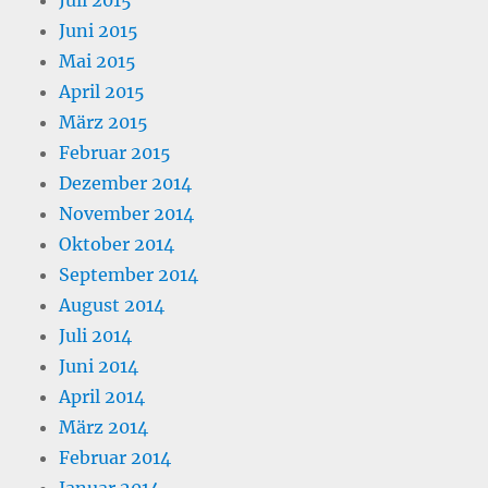
Juli 2015
Juni 2015
Mai 2015
April 2015
März 2015
Februar 2015
Dezember 2014
November 2014
Oktober 2014
September 2014
August 2014
Juli 2014
Juni 2014
April 2014
März 2014
Februar 2014