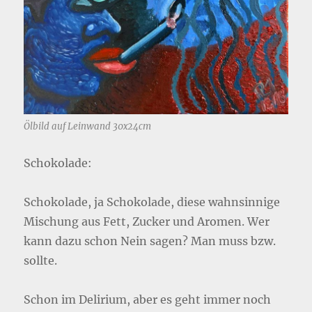
Ölbild auf Leinwand 30x24cm
Schokolade:
Schokolade, ja Schokolade, diese wahnsinnige
Mischung aus Fett, Zucker und Aromen. Wer
kann dazu schon Nein sagen? Man muss bzw.
sollte.
Schon im Delirium, aber es geht immer noch