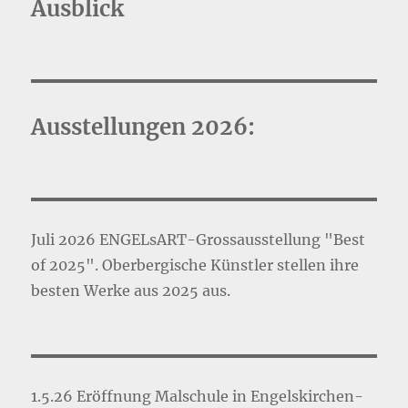
Ausblick
Ausstellungen 2026:
Juli 2026 ENGELsART-Grossausstellung "Best
of 2025". Oberbergische Künstler stellen ihre
besten Werke aus 2025 aus.
1.5.26 Eröffnung Malschule in Engelskirchen-