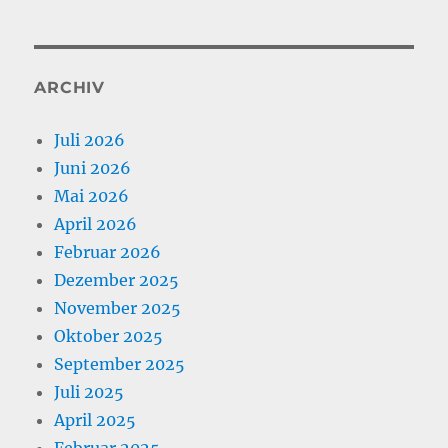
ARCHIV
Juli 2026
Juni 2026
Mai 2026
April 2026
Februar 2026
Dezember 2025
November 2025
Oktober 2025
September 2025
Juli 2025
April 2025