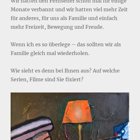
Wir hatten den Fernseher schon mal für einige
Monate verbannt und wir hatten viel mehr Zeit
für anderes, für uns als Familie und einfach
mehr Freizeit, Bewegung und Freude.
Wenn ich es so überlege – das sollten wir als
Familie gleich mal wiederholen.
Wie sieht es denn bei Ihnen aus? Auf welche
Serien, Filme sind Sie fixiert?