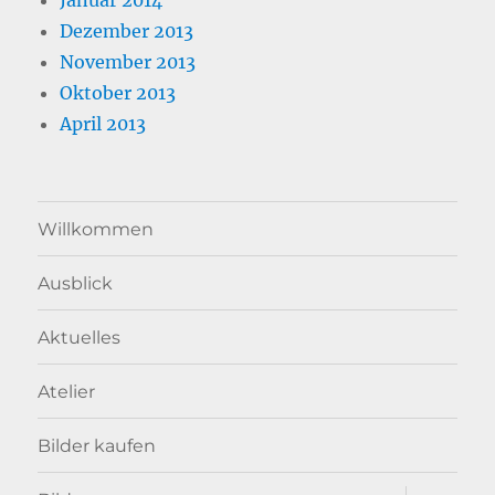
Januar 2014
Dezember 2013
November 2013
Oktober 2013
April 2013
Willkommen
Ausblick
Aktuelles
Atelier
Bilder kaufen
Unterme