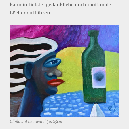
kann in tiefste, gedankliche und emotionale
Löcher entführen.
Ölbild auf Leinwand 30x25cm