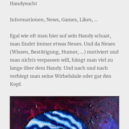
Handysucht
Informationen, News, Games, Likes, …
Egal wie oft man hier auf sein Handy schuat,
man findet immer etwas Neues. Und da Neues
(Wissen, Bestätigung, Humor, …) motiviert und
man nichts verpassen will, hängt man viel zu
lange über dem Handy. Und nach und nach
verbiegt man seine Wirbelsäule oder gar den
Kopf.