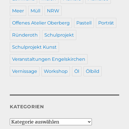
Meer
Müll
NRW
Offenes Atelier Oberberg
Pastell
Porträt
Ründeroth
Schulprojekt
Schulprojekt Kunst
Veranstaltungen Engelskirchen
Vernissage
Workshop
Öl
Ölbild
KATEGORIEN
Kategorien