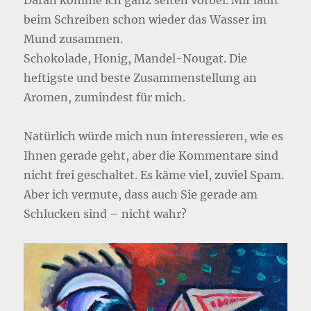
Daran komme ich ganz selten vorbei. Mir läuft
beim Schreiben schon wieder das Wasser im
Mund zusammen.
Schokolade, Honig, Mandel-Nougat. Die
heftigste und beste Zusammenstellung an
Aromen, zumindest für mich.
Natürlich würde mich nun interessieren, wie es
Ihnen gerade geht, aber die Kommentare sind
nicht frei geschaltet. Es käme viel, zuviel Spam.
Aber ich vermute, dass auch Sie gerade am
Schlucken sind – nicht wahr?