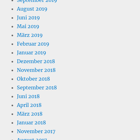
September 2019
August 2019
Juni 2019
Mai 2019
März 2019
Februar 2019
Januar 2019
Dezember 2018
November 2018
Oktober 2018
September 2018
Juni 2018
April 2018
März 2018
Januar 2018
November 2017