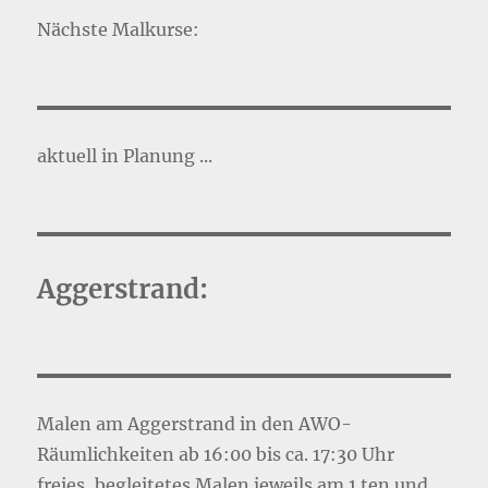
Nächste Malkurse:
aktuell in Planung ...
Aggerstrand:
Malen am Aggerstrand in den AWO-
Räumlichkeiten ab 16:00 bis ca. 17:30 Uhr
freies, begleitetes Malen jeweils am 1.ten und