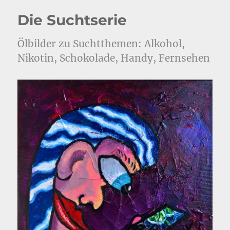
Die Suchtserie
Ölbilder zu Suchtthemen: Alkohol,
Nikotin, Schokolade, Handy, Fernsehen