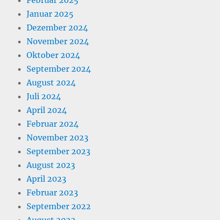
Februar 2025
Januar 2025
Dezember 2024
November 2024
Oktober 2024
September 2024
August 2024
Juli 2024
April 2024
Februar 2024
November 2023
September 2023
August 2023
April 2023
Februar 2023
September 2022