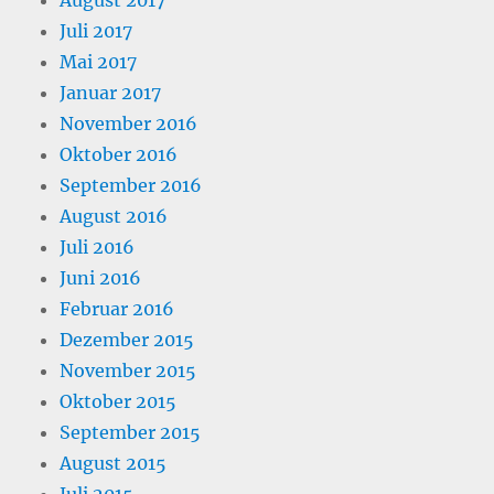
August 2017
Juli 2017
Mai 2017
Januar 2017
November 2016
Oktober 2016
September 2016
August 2016
Juli 2016
Juni 2016
Februar 2016
Dezember 2015
November 2015
Oktober 2015
September 2015
August 2015