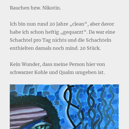
Rauchen bzw. Nikotin.
Ich bin nun rund 20 Jahre „clean“, aber davor
habe ich schon heftig „gequarzt“. Da war eine
Schachtel pro Tag nichts und die Schachteln
enthielten damals noch mind. 20 Stück.
Kein Wunder, dass meine Person hier von
schwarzer Kohle und Qualm umgeben ist.