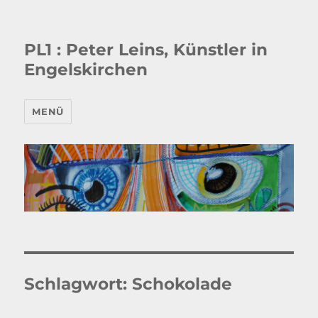
PL1 : Peter Leins, Künstler in
Engelskirchen
MENÜ
Schlagwort:
Schokolade