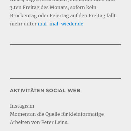
3.ten Freitag des Monats, sofern kein
Brückentag oder Feiertag auf den Freitag fällt.
mehr unter
mal-mal-wie
d
er.de
AKTIVITÄTEN SOCIAL WEB
Instagram
Momentan die Quelle für kleinformatige
Arbeiten von Peter Leins.