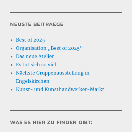
NEUSTE BEITRAEGE
Best of 2025
Organisation „Best of 2025“
Das neue Atelier
Es tut sich so viel …
Nächste Gruppenausstellung in
Engelskirchen
Kunst- und Kunsthandwerker-Markt
WAS ES HIER ZU FINDEN GIBT: