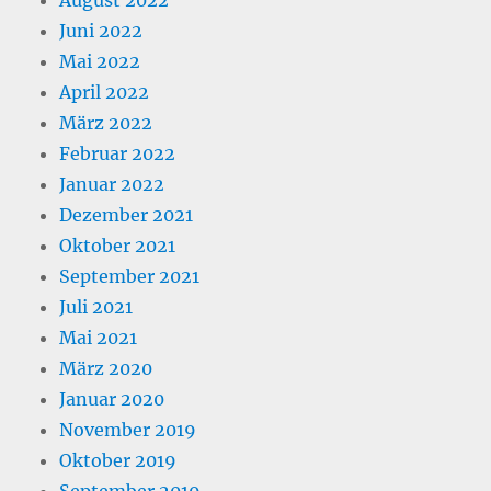
August 2022
Juni 2022
Mai 2022
April 2022
März 2022
Februar 2022
Januar 2022
Dezember 2021
Oktober 2021
September 2021
Juli 2021
Mai 2021
März 2020
Januar 2020
November 2019
Oktober 2019