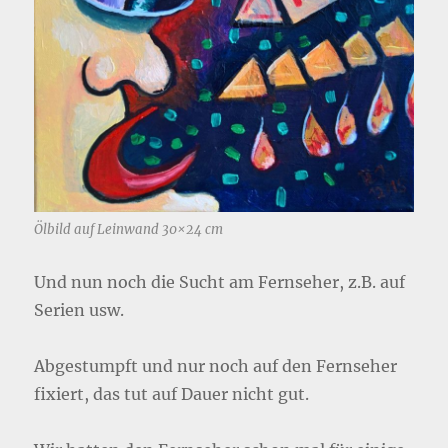
Ölbild auf Leinwand 30×24 cm
Und nun noch die Sucht am Fernseher, z.B. auf
Serien usw.
Abgestumpft und nur noch auf den Fernseher
fixiert, das tut auf Dauer nicht gut.