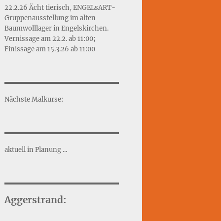
22.2.26 Ächt tierisch, ENGELsART-
Gruppenausstellung im alten
Baumwolllager in Engelskirchen.
Vernissage am 22.2. ab 11:00;
Finissage am 15.3.26 ab 11:00
Nächste Malkurse:
aktuell in Planung ...
Aggerstrand: