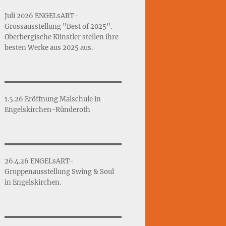
Juli 2026 ENGELsART-
Grossausstellung "Best of 2025".
Oberbergische Künstler stellen ihre
besten Werke aus 2025 aus.
1.5.26 Eröffnung Malschule in
Engelskirchen-Ründeroth
26.4.26 ENGELsART-
Gruppenausstellung Swing & Soul
in Engelskirchen.