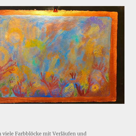
 viele Farbblöcke mit Verläufen und