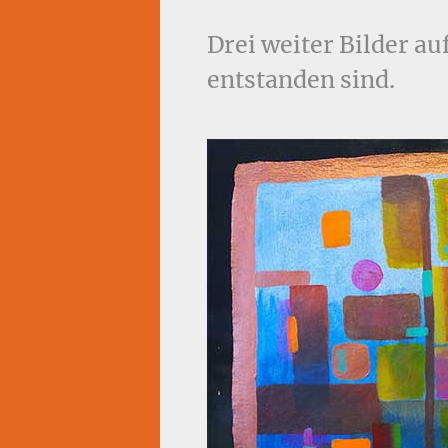
Drei weiter Bilder au
entstanden sind.