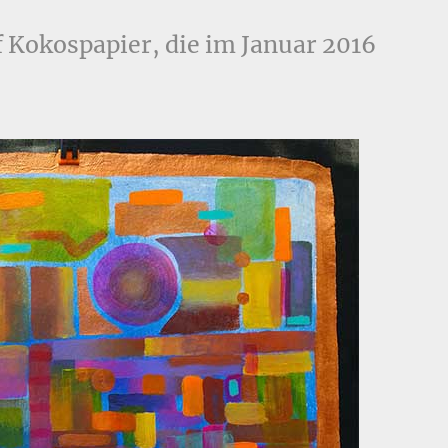
f Kokospapier, die im Januar 2016