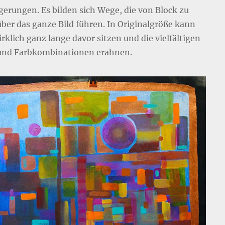
gerungen. Es bilden sich Wege, die von Block zu
über das ganze Bild führen. In Originalgröße kann
rklich ganz lange davor sitzen und die vielfältigen
nd Farbkombinationen erahnen.