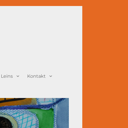
 Leins
Kontakt