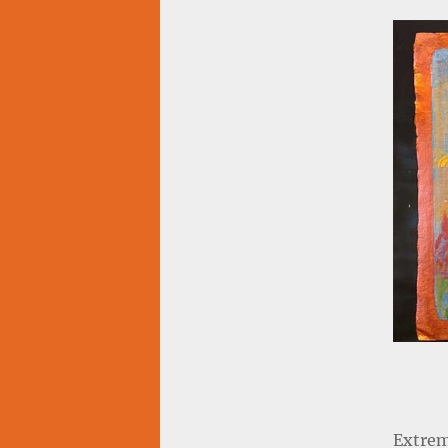
Extrem