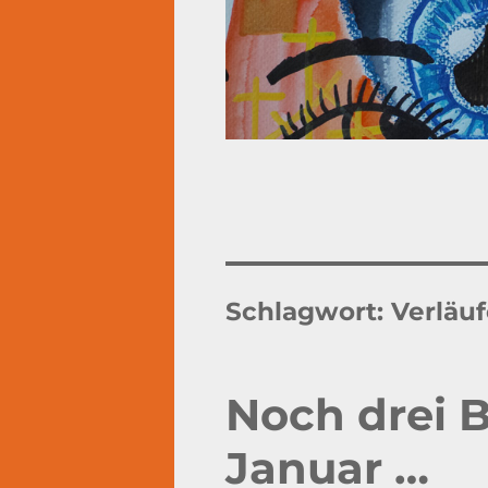
Schlagwort:
Verläuf
Noch drei 
Januar …