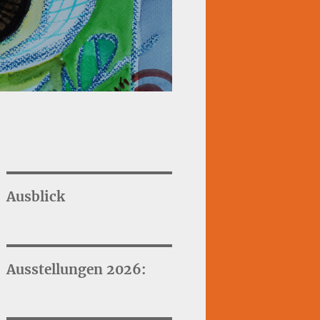
Ausblick
Ausstellungen 2026: