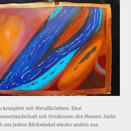
 komplett mit Metallicfarben. Eine
asserlandschaft mit Strukturen des Meeres. Sieht
ch aus jedem Blickwinkel wieder anders aus.