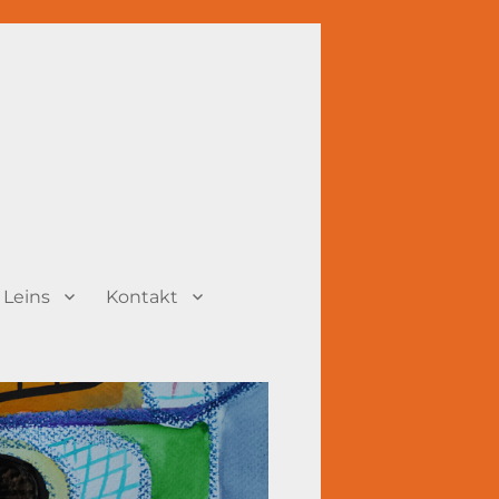
 Leins
Kontakt