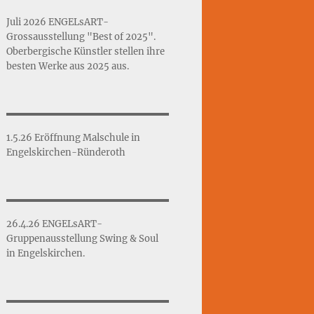
Juli 2026 ENGELsART-
Grossausstellung "Best of 2025".
Oberbergische Künstler stellen ihre
besten Werke aus 2025 aus.
1.5.26 Eröffnung Malschule in
Engelskirchen-Ründeroth
26.4.26 ENGELsART-
Gruppenausstellung Swing & Soul
in Engelskirchen.