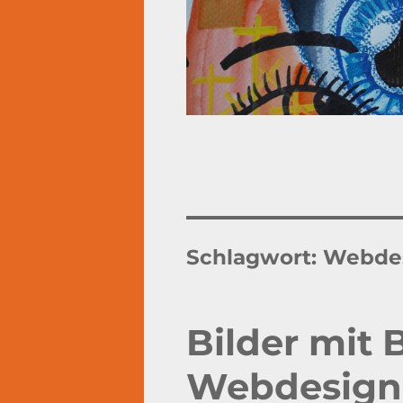
Schlagwort:
Webde
Bilder mit
Webdesign