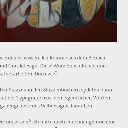
 werden es wissen. Ich komme aus dem Bereich
nd Grafikdesign. Diese Wurzeln wollte ich nun
al verarbeiten. Doch wie?
sten Skizzen in den Skizzenbüchern spileten dann
mit der Typografie bzw. den eigentlichen Worten,
fgabengebiete des Webdesigns darstellen.
ie umsetzen? Ich hatte noch eine unangebrochene