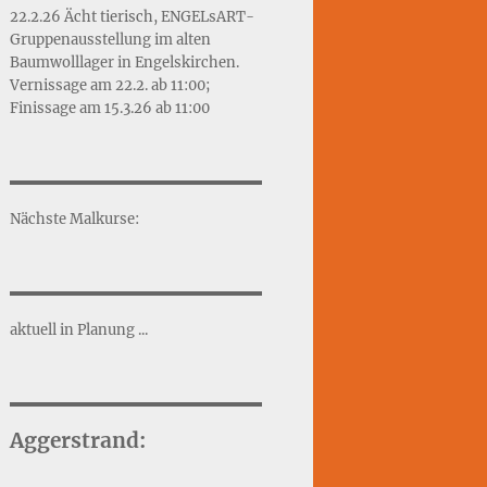
22.2.26 Ächt tierisch, ENGELsART-
Gruppenausstellung im alten
Baumwolllager in Engelskirchen.
Vernissage am 22.2. ab 11:00;
Finissage am 15.3.26 ab 11:00
Nächste Malkurse:
aktuell in Planung ...
Aggerstrand: