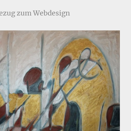
 Bezug zum Webdesign