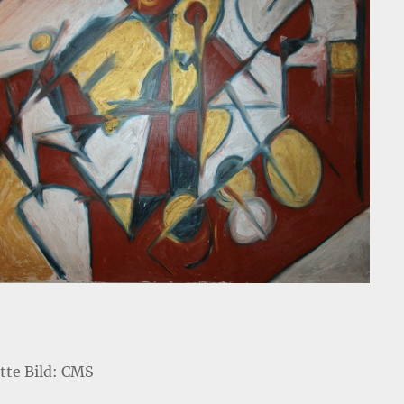
itte Bild: CMS