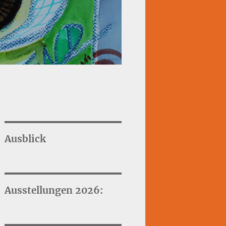
Ausblick
Ausstellungen 2026: