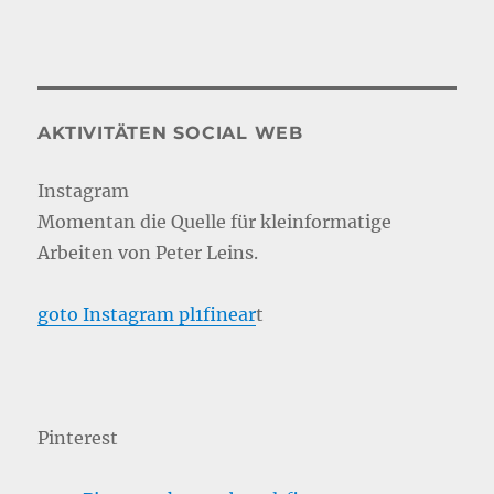
AKTIVITÄTEN SOCIAL WEB
Instagram
Momentan die Quelle für kleinformatige
Arbeiten von Peter Leins.
goto Instagram pl1finear
t
Pinterest