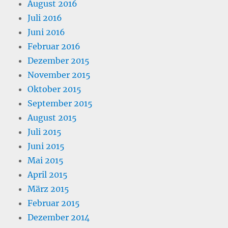
August 2016
Juli 2016
Juni 2016
Februar 2016
Dezember 2015
November 2015
Oktober 2015
September 2015
August 2015
Juli 2015
Juni 2015
Mai 2015
April 2015
März 2015
Februar 2015
Dezember 2014