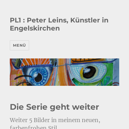
PL1 : Peter Leins, Künstler in
Engelskirchen
MENÜ
Die Serie geht weiter
Weiter 5 Bilder in meinem neuen,
farbenfrohen Stil.