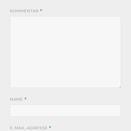
KOMMENTAR
*
NAME
*
E-MAIL-ADRESSE
*