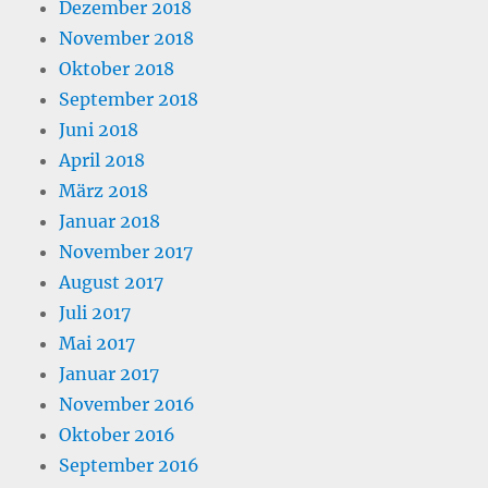
Dezember 2018
November 2018
Oktober 2018
September 2018
Juni 2018
April 2018
März 2018
Januar 2018
November 2017
August 2017
Juli 2017
Mai 2017
Januar 2017
November 2016
Oktober 2016
September 2016