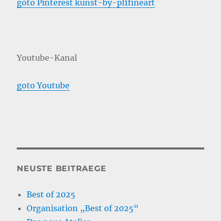
goto Pinterest kunst-by-pl1fineart
Youtube-Kanal
goto Youtube
NEUSTE BEITRAEGE
Best of 2025
Organisation „Best of 2025“