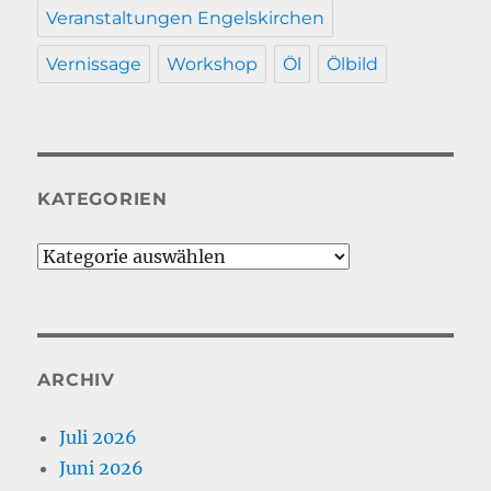
Veranstaltungen Engelskirchen
Vernissage
Workshop
Öl
Ölbild
KATEGORIEN
Kategorien
ARCHIV
Juli 2026
Juni 2026