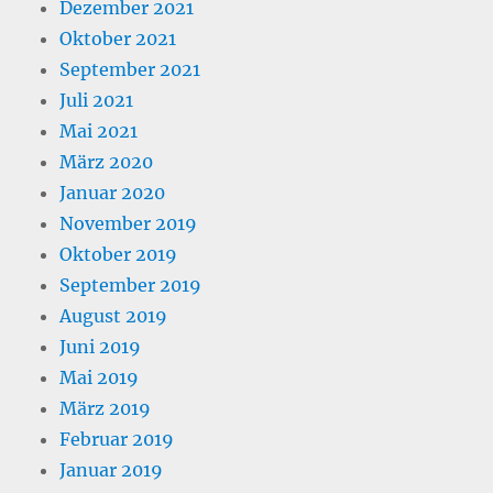
Dezember 2021
Oktober 2021
September 2021
Juli 2021
Mai 2021
März 2020
Januar 2020
November 2019
Oktober 2019
September 2019
August 2019
Juni 2019
Mai 2019
März 2019
Februar 2019
Januar 2019