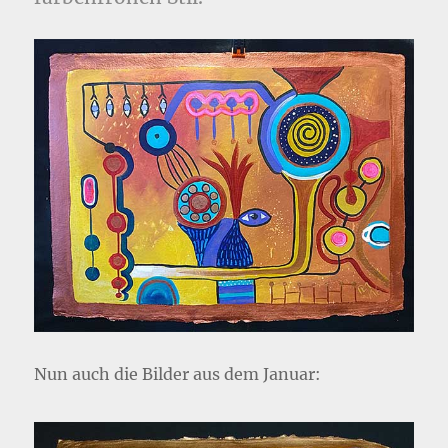
Nun auch die Bilder aus dem Januar: