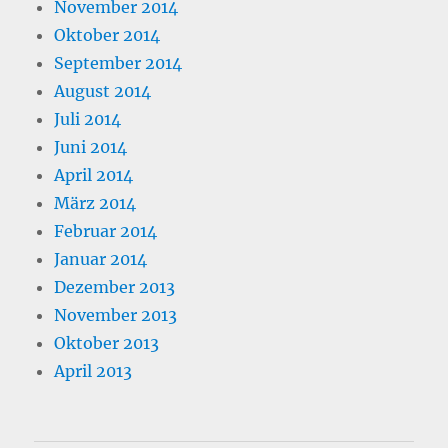
November 2014
Oktober 2014
September 2014
August 2014
Juli 2014
Juni 2014
April 2014
März 2014
Februar 2014
Januar 2014
Dezember 2013
November 2013
Oktober 2013
April 2013