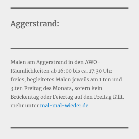
Aggerstrand:
Malen am Aggerstrand in den AWO-
Räumlichkeiten ab 16:00 bis ca. 17:30 Uhr
freies, begleitetes Malen jeweils am 1.ten und
3.ten Freitag des Monats, sofern kein
Brückentag oder Feiertag auf den Freitag fällt.
mehr unter
mal-mal-wie
d
er.de