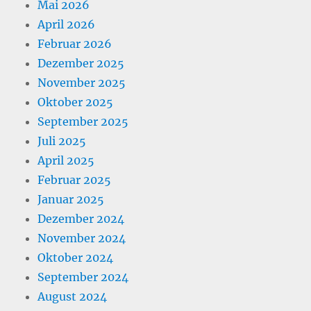
Mai 2026
April 2026
Februar 2026
Dezember 2025
November 2025
Oktober 2025
September 2025
Juli 2025
April 2025
Februar 2025
Januar 2025
Dezember 2024
November 2024
Oktober 2024
September 2024
August 2024