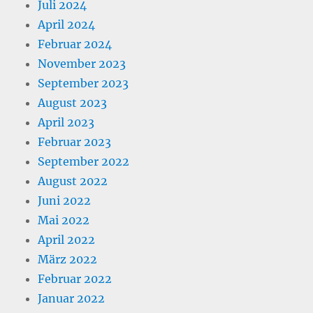
Juli 2024
April 2024
Februar 2024
November 2023
September 2023
August 2023
April 2023
Februar 2023
September 2022
August 2022
Juni 2022
Mai 2022
April 2022
März 2022
Februar 2022
Januar 2022