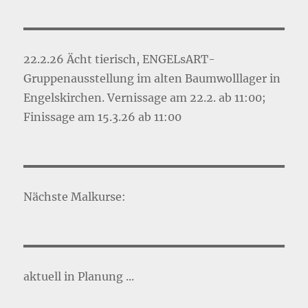
22.2.26 Ächt tierisch, ENGELsART-
Gruppenausstellung im alten Baumwolllager in
Engelskirchen. Vernissage am 22.2. ab 11:00;
Finissage am 15.3.26 ab 11:00
Nächste Malkurse:
aktuell in Planung ...