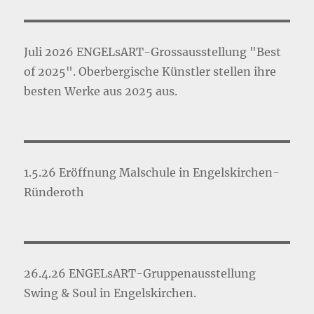
Juli 2026 ENGELsART-Grossausstellung "Best
of 2025". Oberbergische Künstler stellen ihre
besten Werke aus 2025 aus.
1.5.26 Eröffnung Malschule in Engelskirchen-
Ründeroth
26.4.26 ENGELsART-Gruppenausstellung
Swing & Soul in Engelskirchen.