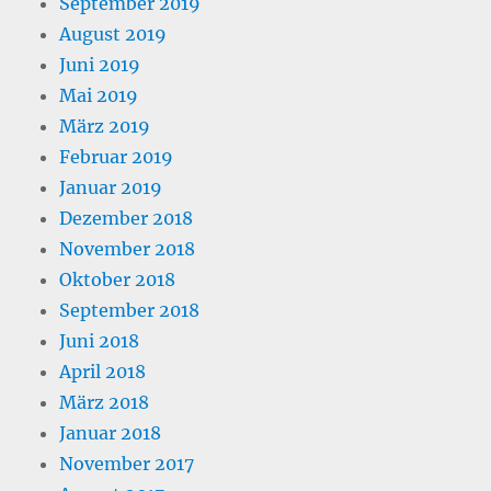
September 2019
August 2019
Juni 2019
Mai 2019
März 2019
Februar 2019
Januar 2019
Dezember 2018
November 2018
Oktober 2018
September 2018
Juni 2018
April 2018
März 2018
Januar 2018
November 2017