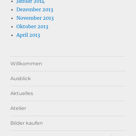
Januar 2014
Dezember 2013
November 2013
Oktober 2013
April 2013
Willkommen
Ausblick
Aktuelles
Atelier
Bilder kaufen