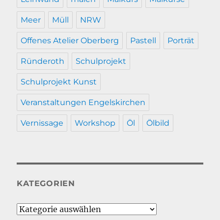
Meer
Müll
NRW
Offenes Atelier Oberberg
Pastell
Porträt
Ründeroth
Schulprojekt
Schulprojekt Kunst
Veranstaltungen Engelskirchen
Vernissage
Workshop
Öl
Ölbild
KATEGORIEN
Kategorien