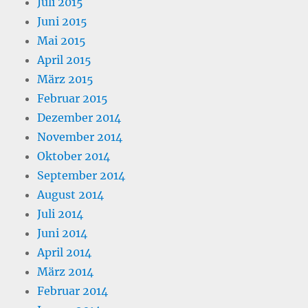
Juli 2015
Juni 2015
Mai 2015
April 2015
März 2015
Februar 2015
Dezember 2014
November 2014
Oktober 2014
September 2014
August 2014
Juli 2014
Juni 2014
April 2014
März 2014
Februar 2014