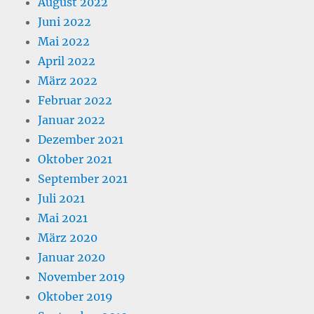
August 2022
Juni 2022
Mai 2022
April 2022
März 2022
Februar 2022
Januar 2022
Dezember 2021
Oktober 2021
September 2021
Juli 2021
Mai 2021
März 2020
Januar 2020
November 2019
Oktober 2019