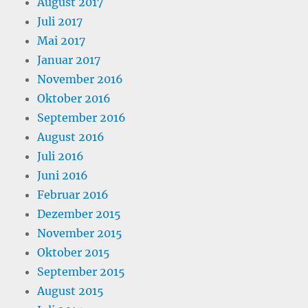
August 2017
Juli 2017
Mai 2017
Januar 2017
November 2016
Oktober 2016
September 2016
August 2016
Juli 2016
Juni 2016
Februar 2016
Dezember 2015
November 2015
Oktober 2015
September 2015
August 2015