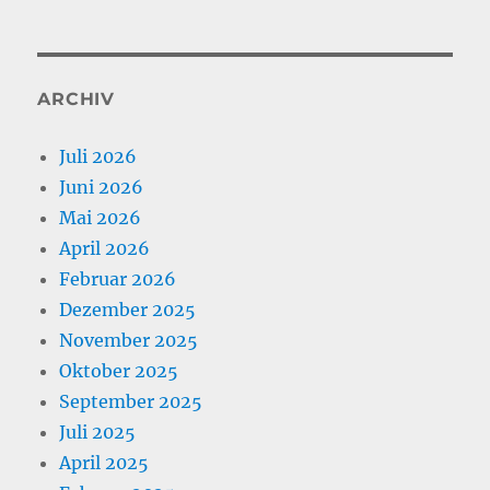
ARCHIV
Juli 2026
Juni 2026
Mai 2026
April 2026
Februar 2026
Dezember 2025
November 2025
Oktober 2025
September 2025
Juli 2025
April 2025