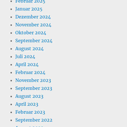
Februar 2025
Januar 2025
Dezember 2024
November 2024
Oktober 2024
September 2024
August 2024
Juli 2024
April 2024
Februar 2024
November 2023
September 2023
August 2023
April 2023
Februar 2023
September 2022