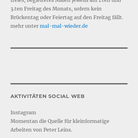
3.ten Freitag des Monats, sofern kein
Brückentag oder Feiertag auf den Freitag fällt.
mehr unter
mal-mal-wie
d
er.de
AKTIVITÄTEN SOCIAL WEB
Instagram
Momentan die Quelle für kleinformatige
Arbeiten von Peter Leins.