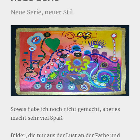
Neue Serie, neuer Stil
Sowas habe ich noch nicht gemacht, aber es
macht sehr viel Spaß.
Bilder, die nur aus der Lust an der Farbe und