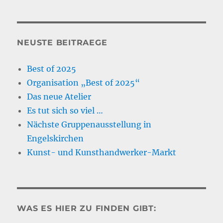
NEUSTE BEITRAEGE
Best of 2025
Organisation „Best of 2025“
Das neue Atelier
Es tut sich so viel …
Nächste Gruppenausstellung in
Engelskirchen
Kunst- und Kunsthandwerker-Markt
WAS ES HIER ZU FINDEN GIBT: