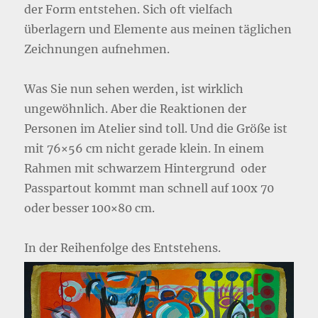
der Form entstehen. Sich oft vielfach
überlagern und Elemente aus meinen täglichen
Zeichnungen aufnehmen.
Was Sie nun sehen werden, ist wirklich
ungewöhnlich. Aber die Reaktionen der
Personen im Atelier sind toll. Und die Größe ist
mit 76×56 cm nicht gerade klein. In einem
Rahmen mit schwarzem Hintergrund oder
Passpartout kommt man schnell auf 100x 70
oder besser 100×80 cm.
In der Reihenfolge des Entstehens.