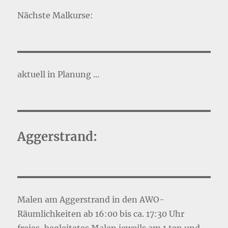
Nächste Malkurse:
aktuell in Planung ...
Aggerstrand:
Malen am Aggerstrand in den AWO-
Räumlichkeiten ab 16:00 bis ca. 17:30 Uhr
freies, begleitetes Malen jeweils am 1.ten und