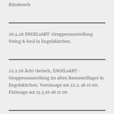
Ründeroth
26.4.26 ENGELsART-Gruppenausstellung
Swing & Soul in Engelskirchen.
22.2.26 Ächt tierisch, ENGELsART-
Gruppenausstellung im alten Baumwolllager in
Engelskirchen. Vernissage am 22.2. ab 11:00;
Finissage am 15.3.26 ab 11:00