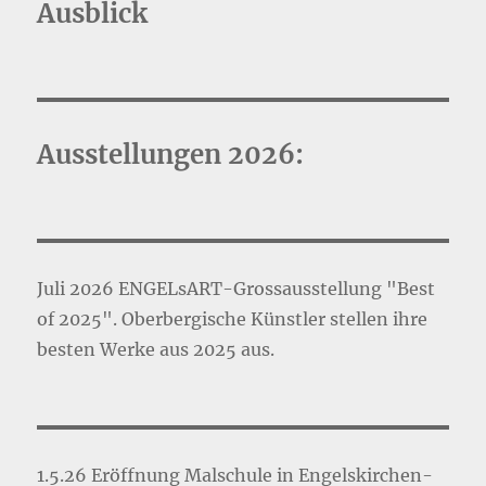
Ausblick
Ausstellungen 2026:
Juli 2026 ENGELsART-Grossausstellung "Best
of 2025". Oberbergische Künstler stellen ihre
besten Werke aus 2025 aus.
1.5.26 Eröffnung Malschule in Engelskirchen-