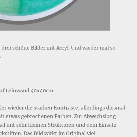
 drei schöne Bilder mit Acryl. Und wieder mal so
.
auf Leinwand 40x40cm
ier wieder die starken Kontraste, allerdings diesmal
it etwas gebrochenen Farben. Zur Abwechslung
al mit sehr kleinen Strukturen und dem Einsatz
kstiften. Das Bild wirkt im Original viel