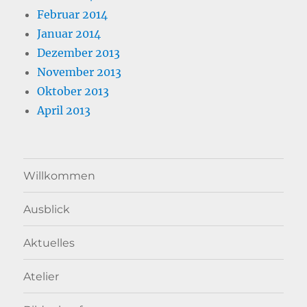
Februar 2014
Januar 2014
Dezember 2013
November 2013
Oktober 2013
April 2013
Willkommen
Ausblick
Aktuelles
Atelier