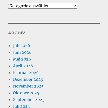
Kategorien
ARCHIV
Juli 2026
Juni 2026
Mai 2026
April 2026
Februar 2026
Dezember 2025
November 2025
Oktober 2025
September 2025
Juli 2025