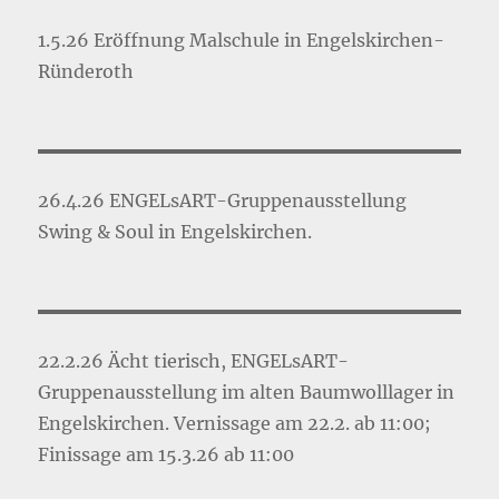
1.5.26 Eröffnung Malschule in Engelskirchen-
Ründeroth
26.4.26 ENGELsART-Gruppenausstellung
Swing & Soul in Engelskirchen.
22.2.26 Ächt tierisch, ENGELsART-
Gruppenausstellung im alten Baumwolllager in
Engelskirchen. Vernissage am 22.2. ab 11:00;
Finissage am 15.3.26 ab 11:00