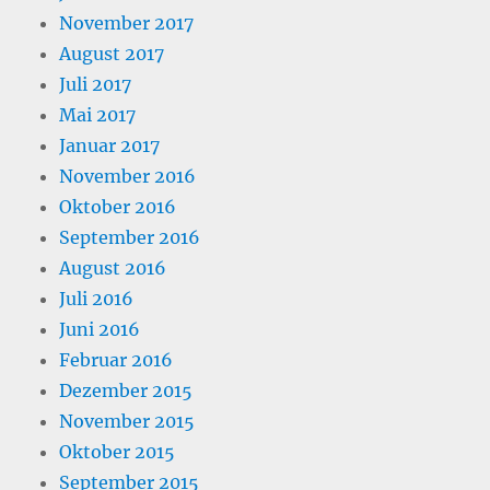
November 2017
August 2017
Juli 2017
Mai 2017
Januar 2017
November 2016
Oktober 2016
September 2016
August 2016
Juli 2016
Juni 2016
Februar 2016
Dezember 2015
November 2015
Oktober 2015
September 2015