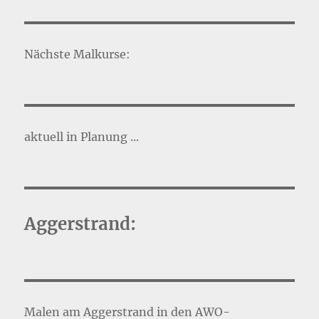
Nächste Malkurse:
aktuell in Planung ...
Aggerstrand:
Malen am Aggerstrand in den AWO-