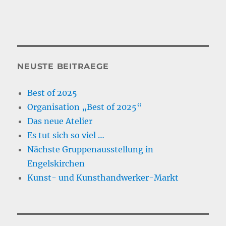
NEUSTE BEITRAEGE
Best of 2025
Organisation „Best of 2025“
Das neue Atelier
Es tut sich so viel …
Nächste Gruppenausstellung in
Engelskirchen
Kunst- und Kunsthandwerker-Markt