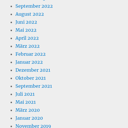
September 2022
August 2022
Juni 2022
Mai 2022
April 2022
März 2022
Februar 2022
Januar 2022
Dezember 2021
Oktober 2021
September 2021
Juli 2021
Mai 2021
März 2020
Januar 2020
November 2019