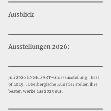
Ausblick
Ausstellungen 2026:
Juli 2026 ENGELsART-Grossausstellung "Best
of 2025". Oberbergische Künstler stellen ihre
besten Werke aus 2025 aus.