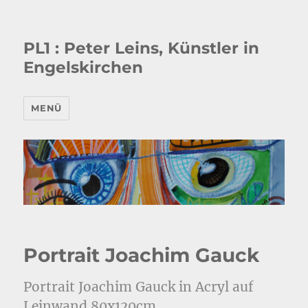
PL1 : Peter Leins, Künstler in
Engelskirchen
MENÜ
Portrait Joachim Gauck
Portrait Joachim Gauck in Acryl auf
Leinwand 80x120cm