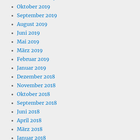
Oktober 2019
September 2019
August 2019
Juni 2019
Mai 2019
März 2019
Februar 2019
Januar 2019
Dezember 2018
November 2018
Oktober 2018
September 2018
Juni 2018
April 2018
März 2018
Januar 2018