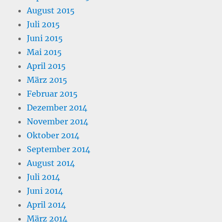
August 2015
Juli 2015
Juni 2015
Mai 2015
April 2015
März 2015
Februar 2015
Dezember 2014
November 2014
Oktober 2014
September 2014
August 2014
Juli 2014
Juni 2014
April 2014
März 2014