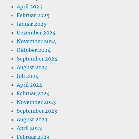
April 2025
Februar 2025
Januar 2025
Dezember 2024
November 2024
Oktober 2024
September 2024
August 2024
Juli 2024
April 2024
Februar 2024
November 2023
September 2023
August 2023
April 2023
Februar 2023