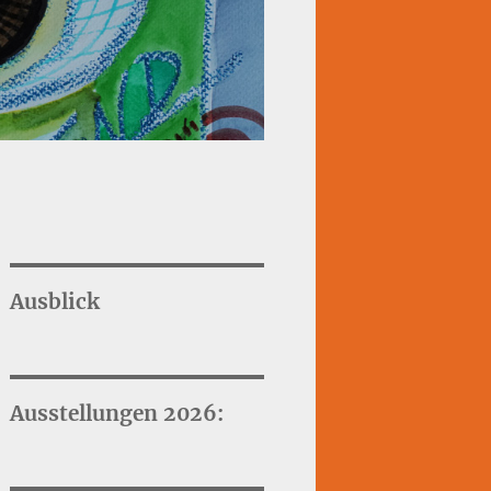
Ausblick
Ausstellungen 2026: