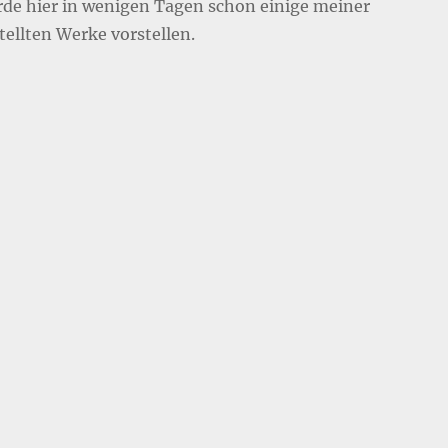
rde hier in wenigen Tagen schon einige meiner
tellten Werke vorstellen.