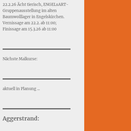
22.2.26 Ächt tierisch, ENGELsART-
Gruppenausstellung im alten
Baumwolllager in Engelskirchen.
Vernissage am 22.2. ab 11:00;
Finissage am 15.3.26 ab 11:00
Nächste Malkurse:
aktuell in Planung ...
Aggerstrand: