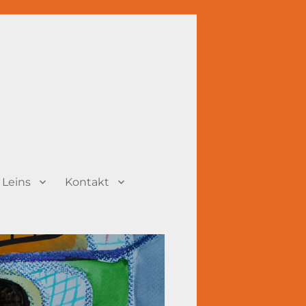
 Leins
Kontakt