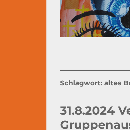
Schlagwort:
altes 
31.8.2024 V
Gruppenaus