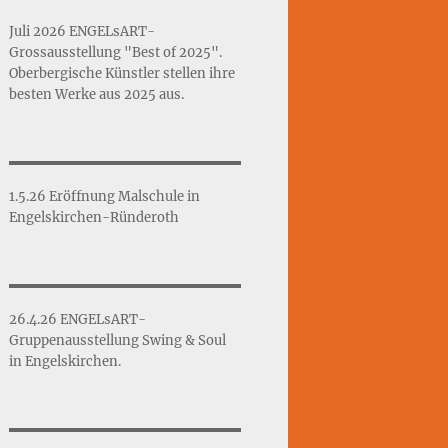
Juli 2026 ENGELsART-
Grossausstellung "Best of 2025".
Oberbergische Künstler stellen ihre
besten Werke aus 2025 aus.
1.5.26 Eröffnung Malschule in
Engelskirchen-Ründeroth
26.4.26 ENGELsART-
Gruppenausstellung Swing & Soul
in Engelskirchen.