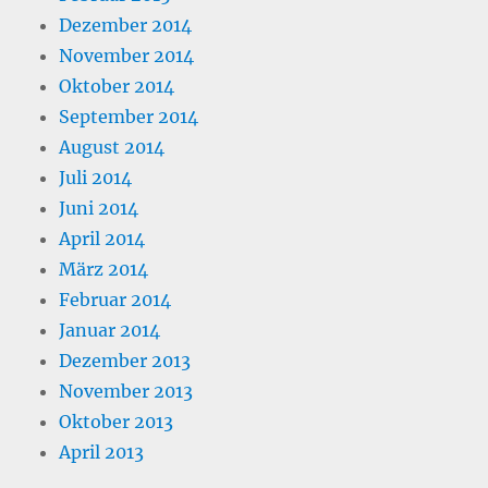
Dezember 2014
November 2014
Oktober 2014
September 2014
August 2014
Juli 2014
Juni 2014
April 2014
März 2014
Februar 2014
Januar 2014
Dezember 2013
November 2013
Oktober 2013
April 2013