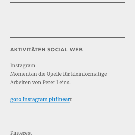
AKTIVITÄTEN SOCIAL WEB
Instagram
Momentan die Quelle für kleinformatige
Arbeiten von Peter Leins.
goto Instagram pl1finear
t
Pinterest