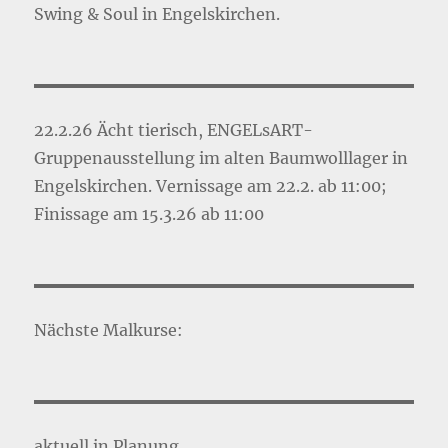
Swing & Soul in Engelskirchen.
22.2.26 Ächt tierisch, ENGELsART-
Gruppenausstellung im alten Baumwolllager in
Engelskirchen. Vernissage am 22.2. ab 11:00;
Finissage am 15.3.26 ab 11:00
Nächste Malkurse:
aktuell in Planung ...