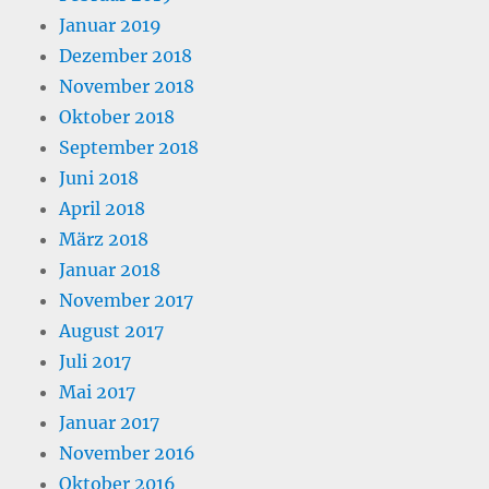
Januar 2019
Dezember 2018
November 2018
Oktober 2018
September 2018
Juni 2018
April 2018
März 2018
Januar 2018
November 2017
August 2017
Juli 2017
Mai 2017
Januar 2017
November 2016
Oktober 2016