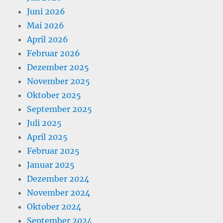
Juni 2026
Mai 2026
April 2026
Februar 2026
Dezember 2025
November 2025
Oktober 2025
September 2025
Juli 2025
April 2025
Februar 2025
Januar 2025
Dezember 2024
November 2024
Oktober 2024
September 2024