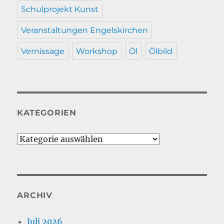
Schulprojekt Kunst
Veranstaltungen Engelskirchen
Vernissage
Workshop
Öl
Ölbild
KATEGORIEN
Kategorien
ARCHIV
Juli 2026