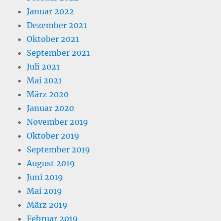
Januar 2022
Dezember 2021
Oktober 2021
September 2021
Juli 2021
Mai 2021
März 2020
Januar 2020
November 2019
Oktober 2019
September 2019
August 2019
Juni 2019
Mai 2019
März 2019
Februar 2019