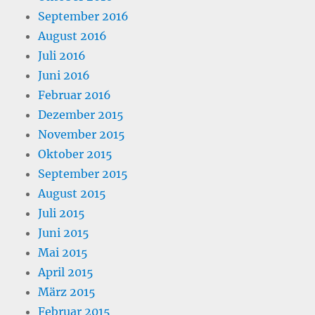
September 2016
August 2016
Juli 2016
Juni 2016
Februar 2016
Dezember 2015
November 2015
Oktober 2015
September 2015
August 2015
Juli 2015
Juni 2015
Mai 2015
April 2015
März 2015
Februar 2015