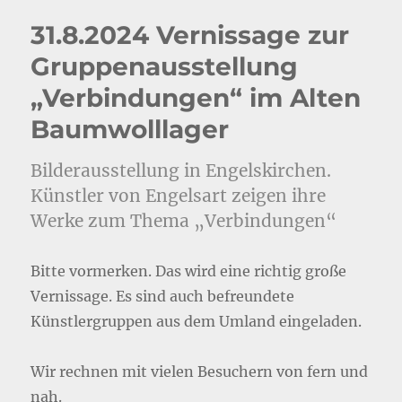
31.8.2024 Vernissage zur
Gruppenausstellung
„Verbindungen“ im Alten
Baumwolllager
Bilderausstellung in Engelskirchen.
Künstler von Engelsart zeigen ihre
Werke zum Thema „Verbindungen“
Bitte vormerken. Das wird eine richtig große
Vernissage. Es sind auch befreundete
Künstlergruppen aus dem Umland eingeladen.
Wir rechnen mit vielen Besuchern von fern und
nah.