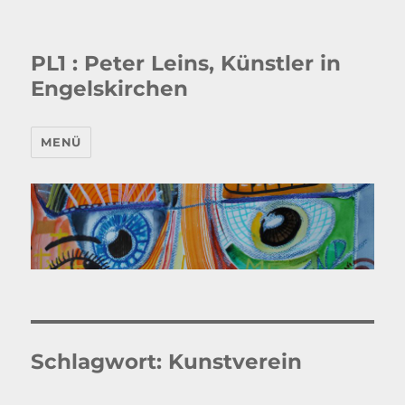
PL1 : Peter Leins, Künstler in
Engelskirchen
MENÜ
Schlagwort:
Kunstverein