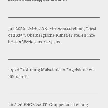
Juli 2026 ENGELsART-Grossausstellung "Best
of 2025". Oberbergische Künstler stellen ihre
besten Werke aus 2025 aus.
1.5.26 Eröffnung Malschule in Engelskirchen-
Ründeroth
26.4.26 ENGELsART-Gruppenausstellung