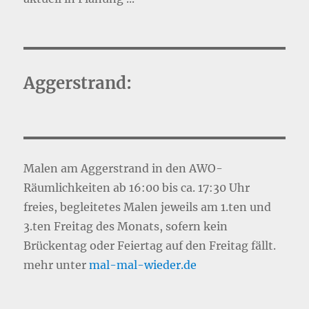
Aggerstrand:
Malen am Aggerstrand in den AWO-
Räumlichkeiten ab 16:00 bis ca. 17:30 Uhr
freies, begleitetes Malen jeweils am 1.ten und
3.ten Freitag des Monats, sofern kein
Brückentag oder Feiertag auf den Freitag fällt.
mehr unter
mal-mal-wie
d
er.de