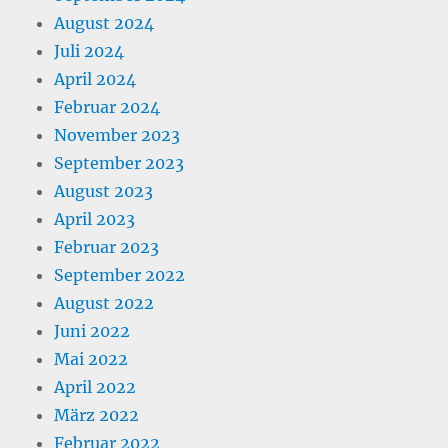
August 2024
Juli 2024
April 2024
Februar 2024
November 2023
September 2023
August 2023
April 2023
Februar 2023
September 2022
August 2022
Juni 2022
Mai 2022
April 2022
März 2022
Februar 2022