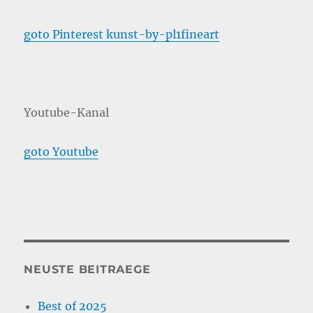
goto Pinterest kunst-by-pl1fineart
Youtube-Kanal
goto Youtube
NEUSTE BEITRAEGE
Best of 2025