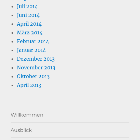
Juli 2014
Juni 2014
April 2014
März 2014
Februar 2014
Januar 2014
Dezember 2013
November 2013
Oktober 2013
April 2013
Willkommen
Ausblick