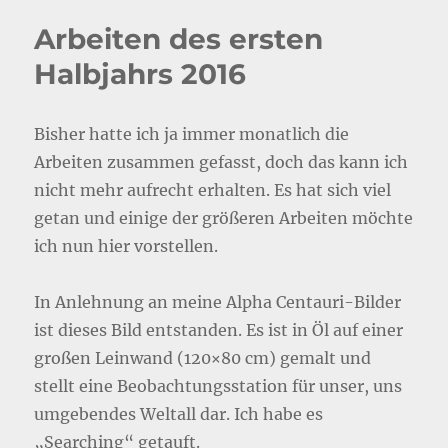
Arbeiten des ersten
Halbjahrs 2016
Bisher hatte ich ja immer monatlich die
Arbeiten zusammen gefasst, doch das kann ich
nicht mehr aufrecht erhalten. Es hat sich viel
getan und einige der größeren Arbeiten möchte
ich nun hier vorstellen.
In Anlehnung an meine Alpha Centauri-Bilder
ist dieses Bild entstanden. Es ist in Öl auf einer
großen Leinwand (120×80 cm) gemalt und
stellt eine Beobachtungsstation für unser, uns
umgebendes Weltall dar. Ich habe es
„Searching“ getauft.