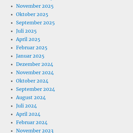
November 2025
Oktober 2025
September 2025
Juli 2025
April 2025
Februar 2025
Januar 2025
Dezember 2024
November 2024
Oktober 2024
September 2024
August 2024
Juli 2024
April 2024
Februar 2024
November 2023