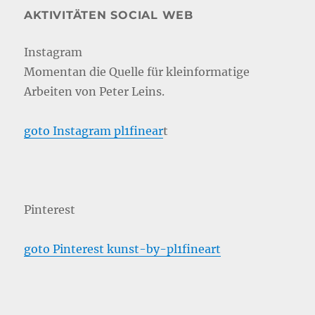
AKTIVITÄTEN SOCIAL WEB
Instagram
Momentan die Quelle für kleinformatige
Arbeiten von Peter Leins.
goto Instagram pl1finear
t
Pinterest
goto Pinterest kunst-by-pl1fineart