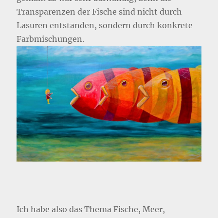
Transparenzen der Fische sind nicht durch
Lasuren entstanden, sondern durch konkrete
Farbmischungen.
Ich habe also das Thema Fische, Meer,