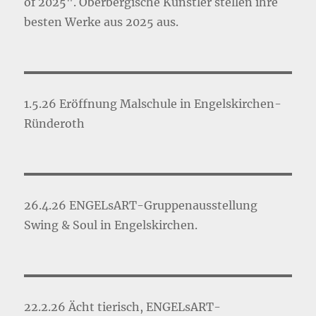
of 2025". Oberbergische Künstler stellen ihre
besten Werke aus 2025 aus.
1.5.26 Eröffnung Malschule in Engelskirchen-
Ründeroth
26.4.26 ENGELsART-Gruppenausstellung
Swing & Soul in Engelskirchen.
22.2.26 Ächt tierisch, ENGELsART-