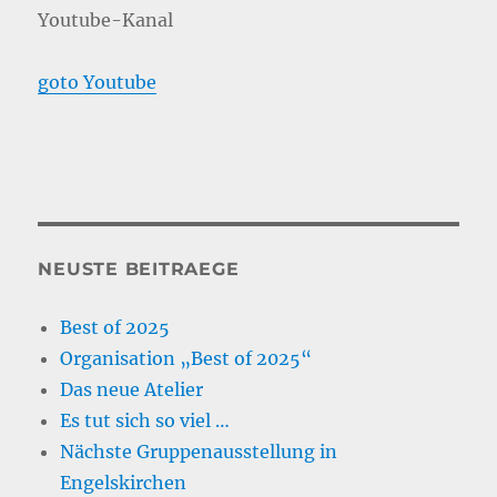
Youtube-Kanal
goto Youtube
NEUSTE BEITRAEGE
Best of 2025
Organisation „Best of 2025“
Das neue Atelier
Es tut sich so viel …
Nächste Gruppenausstellung in
Engelskirchen