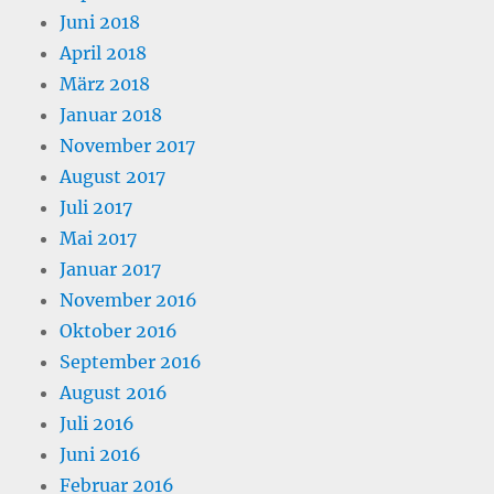
Juni 2018
April 2018
März 2018
Januar 2018
November 2017
August 2017
Juli 2017
Mai 2017
Januar 2017
November 2016
Oktober 2016
September 2016
August 2016
Juli 2016
Juni 2016
Februar 2016