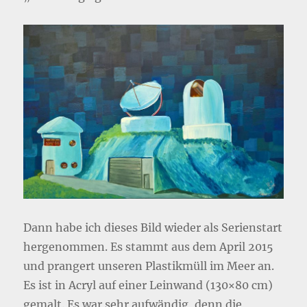
Dann habe ich dieses Bild wieder als Serienstart
hergenommen. Es stammt aus dem April 2015
und prangert unseren Plastikmüll im Meer an.
Es ist in Acryl auf einer Leinwand (130×80 cm)
gemalt. Es war sehr aufwändig, denn die