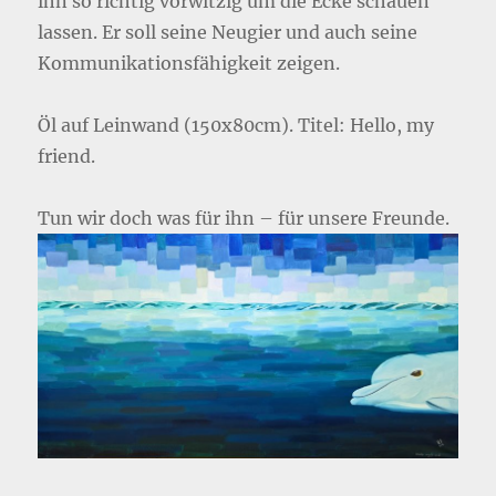
ihn so richtig vorwitzig um die Ecke schauen
lassen. Er soll seine Neugier und auch seine
Kommunikationsfähigkeit zeigen.
Öl auf Leinwand (150x80cm). Titel: Hello, my
friend.
Tun wir doch was für ihn – für unsere Freunde.