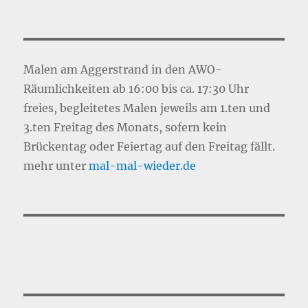
Malen am Aggerstrand in den AWO-
Räumlichkeiten ab 16:00 bis ca. 17:30 Uhr
freies, begleitetes Malen jeweils am 1.ten und
3.ten Freitag des Monats, sofern kein
Brückentag oder Feiertag auf den Freitag fällt.
mehr unter
mal-mal-wie
d
er.de