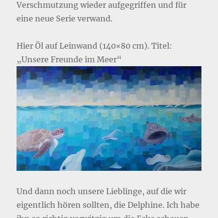
Verschmutzung wieder aufgegriffen und für
eine neue Serie verwand.
Hier Öl auf Leinwand (140×80 cm). Titel:
„Unsere Freunde im Meer“
Und dann noch unsere Lieblinge, auf die wir
eigentlich hören sollten, die Delphine. Ich habe