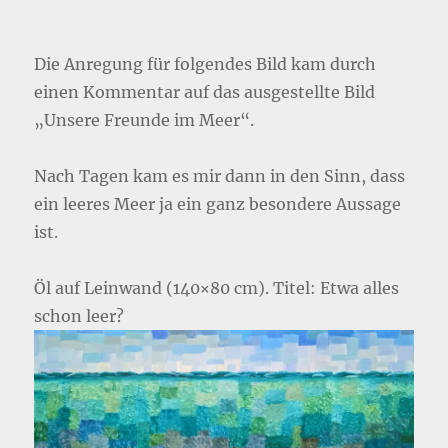
Die Anregung für folgendes Bild kam durch
einen Kommentar auf das ausgestellte Bild
„Unsere Freunde im Meer“.
Nach Tagen kam es mir dann in den Sinn, dass
ein leeres Meer ja ein ganz besondere Aussage
ist.
Öl auf Leinwand (140×80 cm). Titel: Etwa alles
schon leer?