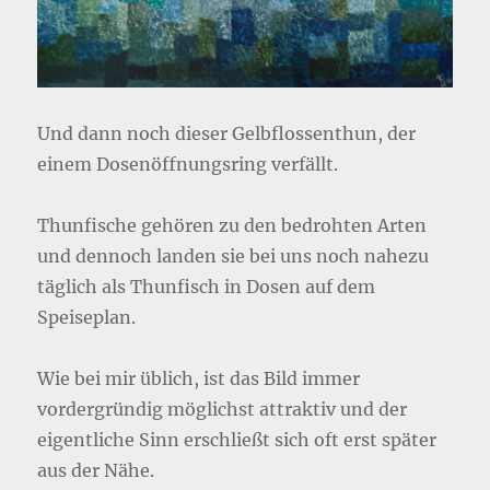
Und dann noch dieser Gelbflossenthun, der
einem Dosenöffnungsring verfällt.
Thunfische gehören zu den bedrohten Arten
und dennoch landen sie bei uns noch nahezu
täglich als Thunfisch in Dosen auf dem
Speiseplan.
Wie bei mir üblich, ist das Bild immer
vordergründig möglichst attraktiv und der
eigentliche Sinn erschließt sich oft erst später
aus der Nähe.