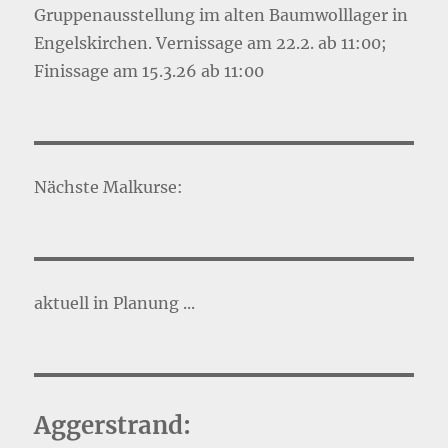
Gruppenausstellung im alten Baumwolllager in
Engelskirchen. Vernissage am 22.2. ab 11:00;
Finissage am 15.3.26 ab 11:00
Nächste Malkurse:
aktuell in Planung ...
Aggerstrand: