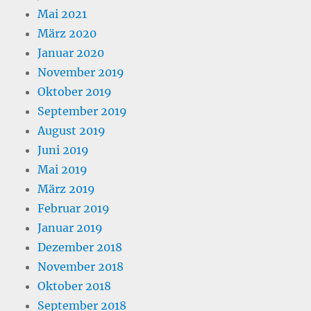
Mai 2021
März 2020
Januar 2020
November 2019
Oktober 2019
September 2019
August 2019
Juni 2019
Mai 2019
März 2019
Februar 2019
Januar 2019
Dezember 2018
November 2018
Oktober 2018
September 2018