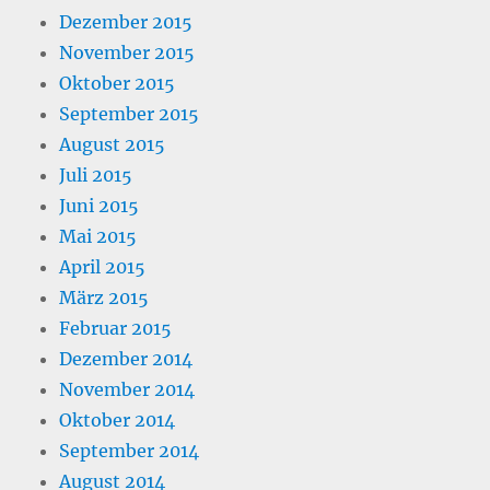
Dezember 2015
November 2015
Oktober 2015
September 2015
August 2015
Juli 2015
Juni 2015
Mai 2015
April 2015
März 2015
Februar 2015
Dezember 2014
November 2014
Oktober 2014
September 2014
August 2014