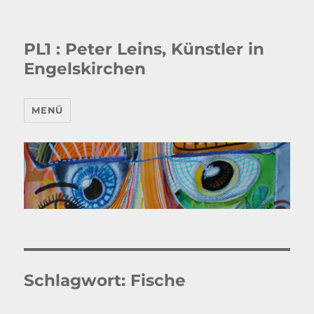
PL1 : Peter Leins, Künstler in
Engelskirchen
MENÜ
Schlagwort:
Fische