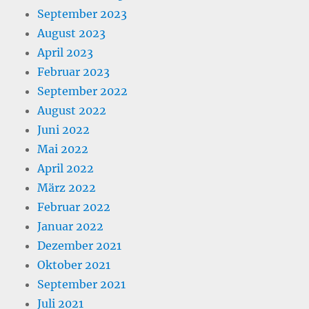
September 2023
August 2023
April 2023
Februar 2023
September 2022
August 2022
Juni 2022
Mai 2022
April 2022
März 2022
Februar 2022
Januar 2022
Dezember 2021
Oktober 2021
September 2021
Juli 2021