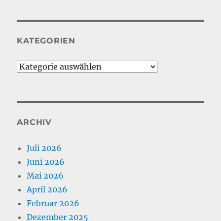
KATEGORIEN
Kategorien
ARCHIV
Juli 2026
Juni 2026
Mai 2026
April 2026
Februar 2026
Dezember 2025