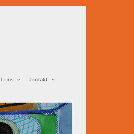
 Leins
Kontakt