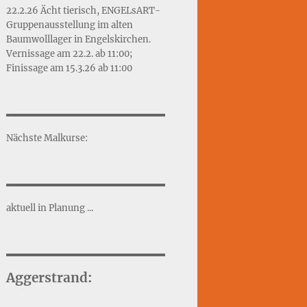
22.2.26 Ächt tierisch, ENGELsART-
Gruppenausstellung im alten
Baumwolllager in Engelskirchen.
Vernissage am 22.2. ab 11:00;
Finissage am 15.3.26 ab 11:00
Nächste Malkurse:
aktuell in Planung ...
Aggerstrand: