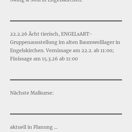
22.2.26 Ächt tierisch, ENGELsART-
Gruppenausstellung im alten Baumwolllager in
Engelskirchen. Vernissage am 22.2. ab 11:00;
Finissage am 15.3.26 ab 11:00
Nächste Malkurse:
aktuell in Planung ...