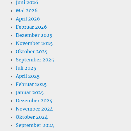
Juni 2026
Mai 2026
April 2026
Februar 2026
Dezember 2025
November 2025
Oktober 2025
September 2025
Juli 2025
April 2025
Februar 2025
Januar 2025
Dezember 2024
November 2024
Oktober 2024
September 2024