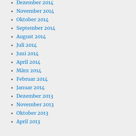
Dezember 2014
November 2014
Oktober 2014
September 2014
August 2014
Juli 2014
Juni 2014
April 2014
März 2014
Februar 2014
Januar 2014
Dezember 2013
November 2013
Oktober 2013
April 2013