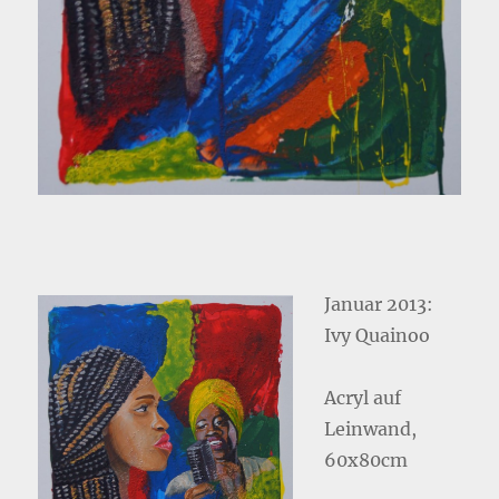
Januar 2013:
Ivy Quainoo
Acryl auf
Leinwand,
60x80cm