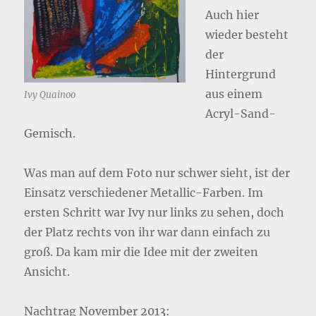
Auch hier
wieder besteht
der
Hintergrund
aus einem
Ivy Quainoo
Acryl-Sand-
Gemisch.
Was man auf dem Foto nur schwer sieht, ist der
Einsatz verschiedener Metallic-Farben. Im
ersten Schritt war Ivy nur links zu sehen, doch
der Platz rechts von ihr war dann einfach zu
groß. Da kam mir die Idee mit der zweiten
Ansicht.
Nachtrag November 2013: