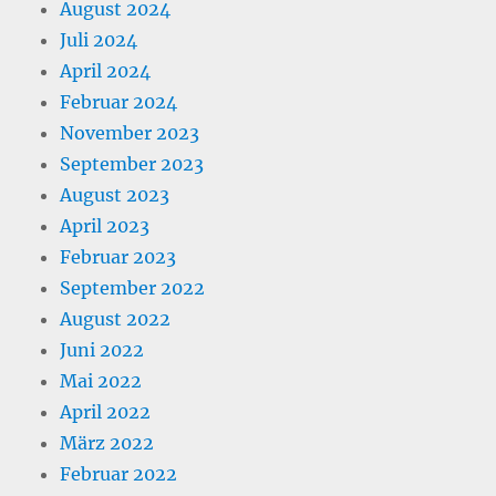
August 2024
Juli 2024
April 2024
Februar 2024
November 2023
September 2023
August 2023
April 2023
Februar 2023
September 2022
August 2022
Juni 2022
Mai 2022
April 2022
März 2022
Februar 2022