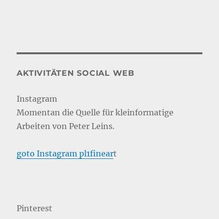
AKTIVITÄTEN SOCIAL WEB
Instagram
Momentan die Quelle für kleinformatige
Arbeiten von Peter Leins.
goto Instagram pl1finear
t
Pinterest