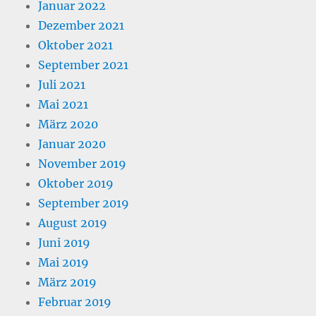
Januar 2022
Dezember 2021
Oktober 2021
September 2021
Juli 2021
Mai 2021
März 2020
Januar 2020
November 2019
Oktober 2019
September 2019
August 2019
Juni 2019
Mai 2019
März 2019
Februar 2019