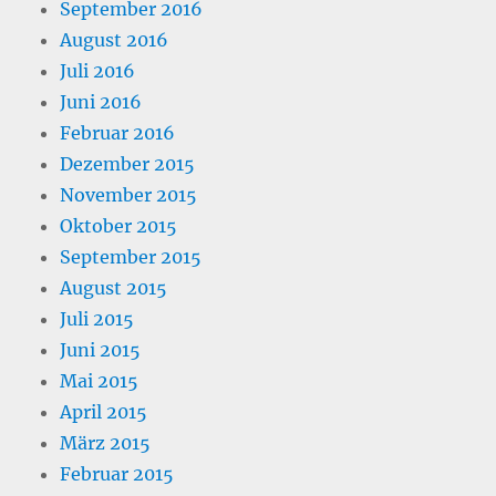
September 2016
August 2016
Juli 2016
Juni 2016
Februar 2016
Dezember 2015
November 2015
Oktober 2015
September 2015
August 2015
Juli 2015
Juni 2015
Mai 2015
April 2015
März 2015
Februar 2015