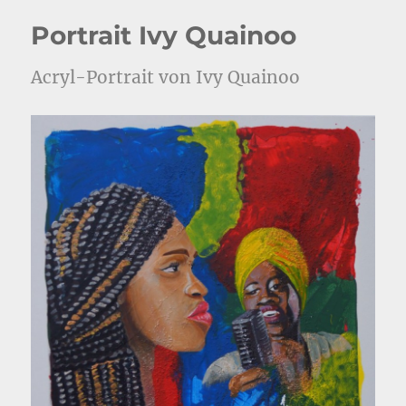
Portrait Ivy Quainoo
Acryl-Portrait von Ivy Quainoo