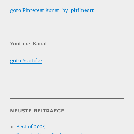
goto Pinterest kunst-by-pl1fineart
Youtube-Kanal
goto Youtube
NEUSTE BEITRAEGE
Best of 2025