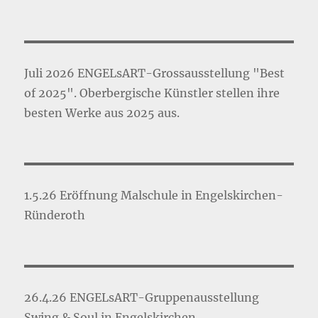
Juli 2026 ENGELsART-Grossausstellung "Best
of 2025". Oberbergische Künstler stellen ihre
besten Werke aus 2025 aus.
1.5.26 Eröffnung Malschule in Engelskirchen-
Ründeroth
26.4.26 ENGELsART-Gruppenausstellung
Swing & Soul in Engelskirchen.