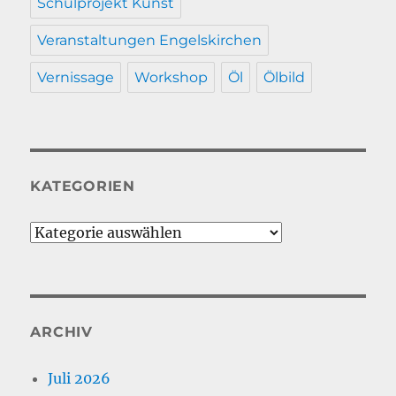
Schulprojekt Kunst
Veranstaltungen Engelskirchen
Vernissage
Workshop
Öl
Ölbild
KATEGORIEN
Kategorien
ARCHIV
Juli 2026