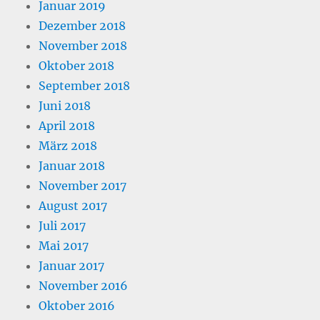
Januar 2019
Dezember 2018
November 2018
Oktober 2018
September 2018
Juni 2018
April 2018
März 2018
Januar 2018
November 2017
August 2017
Juli 2017
Mai 2017
Januar 2017
November 2016
Oktober 2016