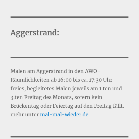
Aggerstrand:
Malen am Aggerstrand in den AWO-
Räumlichkeiten ab 16:00 bis ca. 17:30 Uhr
freies, begleitetes Malen jeweils am 1.ten und
3.ten Freitag des Monats, sofern kein
Brückentag oder Feiertag auf den Freitag fällt.
mehr unter
mal-mal-wie
d
er.de