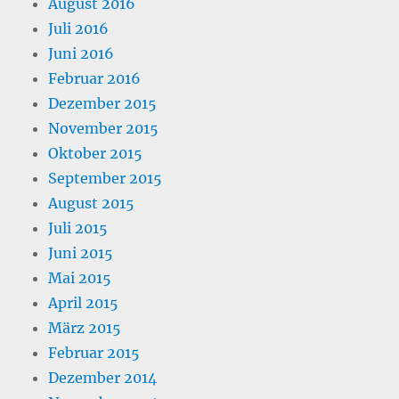
August 2016
Juli 2016
Juni 2016
Februar 2016
Dezember 2015
November 2015
Oktober 2015
September 2015
August 2015
Juli 2015
Juni 2015
Mai 2015
April 2015
März 2015
Februar 2015
Dezember 2014