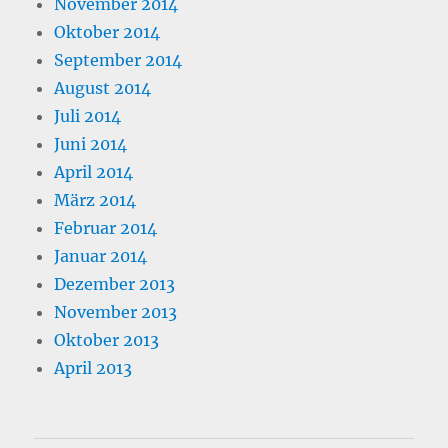
November 2014
Oktober 2014
September 2014
August 2014
Juli 2014
Juni 2014
April 2014
März 2014
Februar 2014
Januar 2014
Dezember 2013
November 2013
Oktober 2013
April 2013