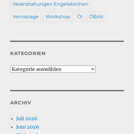
Veranstaltungen Engelskirchen
Vernissage
Workshop
Öl
Ölbild
KATEGORIEN
Kategorien
ARCHIV
Juli 2026
Juni 2026