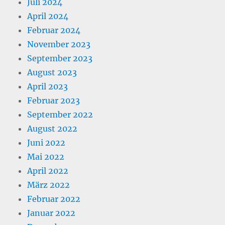
Juli 2024
April 2024
Februar 2024
November 2023
September 2023
August 2023
April 2023
Februar 2023
September 2022
August 2022
Juni 2022
Mai 2022
April 2022
März 2022
Februar 2022
Januar 2022