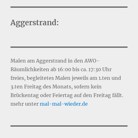
Aggerstrand:
Malen am Aggerstrand in den AWO-
Räumlichkeiten ab 16:00 bis ca. 17:30 Uhr
freies, begleitetes Malen jeweils am 1.ten und
3.ten Freitag des Monats, sofern kein
Brückentag oder Feiertag auf den Freitag fällt.
mehr unter
mal-mal-wie
d
er.de