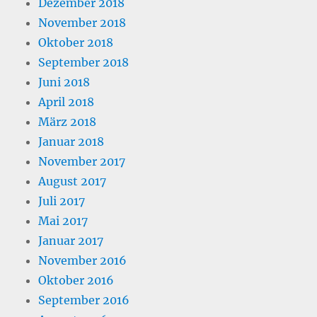
Dezember 2018
November 2018
Oktober 2018
September 2018
Juni 2018
April 2018
März 2018
Januar 2018
November 2017
August 2017
Juli 2017
Mai 2017
Januar 2017
November 2016
Oktober 2016
September 2016