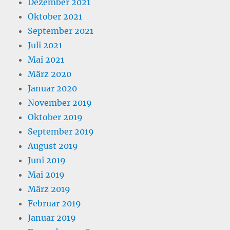
Dezember 2021
Oktober 2021
September 2021
Juli 2021
Mai 2021
März 2020
Januar 2020
November 2019
Oktober 2019
September 2019
August 2019
Juni 2019
Mai 2019
März 2019
Februar 2019
Januar 2019