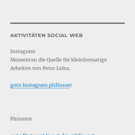
AKTIVITÄTEN SOCIAL WEB
Instagram
Momentan die Quelle für kleinformatige
Arbeiten von Peter Leins.
goto Instagram pl1finear
t
Pinterest