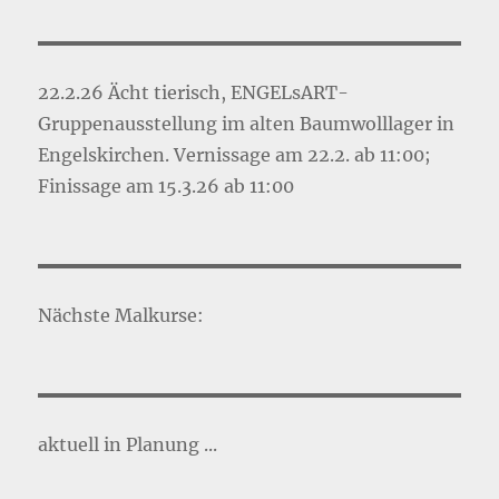
22.2.26 Ächt tierisch, ENGELsART-
Gruppenausstellung im alten Baumwolllager in
Engelskirchen. Vernissage am 22.2. ab 11:00;
Finissage am 15.3.26 ab 11:00
Nächste Malkurse:
aktuell in Planung ...