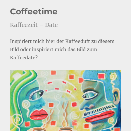
Coffeetime
Kaffeezeit – Date
Inspiriert mich hier der Kaffeeduft zu diesem
Bild oder inspiriert mich das Bild zum
Kaffeedate?