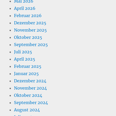
Mai 2026
April 2026
Februar 2026
Dezember 2025
November 2025
Oktober 2025
September 2025
Juli 2025
April 2025
Februar 2025
Januar 2025
Dezember 2024
November 2024
Oktober 2024
September 2024
August 2024