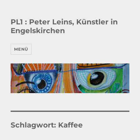
PL1 : Peter Leins, Künstler in
Engelskirchen
MENÜ
Schlagwort:
Kaffee