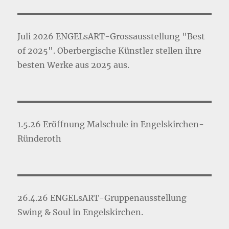
Juli 2026 ENGELsART-Grossausstellung "Best
of 2025". Oberbergische Künstler stellen ihre
besten Werke aus 2025 aus.
1.5.26 Eröffnung Malschule in Engelskirchen-
Ründeroth
26.4.26 ENGELsART-Gruppenausstellung
Swing & Soul in Engelskirchen.