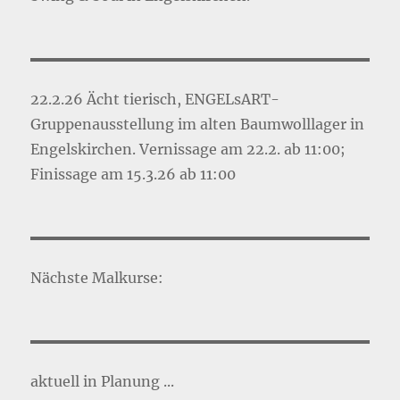
22.2.26 Ächt tierisch, ENGELsART-
Gruppenausstellung im alten Baumwolllager in
Engelskirchen. Vernissage am 22.2. ab 11:00;
Finissage am 15.3.26 ab 11:00
Nächste Malkurse:
aktuell in Planung ...