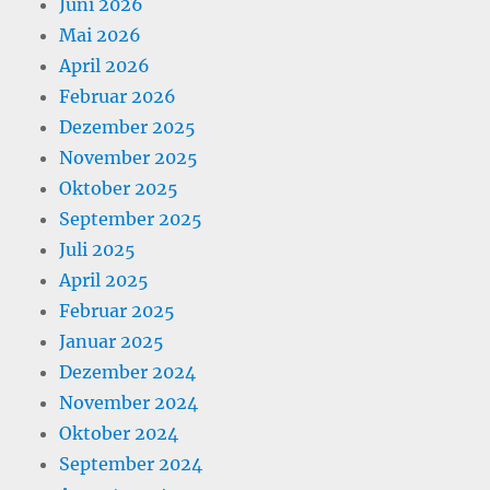
Juni 2026
Mai 2026
April 2026
Februar 2026
Dezember 2025
November 2025
Oktober 2025
September 2025
Juli 2025
April 2025
Februar 2025
Januar 2025
Dezember 2024
November 2024
Oktober 2024
September 2024