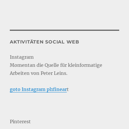
AKTIVITÄTEN SOCIAL WEB
Instagram
Momentan die Quelle für kleinformatige
Arbeiten von Peter Leins.
goto Instagram pl1finear
t
Pinterest