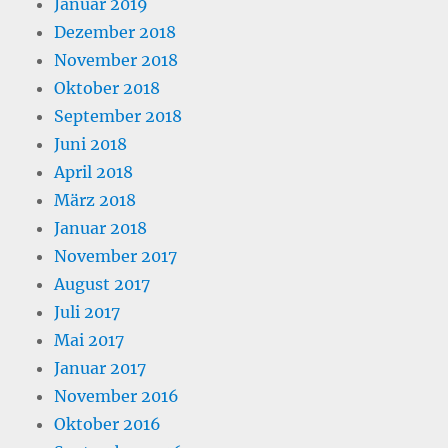
Januar 2019
Dezember 2018
November 2018
Oktober 2018
September 2018
Juni 2018
April 2018
März 2018
Januar 2018
November 2017
August 2017
Juli 2017
Mai 2017
Januar 2017
November 2016
Oktober 2016