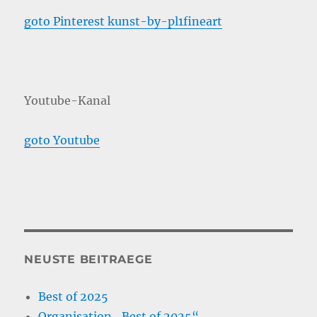
goto Pinterest kunst-by-pl1fineart
Youtube-Kanal
goto Youtube
NEUSTE BEITRAEGE
Best of 2025
Organisation „Best of 2025“