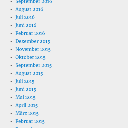
September 2016
August 2016
Juli 2016
Juni 2016
Februar 2016
Dezember 2015
November 2015
Oktober 2015
September 2015
August 2015
Juli 2015
Juni 2015
Mai 2015
April 2015
März 2015
Februar 2015