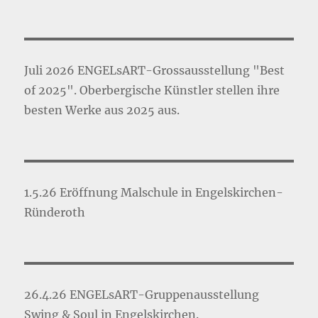
Juli 2026 ENGELsART-Grossausstellung "Best
of 2025". Oberbergische Künstler stellen ihre
besten Werke aus 2025 aus.
1.5.26 Eröffnung Malschule in Engelskirchen-
Ründeroth
26.4.26 ENGELsART-Gruppenausstellung
Swing & Soul in Engelskirchen.