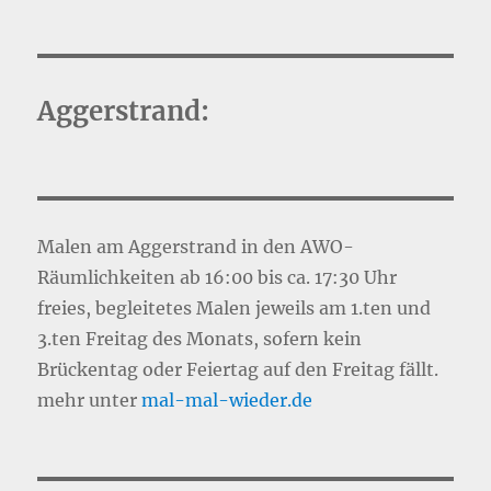
Aggerstrand:
Malen am Aggerstrand in den AWO-
Räumlichkeiten ab 16:00 bis ca. 17:30 Uhr
freies, begleitetes Malen jeweils am 1.ten und
3.ten Freitag des Monats, sofern kein
Brückentag oder Feiertag auf den Freitag fällt.
mehr unter
mal-mal-wie
d
er.de