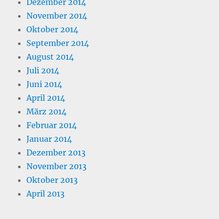
Dezember 2014
November 2014
Oktober 2014
September 2014
August 2014
Juli 2014
Juni 2014
April 2014
März 2014
Februar 2014
Januar 2014
Dezember 2013
November 2013
Oktober 2013
April 2013