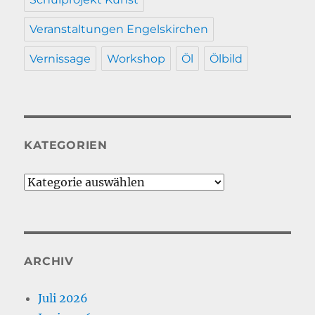
Veranstaltungen Engelskirchen
Vernissage
Workshop
Öl
Ölbild
KATEGORIEN
Kategorien
ARCHIV
Juli 2026