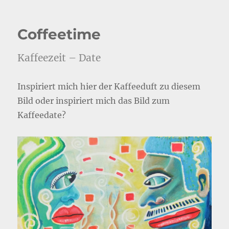
Coffeetime
Kaffeezeit – Date
Inspiriert mich hier der Kaffeeduft zu diesem
Bild oder inspiriert mich das Bild zum
Kaffeedate?