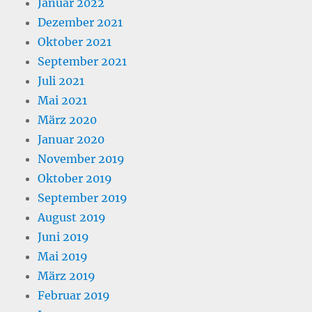
Januar 2022
Dezember 2021
Oktober 2021
September 2021
Juli 2021
Mai 2021
März 2020
Januar 2020
November 2019
Oktober 2019
September 2019
August 2019
Juni 2019
Mai 2019
März 2019
Februar 2019