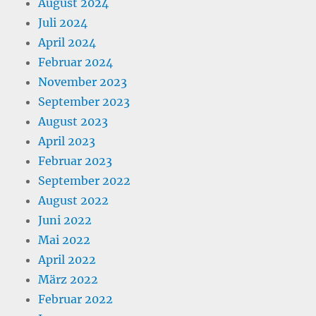
August 2024
Juli 2024
April 2024
Februar 2024
November 2023
September 2023
August 2023
April 2023
Februar 2023
September 2022
August 2022
Juni 2022
Mai 2022
April 2022
März 2022
Februar 2022