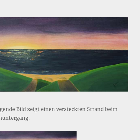
lgende Bild zeigt einen versteckten Strand beim
nuntergang.