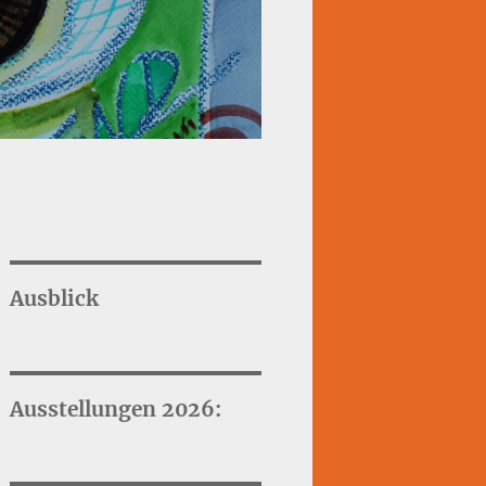
Ausblick
Ausstellungen 2026: