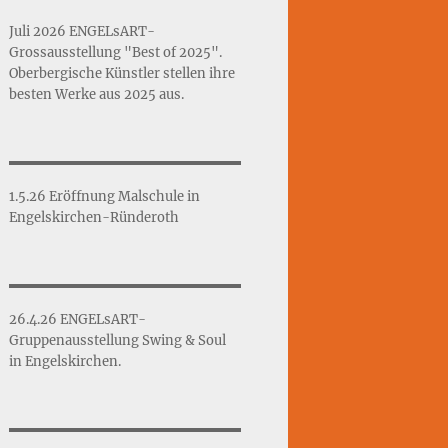
Juli 2026 ENGELsART-
Grossausstellung "Best of 2025".
Oberbergische Künstler stellen ihre
besten Werke aus 2025 aus.
1.5.26 Eröffnung Malschule in
Engelskirchen-Ründeroth
26.4.26 ENGELsART-
Gruppenausstellung Swing & Soul
in Engelskirchen.