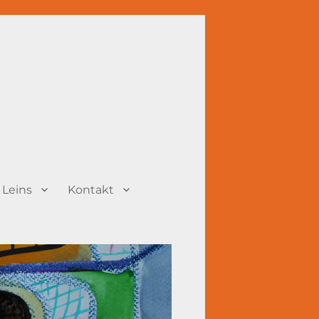
 Leins
Kontakt