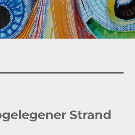
bgelegener Strand