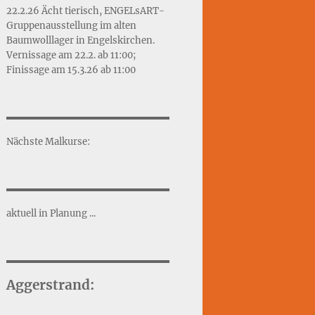
22.2.26 Ächt tierisch, ENGELsART-
Gruppenausstellung im alten
Baumwolllager in Engelskirchen.
Vernissage am 22.2. ab 11:00;
Finissage am 15.3.26 ab 11:00
Nächste Malkurse:
aktuell in Planung ...
Aggerstrand: