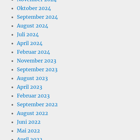
Oktober 2024
September 2024
August 2024
Juli 2024
April 2024
Februar 2024
November 2023
September 2023
August 2023
April 2023
Februar 2023
September 2022
August 2022
Juni 2022
Mai 2022
April 2022