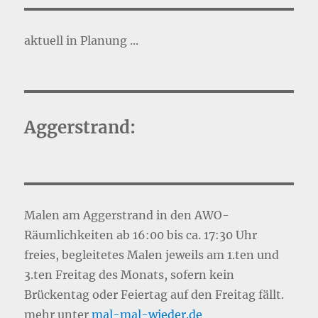
aktuell in Planung ...
Aggerstrand:
Malen am Aggerstrand in den AWO-
Räumlichkeiten ab 16:00 bis ca. 17:30 Uhr
freies, begleitetes Malen jeweils am 1.ten und
3.ten Freitag des Monats, sofern kein
Brückentag oder Feiertag auf den Freitag fällt.
mehr unter
mal-mal-wie
d
er.de