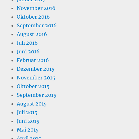
November 2016
Oktober 2016
September 2016
August 2016
Juli 2016
Juni 2016
Februar 2016
Dezember 2015
November 2015
Oktober 2015
September 2015
August 2015
Juli 2015
Juni 2015
Mai 2015
April 2015