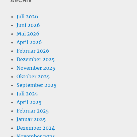
ARCHIV
Juli 2026
Juni 2026
Mai 2026
April 2026
Februar 2026
Dezember 2025
November 2025
Oktober 2025
September 2025
Juli 2025
April 2025
Februar 2025
Januar 2025
Dezember 2024
November 2024