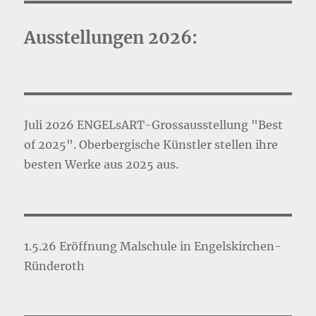
Ausstellungen 2026:
Juli 2026 ENGELsART-Grossausstellung "Best
of 2025". Oberbergische Künstler stellen ihre
besten Werke aus 2025 aus.
1.5.26 Eröffnung Malschule in Engelskirchen-
Ründeroth