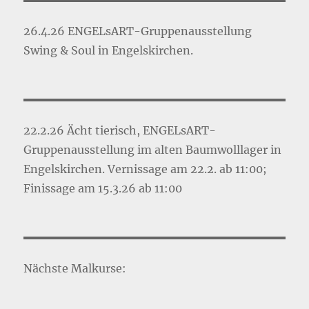
26.4.26 ENGELsART-Gruppenausstellung
Swing & Soul in Engelskirchen.
22.2.26 Ächt tierisch, ENGELsART-
Gruppenausstellung im alten Baumwolllager in
Engelskirchen. Vernissage am 22.2. ab 11:00;
Finissage am 15.3.26 ab 11:00
Nächste Malkurse: