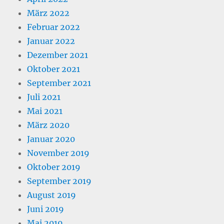
März 2022
Februar 2022
Januar 2022
Dezember 2021
Oktober 2021
September 2021
Juli 2021
Mai 2021
März 2020
Januar 2020
November 2019
Oktober 2019
September 2019
August 2019
Juni 2019
Mai 2019