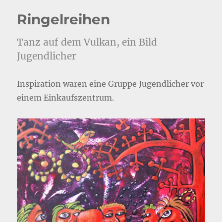
Ringelreihen
Tanz auf dem Vulkan, ein Bild
Jugendlicher
Inspiration waren eine Gruppe Jugendlicher vor
einem Einkaufszentrum.