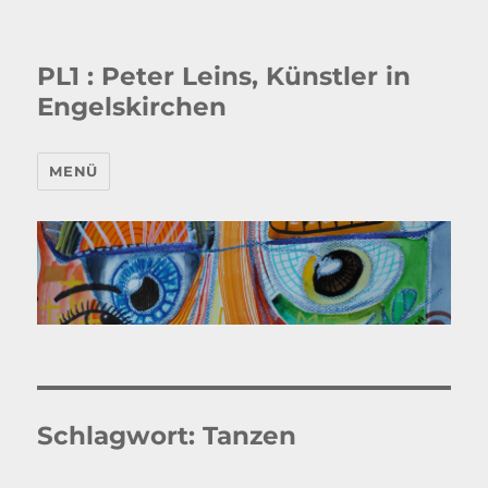
PL1 : Peter Leins, Künstler in
Engelskirchen
MENÜ
Schlagwort:
Tanzen