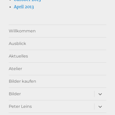
April 2013
Willkommen
Ausblick
Aktuelles
Atelier
Bilder kaufen
Unterme
Bilder
anzeigen
Unterme
Peter Leins
anzeigen