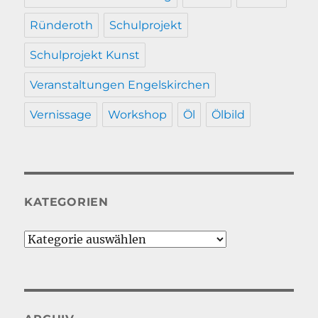
Ründeroth
Schulprojekt
Schulprojekt Kunst
Veranstaltungen Engelskirchen
Vernissage
Workshop
Öl
Ölbild
KATEGORIEN
Kategorien