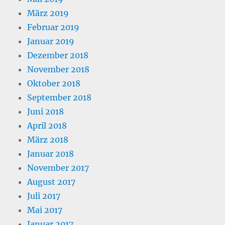
März 2019
Februar 2019
Januar 2019
Dezember 2018
November 2018
Oktober 2018
September 2018
Juni 2018
April 2018
März 2018
Januar 2018
November 2017
August 2017
Juli 2017
Mai 2017
Januar 2017