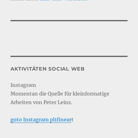
AKTIVITÄTEN SOCIAL WEB
Instagram
Momentan die Quelle für kleinformatige
Arbeiten von Peter Leins.
goto Instagram pl1finear
t