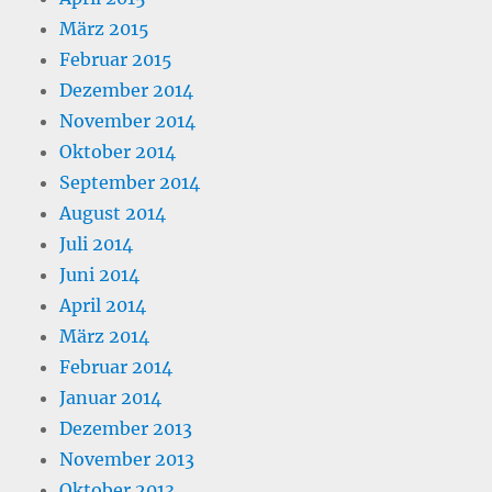
März 2015
Februar 2015
Dezember 2014
November 2014
Oktober 2014
September 2014
August 2014
Juli 2014
Juni 2014
April 2014
März 2014
Februar 2014
Januar 2014
Dezember 2013
November 2013
Oktober 2013