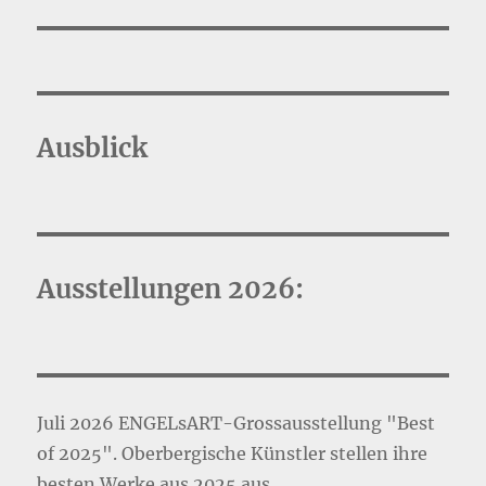
Ausblick
Ausstellungen 2026:
Juli 2026 ENGELsART-Grossausstellung "Best
of 2025". Oberbergische Künstler stellen ihre
besten Werke aus 2025 aus.