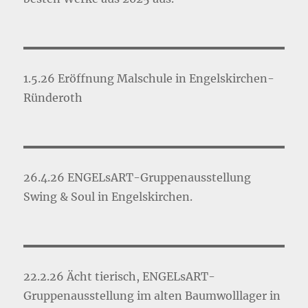
1.5.26 Eröffnung Malschule in Engelskirchen-
Ründeroth
26.4.26 ENGELsART-Gruppenausstellung
Swing & Soul in Engelskirchen.
22.2.26 Ächt tierisch, ENGELsART-
Gruppenausstellung im alten Baumwolllager in