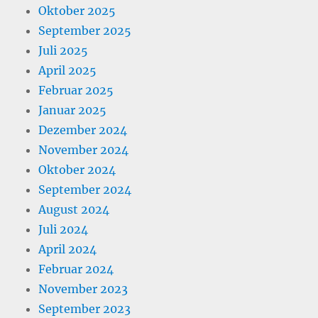
Oktober 2025
September 2025
Juli 2025
April 2025
Februar 2025
Januar 2025
Dezember 2024
November 2024
Oktober 2024
September 2024
August 2024
Juli 2024
April 2024
Februar 2024
November 2023
September 2023