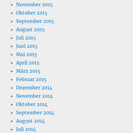
November 2015
Oktober 2015
September 2015
August 2015
Juli 2015
Juni 2015
Mai 2015
April 2015
März 2015
Februar 2015
Dezember 2014
November 2014
Oktober 2014
September 2014
August 2014
Juli 2014