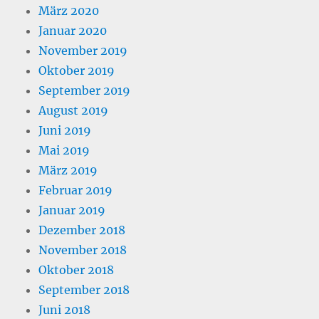
März 2020
Januar 2020
November 2019
Oktober 2019
September 2019
August 2019
Juni 2019
Mai 2019
März 2019
Februar 2019
Januar 2019
Dezember 2018
November 2018
Oktober 2018
September 2018
Juni 2018