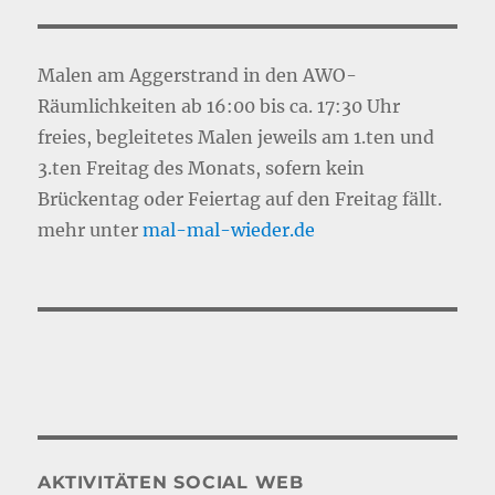
Malen am Aggerstrand in den AWO-
Räumlichkeiten ab 16:00 bis ca. 17:30 Uhr
freies, begleitetes Malen jeweils am 1.ten und
3.ten Freitag des Monats, sofern kein
Brückentag oder Feiertag auf den Freitag fällt.
mehr unter
mal-mal-wie
d
er.de
AKTIVITÄTEN SOCIAL WEB