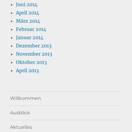
Juni 2014
April 2014
März 2014
Februar 2014
Januar 2014
Dezember 2013
November 2013
Oktober 2013
April 2013
Willkommen
Ausblick
Aktuelles