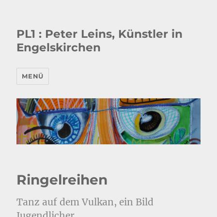
PL1 : Peter Leins, Künstler in
Engelskirchen
MENÜ
Ringelreihen
Tanz auf dem Vulkan, ein Bild
Jugendlicher