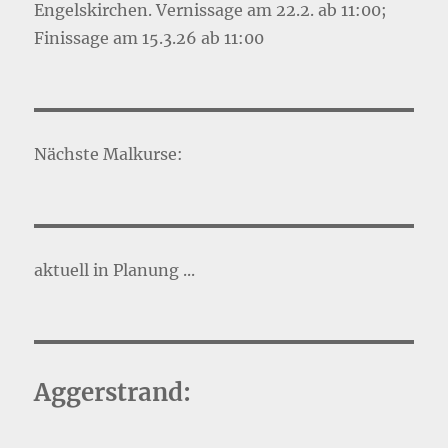
Engelskirchen. Vernissage am 22.2. ab 11:00;
Finissage am 15.3.26 ab 11:00
Nächste Malkurse:
aktuell in Planung ...
Aggerstrand: