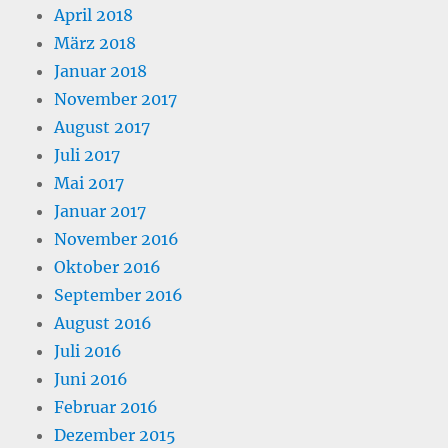
April 2018
März 2018
Januar 2018
November 2017
August 2017
Juli 2017
Mai 2017
Januar 2017
November 2016
Oktober 2016
September 2016
August 2016
Juli 2016
Juni 2016
Februar 2016
Dezember 2015