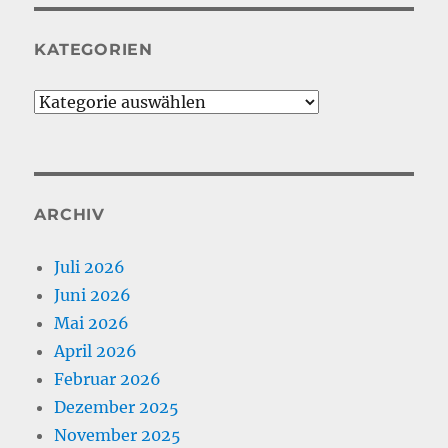
KATEGORIEN
Kategorien
ARCHIV
Juli 2026
Juni 2026
Mai 2026
April 2026
Februar 2026
Dezember 2025
November 2025