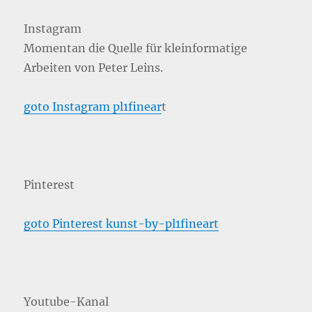
Instagram
Momentan die Quelle für kleinformatige
Arbeiten von Peter Leins.
goto Instagram pl1finear
t
Pinterest
goto Pinterest kunst-by-pl1fineart
Youtube-Kanal