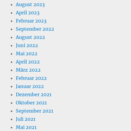
August 2023
April 2023
Februar 2023
September 2022
August 2022
Juni 2022
Mai 2022
April 2022
März 2022
Februar 2022
Januar 2022
Dezember 2021
Oktober 2021
September 2021
Juli 2021
Mai 2021