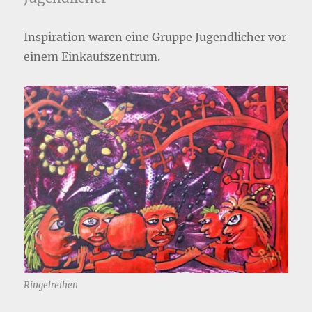
Inspiration waren eine Gruppe Jugendlicher vor
einem Einkaufszentrum.
Ringelreihen