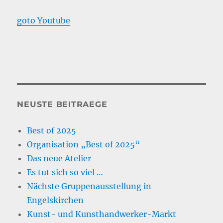
goto Youtube
NEUSTE BEITRAEGE
Best of 2025
Organisation „Best of 2025“
Das neue Atelier
Es tut sich so viel …
Nächste Gruppenausstellung in
Engelskirchen
Kunst- und Kunsthandwerker-Markt