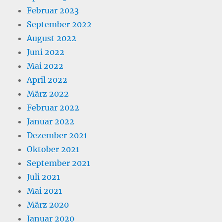
Februar 2023
September 2022
August 2022
Juni 2022
Mai 2022
April 2022
März 2022
Februar 2022
Januar 2022
Dezember 2021
Oktober 2021
September 2021
Juli 2021
Mai 2021
März 2020
Januar 2020