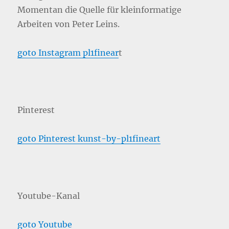
Momentan die Quelle für kleinformatige
Arbeiten von Peter Leins.
goto Instagram pl1finear
t
Pinterest
goto Pinterest kunst-by-pl1fineart
Youtube-Kanal
goto Youtube