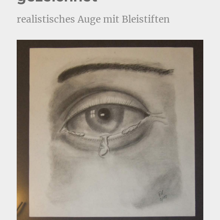
realistisches Auge mit Bleistiften