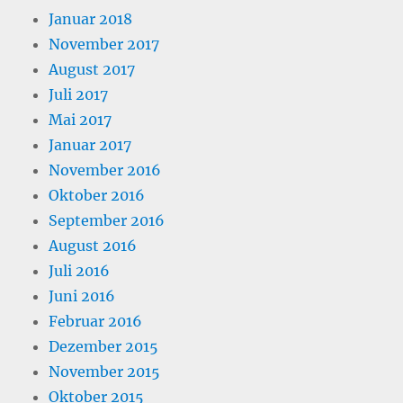
Januar 2018
November 2017
August 2017
Juli 2017
Mai 2017
Januar 2017
November 2016
Oktober 2016
September 2016
August 2016
Juli 2016
Juni 2016
Februar 2016
Dezember 2015
November 2015
Oktober 2015