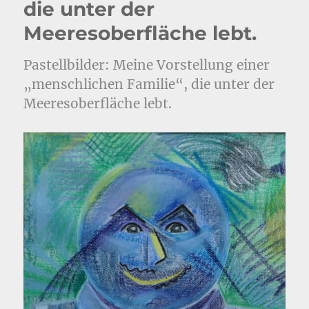
die unter der
Meeresoberfläche lebt.
Pastellbilder: Meine Vorstellung einer
„menschlichen Familie“, die unter der
Meeresoberfläche lebt.