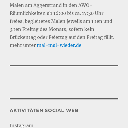
Malen am Aggerstrand in den AWO-
Räumlichkeiten ab 16:00 bis ca. 17:30 Uhr
freies, begleitetes Malen jeweils am 1.ten und
3.ten Freitag des Monats, sofern kein
Brückentag oder Feiertag auf den Freitag fällt.
mehr unter
mal-mal-wie
d
er.de
AKTIVITÄTEN SOCIAL WEB
Instagram