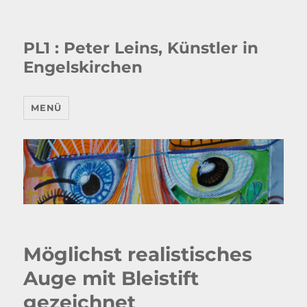
PL1 : Peter Leins, Künstler in
Engelskirchen
MENÜ
Möglichst realistisches
Auge mit Bleistift
gezeichnet