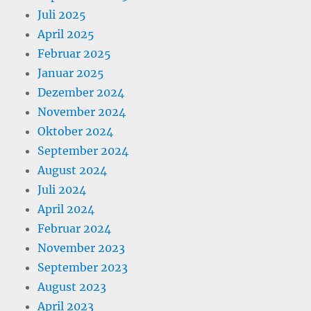
Juli 2025
April 2025
Februar 2025
Januar 2025
Dezember 2024
November 2024
Oktober 2024
September 2024
August 2024
Juli 2024
April 2024
Februar 2024
November 2023
September 2023
August 2023
April 2023