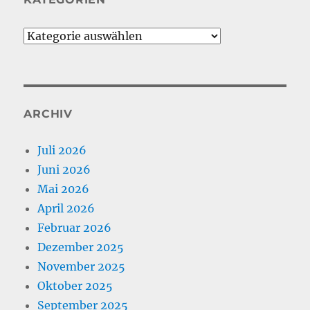
Kategorien
ARCHIV
Juli 2026
Juni 2026
Mai 2026
April 2026
Februar 2026
Dezember 2025
November 2025
Oktober 2025
September 2025