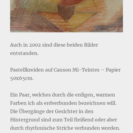
Auch in 2002 sind diese beiden Bilder
entstanden.
Pastellkreiden auf Canson Mi-Teintes – Papier
50x65cm.
Ein Paar, welches durch die erdigen, warmen
Farben ich als erdverbunden bezeichnen will.
Die Übergänge der Gesichter in den
Hintergrund sind zum Teil fleißend oder aber
durch rhythmische Striche verbunden worden.