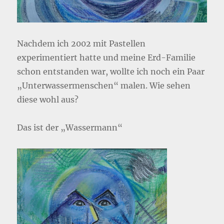
Nachdem ich 2002 mit Pastellen
experimentiert hatte und meine Erd-Familie
schon entstanden war, wollte ich noch ein Paar
„Unterwassermenschen“ malen. Wie sehen
diese wohl aus?
Das ist der „Wassermann“