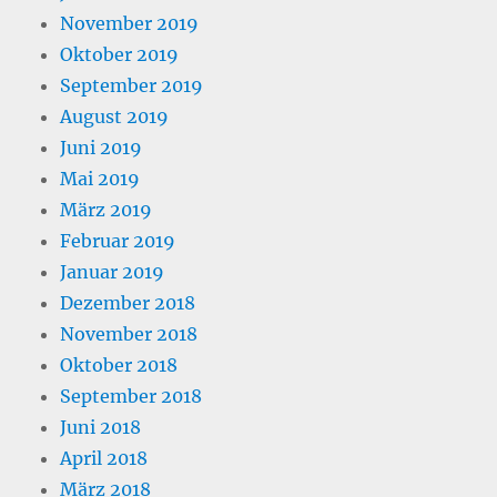
November 2019
Oktober 2019
September 2019
August 2019
Juni 2019
Mai 2019
März 2019
Februar 2019
Januar 2019
Dezember 2018
November 2018
Oktober 2018
September 2018
Juni 2018
April 2018
März 2018