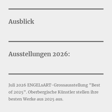
HERI
GE
SEIT
E
Ausblick
Ausstellungen 2026:
Juli 2026 ENGELsART-Grossausstellung "Best
of 2025". Oberbergische Künstler stellen ihre
besten Werke aus 2025 aus.