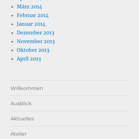
März 2014
Februar 2014
Januar 2014
Dezember 2013
November 2013
Oktober 2013
April 2013
Willkommen
Ausblick
Aktuelles
Atelier