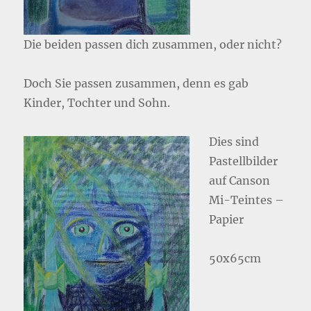
Die beiden passen dich zusammen, oder nicht?
Doch Sie passen zusammen, denn es gab
Kinder, Tochter und Sohn.
Dies sind
Pastellbilder
auf Canson
Mi-Teintes –
Papier
50x65cm