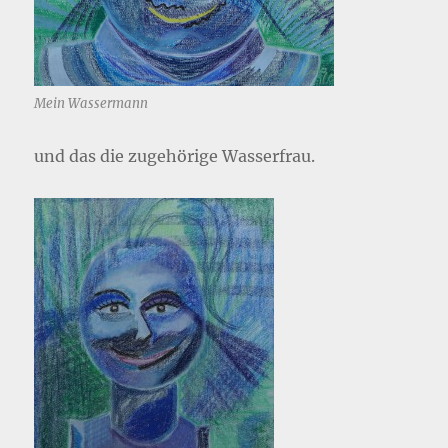
Mein Wassermann
und das die zugehörige Wasserfrau.