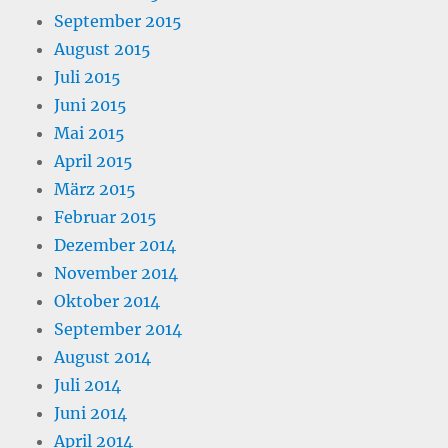
September 2015
August 2015
Juli 2015
Juni 2015
Mai 2015
April 2015
März 2015
Februar 2015
Dezember 2014
November 2014
Oktober 2014
September 2014
August 2014
Juli 2014
Juni 2014
April 2014