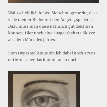
Wahrscheinlich haben Sie schon gemerkt, dass
viele meiner Bilder mit den Augen „spielen“.
Dazu muss man diese natürlich gut zeichnen
können. Hier noch eine ausgearbeitete Skizze
aus dem März des Jahres.
Vom Hyperrealismus bin ich dabei noch etwas
entfernt, aber das kommt auch noch.