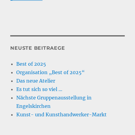
NEUSTE BEITRAEGE
Best of 2025
Organisation „Best of 2025“
Das neue Atelier
Es tut sich so viel …
Nächste Gruppenausstellung in
Engelskirchen
Kunst- und Kunsthandwerker-Markt