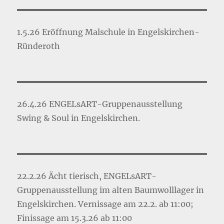
1.5.26 Eröffnung Malschule in Engelskirchen-
Ründeroth
26.4.26 ENGELsART-Gruppenausstellung
Swing & Soul in Engelskirchen.
22.2.26 Ächt tierisch, ENGELsART-
Gruppenausstellung im alten Baumwolllager in
Engelskirchen. Vernissage am 22.2. ab 11:00;
Finissage am 15.3.26 ab 11:00