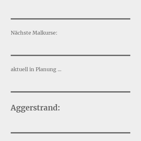
Nächste Malkurse:
aktuell in Planung ...
Aggerstrand: