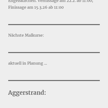
Engelskirchen. Vernissage am 22.2. ab 11:00;
Finissage am 15.3.26 ab 11:00
Nächste Malkurse:
aktuell in Planung ...
Aggerstrand: