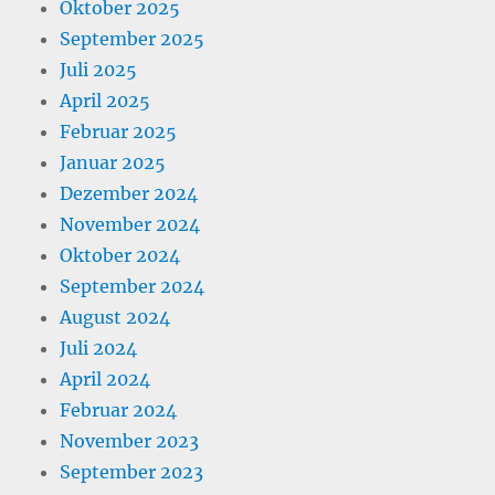
Oktober 2025
September 2025
Juli 2025
April 2025
Februar 2025
Januar 2025
Dezember 2024
November 2024
Oktober 2024
September 2024
August 2024
Juli 2024
April 2024
Februar 2024
November 2023
September 2023