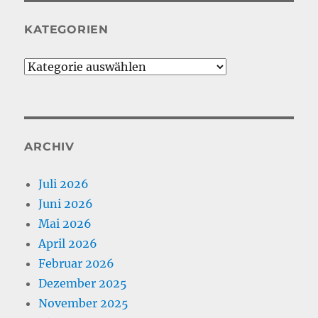
KATEGORIEN
Kategorien
ARCHIV
Juli 2026
Juni 2026
Mai 2026
April 2026
Februar 2026
Dezember 2025
November 2025