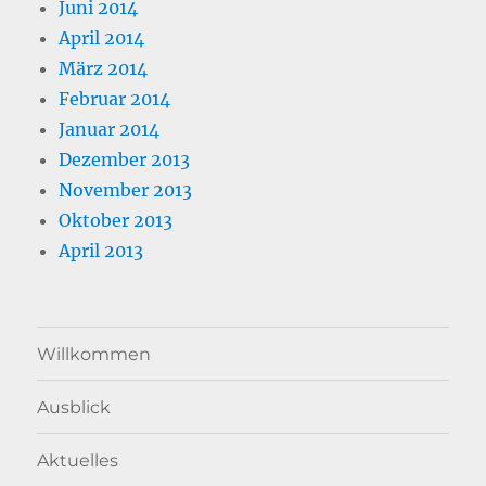
Juni 2014
April 2014
März 2014
Februar 2014
Januar 2014
Dezember 2013
November 2013
Oktober 2013
April 2013
Willkommen
Ausblick
Aktuelles