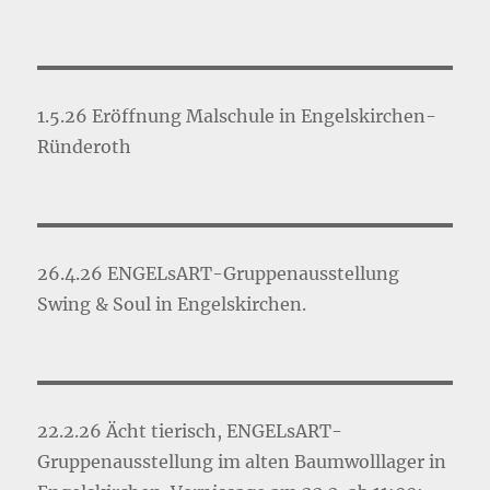
1.5.26 Eröffnung Malschule in Engelskirchen-
Ründeroth
26.4.26 ENGELsART-Gruppenausstellung
Swing & Soul in Engelskirchen.
22.2.26 Ächt tierisch, ENGELsART-
Gruppenausstellung im alten Baumwolllager in