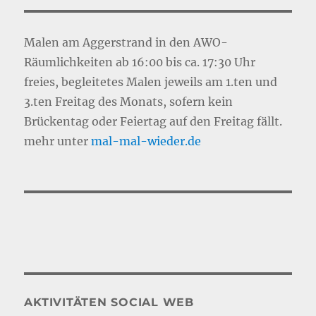
Malen am Aggerstrand in den AWO-
Räumlichkeiten ab 16:00 bis ca. 17:30 Uhr
freies, begleitetes Malen jeweils am 1.ten und
3.ten Freitag des Monats, sofern kein
Brückentag oder Feiertag auf den Freitag fällt.
mehr unter
mal-mal-wie
d
er.de
AKTIVITÄTEN SOCIAL WEB