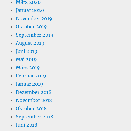
März 2020
Januar 2020
November 2019
Oktober 2019
September 2019
August 2019
Juni 2019
Mai 2019
März 2019
Februar 2019
Januar 2019
Dezember 2018
November 2018
Oktober 2018
September 2018
Juni 2018