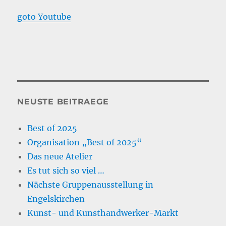
goto Youtube
NEUSTE BEITRAEGE
Best of 2025
Organisation „Best of 2025“
Das neue Atelier
Es tut sich so viel …
Nächste Gruppenausstellung in
Engelskirchen
Kunst- und Kunsthandwerker-Markt