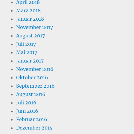
April 2018
März 2018
Januar 2018
November 2017
August 2017
Juli 2017
Mai 2017
Januar 2017
November 2016
Oktober 2016
September 2016
August 2016
Juli 2016
Juni 2016
Februar 2016
Dezember 2015