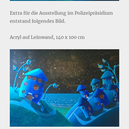
Extra für die Ausstellung im Polizeipräsidium
entstand folgendes Bild.
Acryl auf Leinwand, 140 x 100 cm