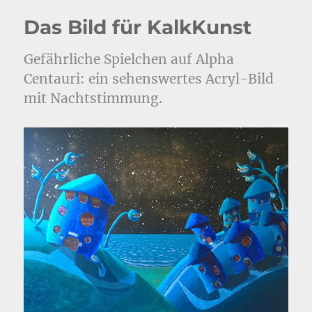
Das Bild für KalkKunst
Gefährliche Spielchen auf Alpha
Centauri: ein sehenswertes Acryl-Bild
mit Nachtstimmung.