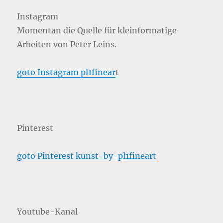
Instagram
Momentan die Quelle für kleinformatige
Arbeiten von Peter Leins.
goto Instagram pl1finear
t
Pinterest
goto Pinterest kunst-by-pl1fineart
Youtube-Kanal