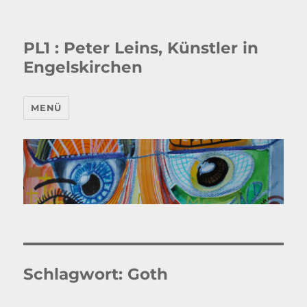
PL1 : Peter Leins, Künstler in
Engelskirchen
MENÜ
Schlagwort:
Goth