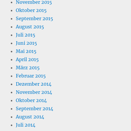
November 2015
Oktober 2015
September 2015
August 2015
Juli 2015
Juni 2015
Mai 2015
April 2015
März 2015
Februar 2015
Dezember 2014
November 2014
Oktober 2014
September 2014
August 2014
Juli 2014