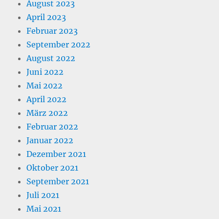
August 2023
April 2023
Februar 2023
September 2022
August 2022
Juni 2022
Mai 2022
April 2022
März 2022
Februar 2022
Januar 2022
Dezember 2021
Oktober 2021
September 2021
Juli 2021
Mai 2021