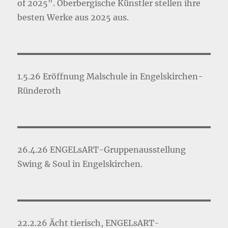
of 2025". Oberbergische Künstler stellen ihre
besten Werke aus 2025 aus.
1.5.26 Eröffnung Malschule in Engelskirchen-
Ründeroth
26.4.26 ENGELsART-Gruppenausstellung
Swing & Soul in Engelskirchen.
22.2.26 Ächt tierisch, ENGELsART-