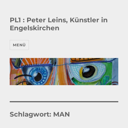
PL1 : Peter Leins, Künstler in
Engelskirchen
MENÜ
Schlagwort:
MAN