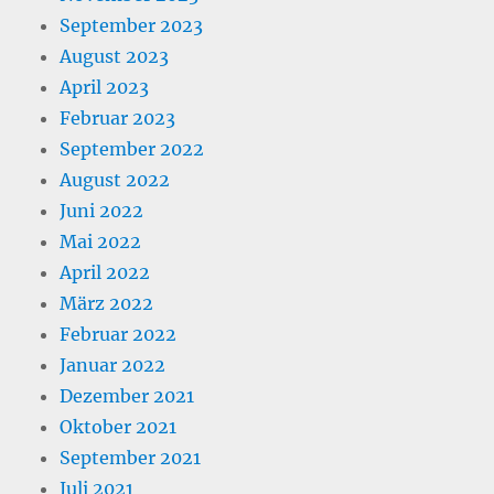
September 2023
August 2023
April 2023
Februar 2023
September 2022
August 2022
Juni 2022
Mai 2022
April 2022
März 2022
Februar 2022
Januar 2022
Dezember 2021
Oktober 2021
September 2021
Juli 2021