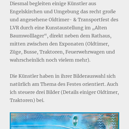
Diesmal begleiten einige Künstler aus
Engelskirchen und Umgebung das recht große
und angesehene Oldtimer- & Transportfest des
LVR durch eine Kunstaustellung im „Alten
Baumwolllager“, direkt neben dem Rathaus,
mitten zwischen den Exponaten (Oldtimer,
Züge, Busse, Traktoren, Feuerwehrwagen und
wahrscheinlich noch vielem mehr).
Die Künstler haben in ihrer Bilderauswahl sich
natürlich am Thema des Festes orientiert. Auch
ich steuere drei Bilder (Details einiger Oldtimer,
Traktoren) bei.