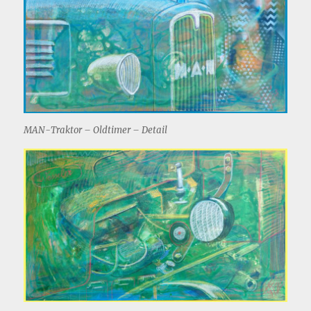
MAN-Traktor – Oldtimer – Detail