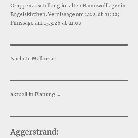
Gruppenausstellung im alten Baumwolllager in
Engelskirchen. Vernissage am 22.2. ab 11:00;
Finissage am 15.3.26 ab 11:00
Nächste Malkurse:
aktuell in Planung ...
Aggerstrand: