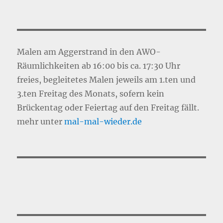
Malen am Aggerstrand in den AWO-
Räumlichkeiten ab 16:00 bis ca. 17:30 Uhr
freies, begleitetes Malen jeweils am 1.ten und
3.ten Freitag des Monats, sofern kein
Brückentag oder Feiertag auf den Freitag fällt.
mehr unter
mal-mal-wie
d
er.de