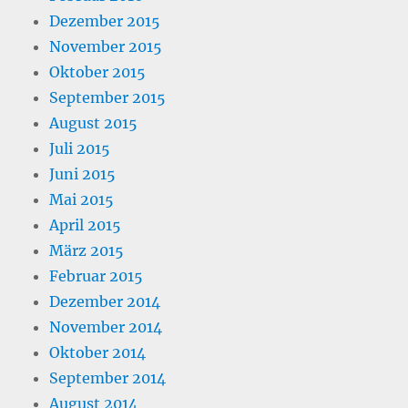
Dezember 2015
November 2015
Oktober 2015
September 2015
August 2015
Juli 2015
Juni 2015
Mai 2015
April 2015
März 2015
Februar 2015
Dezember 2014
November 2014
Oktober 2014
September 2014
August 2014