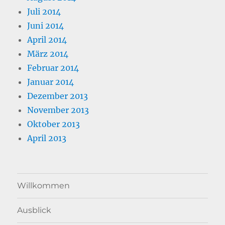
Juli 2014
Juni 2014
April 2014
März 2014
Februar 2014
Januar 2014
Dezember 2013
November 2013
Oktober 2013
April 2013
Willkommen
Ausblick