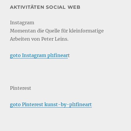
AKTIVITÄTEN SOCIAL WEB
Instagram
Momentan die Quelle für kleinformatige
Arbeiten von Peter Leins.
goto Instagram pl1finear
t
Pinterest
goto Pinterest kunst-by-pl1fineart