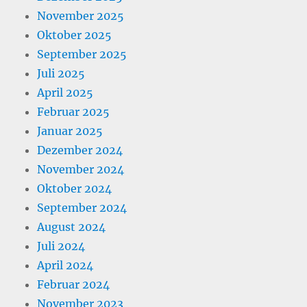
November 2025
Oktober 2025
September 2025
Juli 2025
April 2025
Februar 2025
Januar 2025
Dezember 2024
November 2024
Oktober 2024
September 2024
August 2024
Juli 2024
April 2024
Februar 2024
November 2023