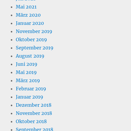
Mai 2021
März 2020
Januar 2020
November 2019
Oktober 2019
September 2019
August 2019
Juni 2019
Mai 2019
März 2019
Februar 2019
Januar 2019
Dezember 2018
November 2018
Oktober 2018
September 2018