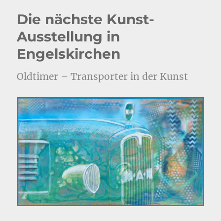
Die nächste Kunst-
Ausstellung in
Engelskirchen
Oldtimer – Transporter in der Kunst