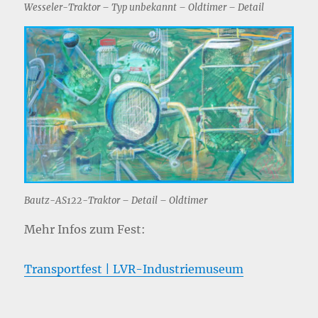
Wesseler-Traktor – Typ unbekannt – Oldtimer – Detail
Bautz-AS122-Traktor – Detail – Oldtimer
Mehr Infos zum Fest:
Transportfest | LVR-Industriemuseum