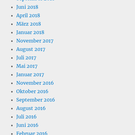
Juni 2018
April 2018
März 2018
Januar 2018
November 2017
August 2017
Juli 2017
Mai 2017
Januar 2017
November 2016
Oktober 2016
September 2016
August 2016
Juli 2016
Juni 2016
Februar 2016