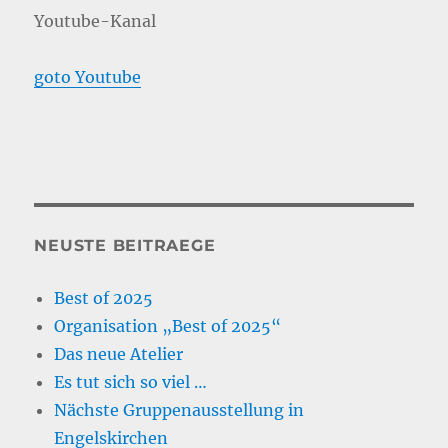
Youtube-Kanal
goto Youtube
NEUSTE BEITRAEGE
Best of 2025
Organisation „Best of 2025“
Das neue Atelier
Es tut sich so viel …
Nächste Gruppenausstellung in
Engelskirchen