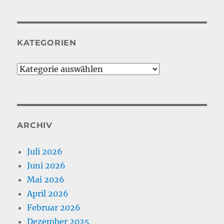
KATEGORIEN
Kategorien
ARCHIV
Juli 2026
Juni 2026
Mai 2026
April 2026
Februar 2026
Dezember 2025