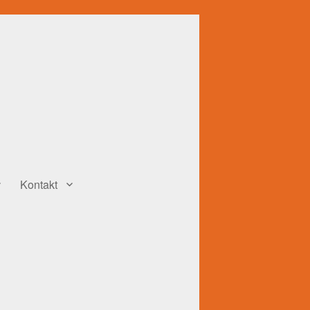
Kontakt