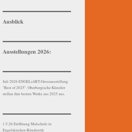
Ausblick
Ausstellungen 2026:
Juli 2026 ENGELsART-Grossausstellung
"Best of 2025". Oberbergische Künstler
stellen ihre besten Werke aus 2025 aus.
1.5.26 Eröffnung Malschule in
Engelskirchen-Ründeroth