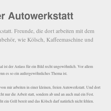
r Autowerkstatt
statt. Freunde, die dort arbeiten mit dem
behör, wie Kölsch, Kaffeemaschine und
 ist der Anlass für ein Bild recht ungewöhnlich. Vor allem
nn es so ein außergewöhnliches Thema ist.
von mir arbeiten in einer kleinen, freien Autowerkstatt. Und dort
cht nur die Arbeit statt, sondern ab und an auch mal ein Fest.
t ein Grill bereit und das Kölsch darf natürlich nicht fehlen.