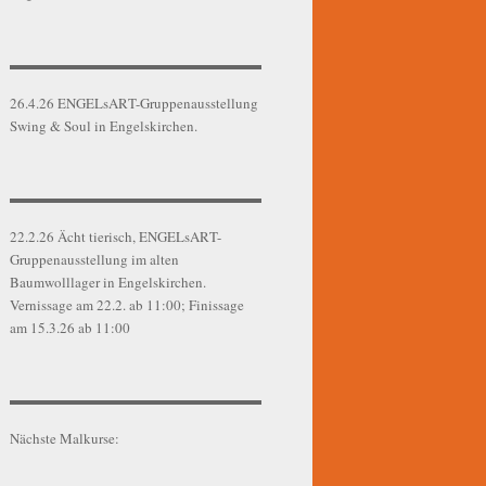
26.4.26 ENGELsART-Gruppenausstellung
Swing & Soul in Engelskirchen.
22.2.26 Ächt tierisch, ENGELsART-
Gruppenausstellung im alten
Baumwolllager in Engelskirchen.
Vernissage am 22.2. ab 11:00; Finissage
am 15.3.26 ab 11:00
Nächste Malkurse: