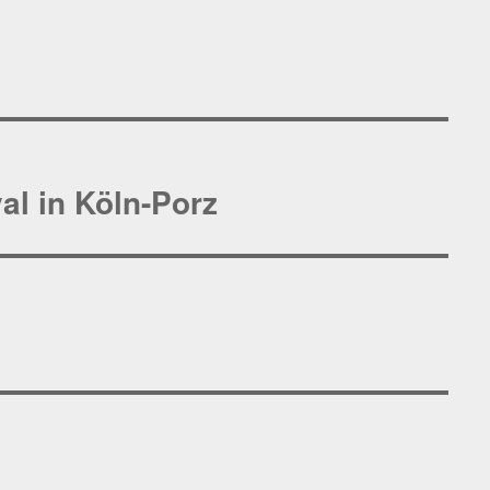
val in Köln-Porz