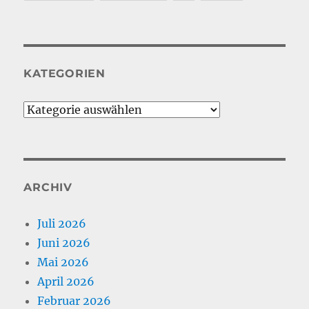
KATEGORIEN
Kategorien
ARCHIV
Juli 2026
Juni 2026
Mai 2026
April 2026
Februar 2026