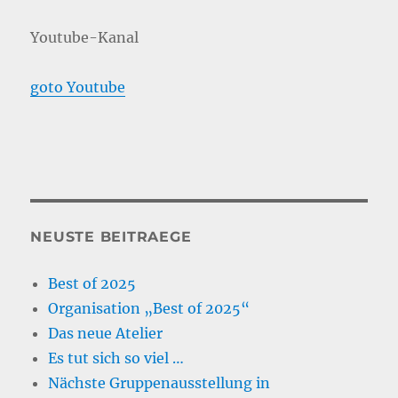
Youtube-Kanal
goto Youtube
NEUSTE BEITRAEGE
Best of 2025
Organisation „Best of 2025“
Das neue Atelier
Es tut sich so viel …
Nächste Gruppenausstellung in