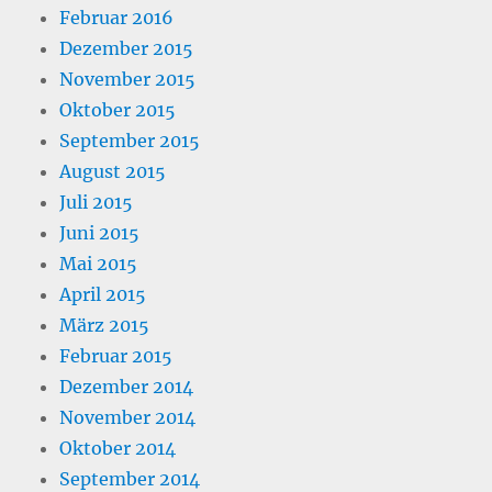
Februar 2016
Dezember 2015
November 2015
Oktober 2015
September 2015
August 2015
Juli 2015
Juni 2015
Mai 2015
April 2015
März 2015
Februar 2015
Dezember 2014
November 2014
Oktober 2014
September 2014