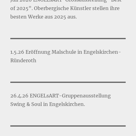
of 2025". Oberbergische Künstler stellen ihre
besten Werke aus 2025 aus.
1.5.26 Eröffnung Malschule in Engelskirchen-
Ründeroth
26.4.26 ENGELsART-Gruppenausstellung
Swing & Soul in Engelskirchen.