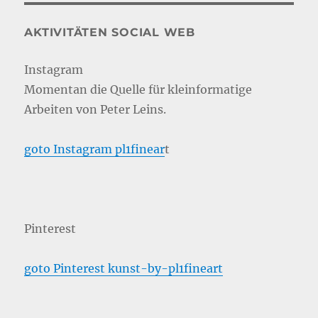
AKTIVITÄTEN SOCIAL WEB
Instagram
Momentan die Quelle für kleinformatige
Arbeiten von Peter Leins.
goto Instagram pl1finear
t
Pinterest
goto Pinterest kunst-by-pl1fineart