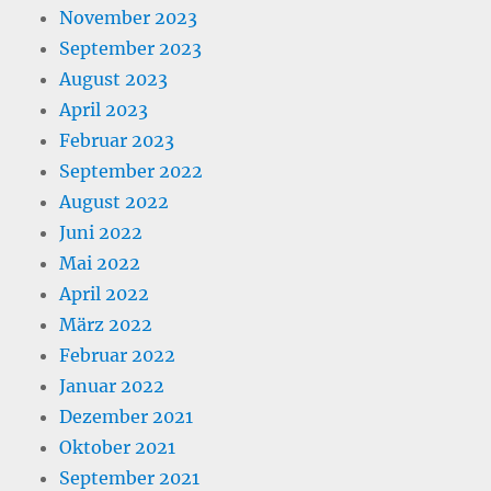
November 2023
September 2023
August 2023
April 2023
Februar 2023
September 2022
August 2022
Juni 2022
Mai 2022
April 2022
März 2022
Februar 2022
Januar 2022
Dezember 2021
Oktober 2021
September 2021