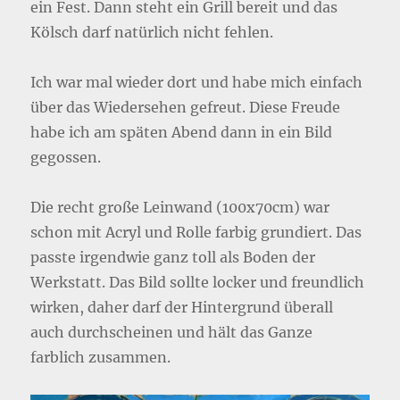
ein Fest. Dann steht ein Grill bereit und das
Kölsch darf natürlich nicht fehlen.
Ich war mal wieder dort und habe mich einfach
über das Wiedersehen gefreut. Diese Freude
habe ich am späten Abend dann in ein Bild
gegossen.
Die recht große Leinwand (100x70cm) war
schon mit Acryl und Rolle farbig grundiert. Das
passte irgendwie ganz toll als Boden der
Werkstatt. Das Bild sollte locker und freundlich
wirken, daher darf der Hintergrund überall
auch durchscheinen und hält das Ganze
farblich zusammen.