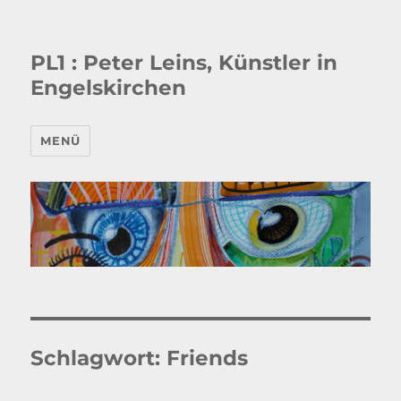
PL1 : Peter Leins, Künstler in
Engelskirchen
MENÜ
Schlagwort:
Friends