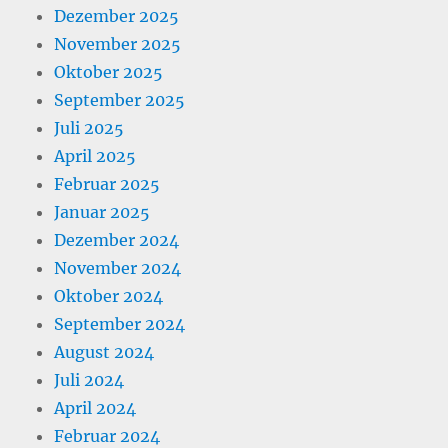
Dezember 2025
November 2025
Oktober 2025
September 2025
Juli 2025
April 2025
Februar 2025
Januar 2025
Dezember 2024
November 2024
Oktober 2024
September 2024
August 2024
Juli 2024
April 2024
Februar 2024