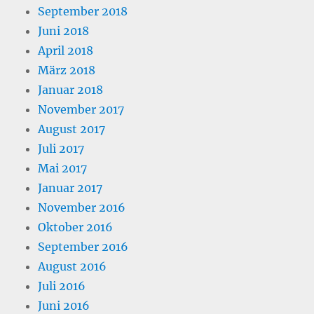
September 2018
Juni 2018
April 2018
März 2018
Januar 2018
November 2017
August 2017
Juli 2017
Mai 2017
Januar 2017
November 2016
Oktober 2016
September 2016
August 2016
Juli 2016
Juni 2016