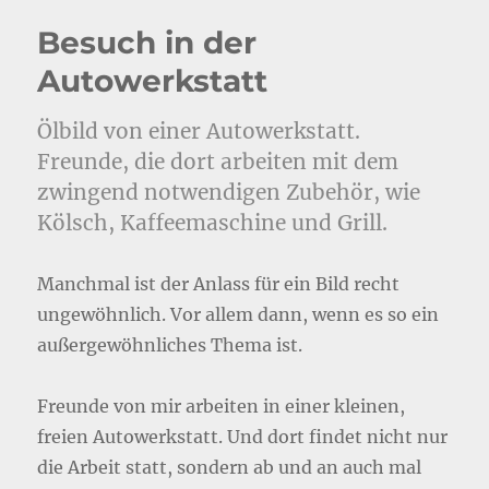
Besuch in der
Autowerkstatt
Ölbild von einer Autowerkstatt.
Freunde, die dort arbeiten mit dem
zwingend notwendigen Zubehör, wie
Kölsch, Kaffeemaschine und Grill.
Manchmal ist der Anlass für ein Bild recht
ungewöhnlich. Vor allem dann, wenn es so ein
außergewöhnliches Thema ist.
Freunde von mir arbeiten in einer kleinen,
freien Autowerkstatt. Und dort findet nicht nur
die Arbeit statt, sondern ab und an auch mal