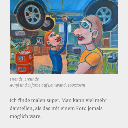
Friends, Freunde
ACryl und Ölfarbe auf Leinwand, 100x70cm
Ich finde malen super. Man kann viel mehr
darstellen, als das mit einem Foto jemals
möglich wäre.