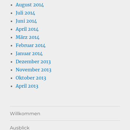
August 2014
Juli 2014
Juni 2014
April 2014
März 2014
Februar 2014
Januar 2014
Dezember 2013
November 2013
Oktober 2013
April 2013
Willkommen
Ausblick