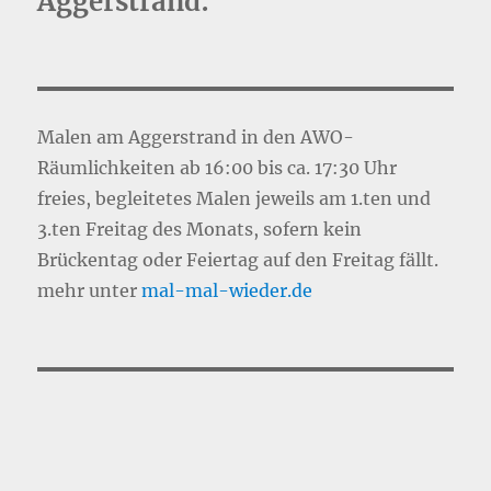
Aggerstrand:
Malen am Aggerstrand in den AWO-
Räumlichkeiten ab 16:00 bis ca. 17:30 Uhr
freies, begleitetes Malen jeweils am 1.ten und
3.ten Freitag des Monats, sofern kein
Brückentag oder Feiertag auf den Freitag fällt.
mehr unter
mal-mal-wie
d
er.de