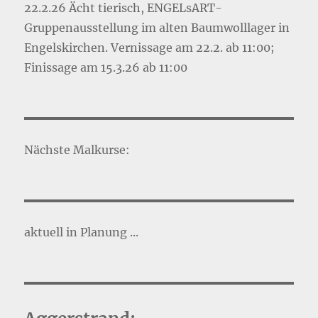
22.2.26 Ächt tierisch, ENGELsART-
Gruppenausstellung im alten Baumwolllager in
Engelskirchen. Vernissage am 22.2. ab 11:00;
Finissage am 15.3.26 ab 11:00
Nächste Malkurse:
aktuell in Planung ...