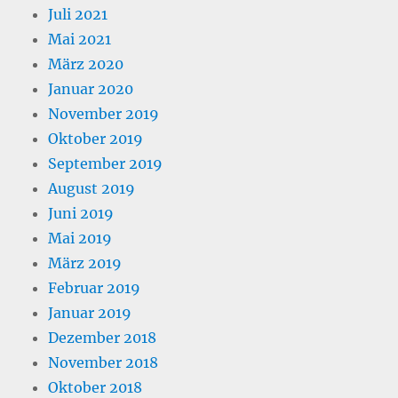
Juli 2021
Mai 2021
März 2020
Januar 2020
November 2019
Oktober 2019
September 2019
August 2019
Juni 2019
Mai 2019
März 2019
Februar 2019
Januar 2019
Dezember 2018
November 2018
Oktober 2018